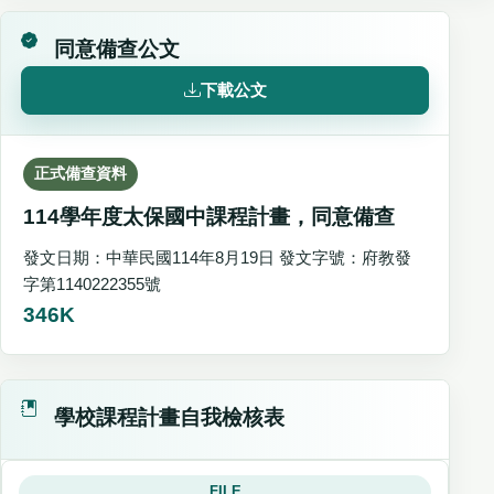
同意備查公文
下載公文
正式備查資料
114學年度太保國中課程計畫，同意備查
發文日期：中華民國114年8月19日 發文字號：府教發
字第1140222355號
346K
學校課程計畫自我檢核表
FILE