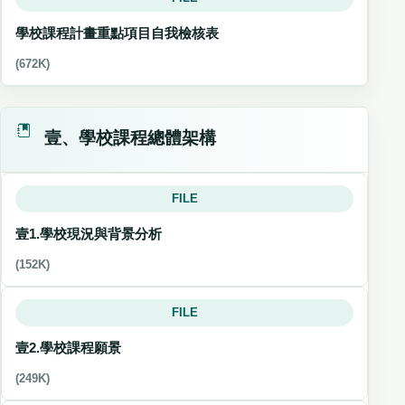
學校課程計畫重點項目自我檢核表
(672K)
壹、學校課程總體架構
FILE
壹1.學校現況與背景分析
(152K)
FILE
壹2.學校課程願景
(249K)