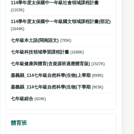
114學年度太保國中一年級社會領域課程計畫
(1103K)
114學年度太保國中一年級國文領域課程計畫(部定)
(1644K)
七年級本土語(閩南語文)
(795K)
七年級科技領域學習課程計畫
(1688K)
七年級健康與體育(含資源班適應體育版)
(1527K)
嘉義縣_114七年級自然科學(生物)上學期
(899K)
嘉義縣_114七年級自然科學(生物)下學期
(903K)
七年級綜合
(424K)
體育班