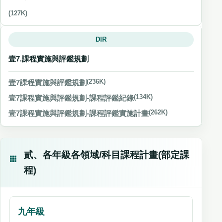
(127K)
DIR
壹7.課程實施與評鑑規劃
壹7課程實施與評鑑規劃
(236K)
壹7課程實施與評鑑規劃-課程評鑑紀錄
(134K)
壹7課程實施與評鑑規劃-課程評鑑實施計畫
(262K)
貳、各年級各領域/科目課程計畫(部定課
程)
九年級