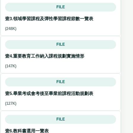
FILE
壹3.領域學習課程及彈性學習課程節數一覽表
(248K)
FILE
壹4.重要教育工作納入課程規劃實施情形
(147K)
FILE
壹5.畢業考或會考後至畢業前課程活動規劃表
(127K)
FILE
壹6.教科書選用一覽表