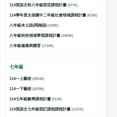
114英語文科八年級部定課程計畫
(577K)
114學年度太保國中二年級社會領域課程計畫
(635K)
八年級本土語(閩南語)
(930K)
八年級科技領域學習課程計畫
(1885K)
八年級健康與體育
(1710K)
七年級
114一上藝術
(2003K)
114一下藝術
(2470K)
114七年級數學課程計畫
(513K)
114英語文七年級部訂課程課程計畫
(1127K)