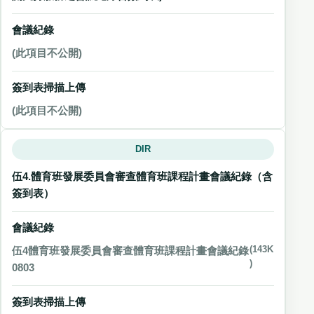
會議紀錄
(此項目不公開)
簽到表掃描上傳
(此項目不公開)
DIR
伍4.體育班發展委員會審查體育班課程計畫會議紀錄（含
簽到表）
會議紀錄
伍4體育班發展委員會審查體育班課程計畫會議紀錄
(143K
)
0803
簽到表掃描上傳