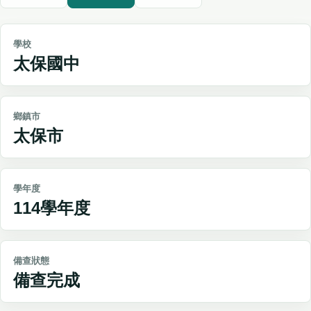
學校
太保國中
鄉鎮市
太保市
學年度
114學年度
備查狀態
備查完成