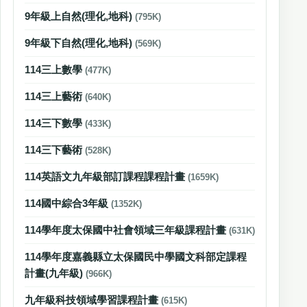
9年級上自然(理化,地科)
(795K)
9年級下自然(理化,地科)
(569K)
114三上數學
(477K)
114三上藝術
(640K)
114三下數學
(433K)
114三下藝術
(528K)
114英語文九年級部訂課程課程計畫
(1659K)
114國中綜合3年級
(1352K)
114學年度太保國中社會領域三年級課程計畫
(631K)
114學年度嘉義縣立太保國民中學國文科部定課程
計畫(九年級)
(966K)
九年級科技領域學習課程計畫
(615K)