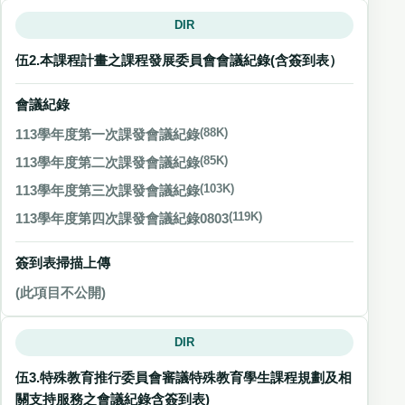
DIR
伍2.本課程計畫之課程發展委員會會議紀錄(含簽到表）
會議紀錄
113學年度第一次課發會議紀錄
(88K)
113學年度第二次課發會議紀錄
(85K)
113學年度第三次課發會議紀錄
(103K)
113學年度第四次課發會議紀錄0803
(119K)
簽到表掃描上傳
(此項目不公開)
DIR
伍3.特殊教育推行委員會審議特殊教育學生課程規劃及相
關支持服務之會議紀錄含簽到表)