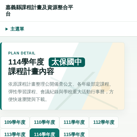
嘉義縣課程計畫及資源整合平
台
主選單
PLAN DETAIL
114學年度
太保國中
課程計畫內容
依原課程計畫整理公開備查公文、各年級部定課程、
彈性學習課程、會議紀錄與學校重大活動行事曆，方
便快速瀏覽與下載。
109學年度
110學年度
111學年度
112學年度
113學年度
114學年度
115學年度