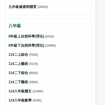
九年級健康與體育
(1841K)
八年級
8年級上自然科學(理化)
(641K)
8年級下自然科學(理化)
(1000K)
114二上綜合
(763K)
114二上藝術
(511K)
114二下綜合
(891K)
114二下藝術
(556K)
114八年級國文
(1342K)
114八年級數學
(535K)