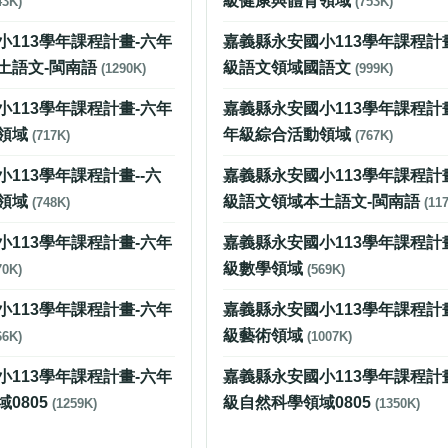
級健康與體育領域
43K)
(753K)
小113學年課程計畫-六年
嘉義縣永安國小113學年課程計
土語文-閩南語
級語文領域國語文
(1290K)
(999K)
小113學年課程計畫-六年
嘉義縣永安國小113學年課程計畫
領域
年級綜合活動領域
(717K)
(767K)
113學年課程計畫--六
嘉義縣永安國小113學年課程計
領域
級語文領域本土語文-閩南語
(748K)
(11
小113學年課程計畫-六年
嘉義縣永安國小113學年課程計
級數學領域
70K)
(569K)
小113學年課程計畫-六年
嘉義縣永安國小113學年課程計
級藝術領域
66K)
(1007K)
小113學年課程計畫-六年
嘉義縣永安國小113學年課程計
0805
級自然科學領域0805
(1259K)
(1350K)