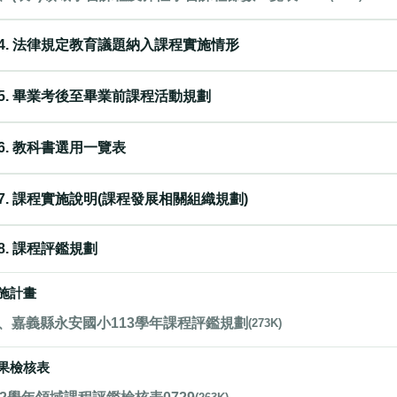
4. 法律規定教育議題納入課程實施情形
5. 畢業考後至畢業前課程活動規劃
6. 教科書選用一覽表
7. 課程實施說明(課程發展相關組織規劃)
8. 課程評鑑規劃
施計畫
、嘉義縣永安國小113學年課程評鑑規劃
(273K)
果檢核表