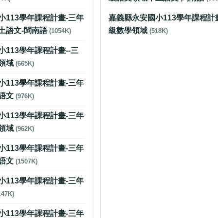
小113學年課程計畫-三年
嘉義縣永安國小113學年課程計
土語文-閩南語
級數學領域
(1054K)
(518K)
113學年課程計畫--三
領域
(665K)
小113學年課程計畫-三年
語文
(976K)
小113學年課程計畫-三年
領域
(962K)
小113學年課程計畫-三年
語文
(1507K)
小113學年課程計畫-三年
147K)
小113學年課程計畫-三年