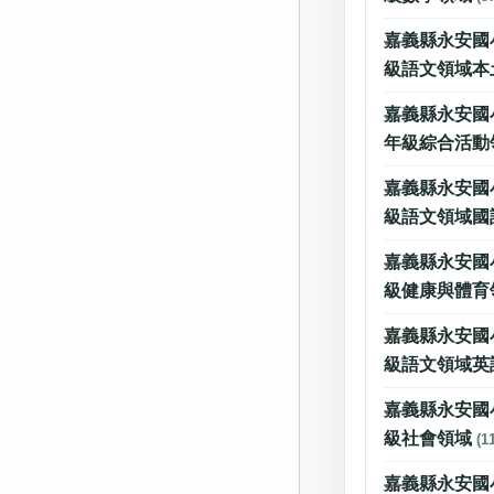
嘉義縣永安國
級語文領域本
嘉義縣永安國小
年級綜合活動
嘉義縣永安國
級語文領域國
嘉義縣永安國
級健康與體育
嘉義縣永安國
級語文領域英
嘉義縣永安國
級社會領域
(1
嘉義縣永安國