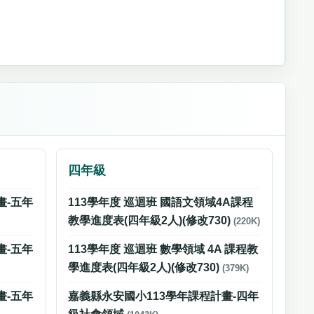
四年級
畫-五年
113學年度 巡迴班 國語文領域4A課程
教學進度表(四年級2人)(修改730)
(220K)
畫-五年
113學年度 巡迴班 數學領域 4A 課程教
學進度表(四年級2人)(修改730)
(379K)
畫-五年
嘉義縣永安國小113學年課程計畫-四年