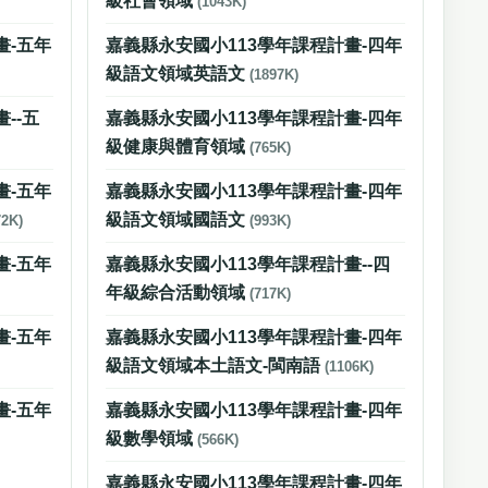
級社會領域
(1043K)
畫-五年
嘉義縣永安國小113學年課程計畫-四年
級語文領域英語文
(1897K)
--五
嘉義縣永安國小113學年課程計畫-四年
級健康與體育領域
(765K)
畫-五年
嘉義縣永安國小113學年課程計畫-四年
級語文領域國語文
72K)
(993K)
畫-五年
嘉義縣永安國小113學年課程計畫--四
年級綜合活動領域
(717K)
畫-五年
嘉義縣永安國小113學年課程計畫-四年
級語文領域本土語文-閩南語
(1106K)
畫-五年
嘉義縣永安國小113學年課程計畫-四年
級數學領域
(566K)
嘉義縣永安國小113學年課程計畫-四年