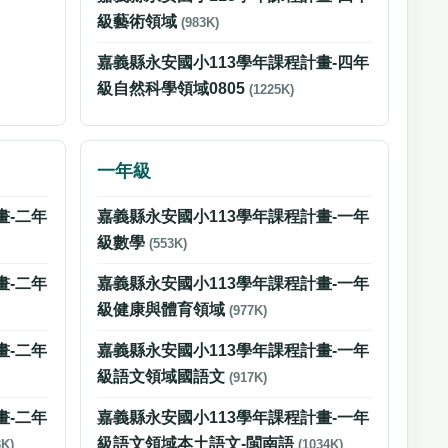
級藝術領域
(983K)
嘉義縣永安國小113學年課程計畫-四年
級自然科學領域0805
(1225K)
一年級
畫-二年
嘉義縣永安國小113學年課程計畫-一年
級數學
(553K)
畫-二年
嘉義縣永安國小113學年課程計畫-一年
級健康與體育領域
(977K)
畫-二年
嘉義縣永安國小113學年課程計畫-一年
級語文領域國語文
(917K)
畫-二年
嘉義縣永安國小113學年課程計畫-一年
級語文領域本土語文-閩南語
3K)
(1034K)