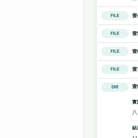
壹
FILE
壹
FILE
壹
FILE
壹
FILE
壹
DIR
實
八
結