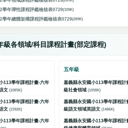
12學年領域課程評鑑檢核表0729
(263K)
12學年彈性課程評鑑檢核表0729
(328K)
12學年總體架構課程評鑑檢核表0729
(289K)
年級各領域/科目課程計畫(部定課程)
五年級
小113學年課程計畫-六年
嘉義縣永安國小113學年課程計
語文
級社會領域
(1085K)
(1058K)
小113學年課程計畫-六年
嘉義縣永安國小113學年課程計
語文
級語文領域英語文
(1592K)
(1486K)
小113學年課程計畫-六年
嘉義縣永安國小113學年課程計