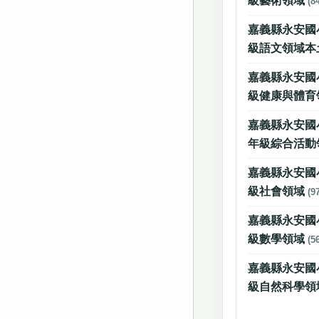
級藝術領域
(8
嘉義縣永安國
級語文領域本
嘉義縣永安國
級健康與體育
嘉義縣永安國小
年級綜合活動
嘉義縣永安國
級社會領域
(9
嘉義縣永安國
級數學領域
(5
嘉義縣永安國
級自然科學領域