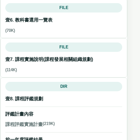
FILE
壹6. 教科書選用一覽表
(70K)
FILE
壹7. 課程實施說明(課程發展相關組織規劃)
(114K)
DIR
壹8. 課程評鑑規劃
評鑑計畫內容
課程評鑑實施計畫
(219K)
前一年度評鑑結果