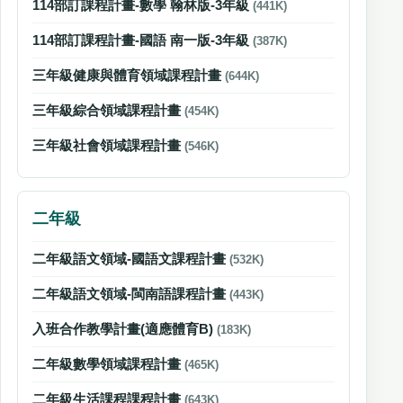
114部訂課程計畫-數學 翰林版-3年級
(441K)
114部訂課程計畫-國語 南一版-3年級
(387K)
三年級健康與體育領域課程計畫
(644K)
三年級綜合領域課程計畫
(454K)
三年級社會領域課程計畫
(546K)
二年級
二年級語文領域-國語文課程計畫
(532K)
二年級語文領域-閩南語課程計畫
(443K)
入班合作教學計畫(適應體育B)
(183K)
二年級數學領域課程計畫
(465K)
二年級生活課程課程計畫
(643K)