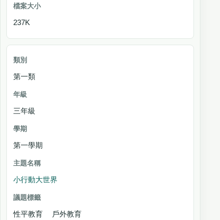
237K
第一類
三年級
第一學期
小行動大世界
性平教育 戶外教育