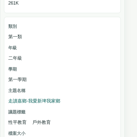
261K
第一類
二年級
第一學期
走讀嘉鄉-我愛新埤我家鄉
性平教育 戶外教育