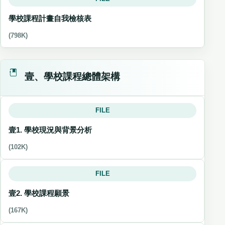
學校課程計畫自我檢核表
(798K)
壹、學校課程總體架構
FILE
壹1. 學校現況與背景分析
(102K)
FILE
壹2. 學校課程願景
(167K)