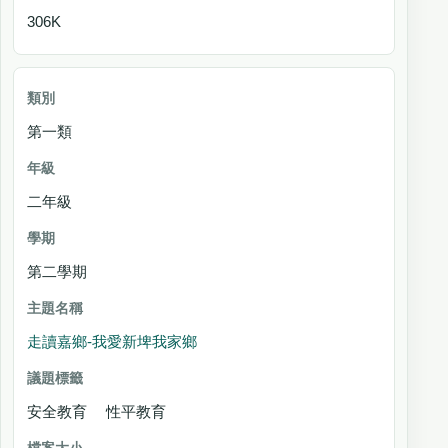
306K
第一類
二年級
第二學期
走讀嘉鄉-我愛新埤我家鄉
安全教育 性平教育