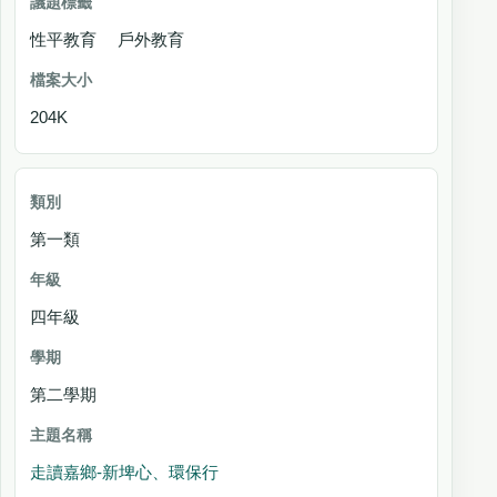
性平教育 戶外教育
204K
第一類
四年級
第二學期
走讀嘉鄉-新埤心、環保行