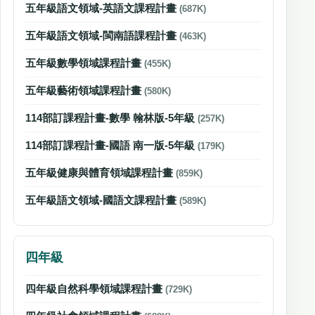
五年級語文領域-英語文課程計畫
(687K)
五年級語文領域-閩南語課程計畫
(463K)
五年級數學領域課程計畫
(455K)
五年級藝術領域課程計畫
(580K)
114部訂課程計畫-數學 翰林版-5年級
(257K)
114部訂課程計畫-國語 南一版-5年級
(179K)
五年級健康與體育領域課程計畫
(859K)
五年級語文領域-國語文課程計畫
(589K)
四年級
四年級自然科學領域課程計畫
(729K)