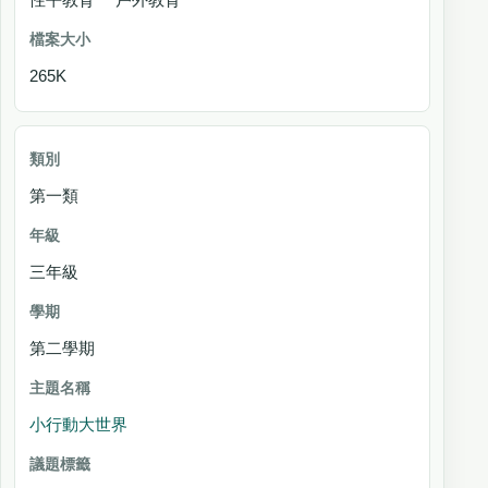
265K
第一類
三年級
第二學期
小行動大世界