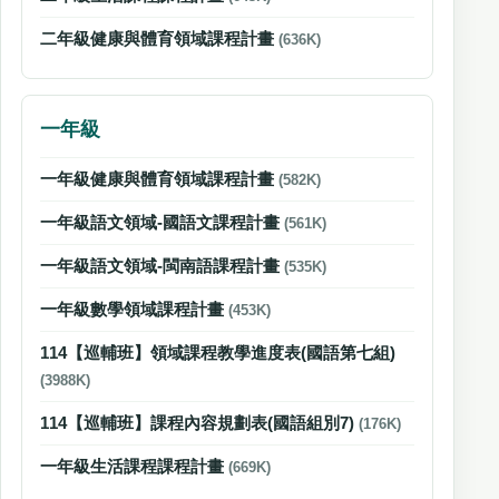
二年級健康與體育領域課程計畫
(636K)
一年級
一年級健康與體育領域課程計畫
(582K)
一年級語文領域-國語文課程計畫
(561K)
一年級語文領域-閩南語課程計畫
(535K)
一年級數學領域課程計畫
(453K)
114【巡輔班】領域課程教學進度表(國語第七組)
(3988K)
114【巡輔班】課程內容規劃表(國語組別7)
(176K)
一年級生活課程課程計畫
(669K)