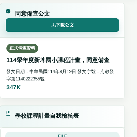
同意備查公文
下載公文
正式備查資料
114學年度新埤國小課程計畫，同意備查
發文日期：中華民國114年8月19日 發文字號：府教發
字第1140222355號
347K
學校課程計畫自我檢核表
FILE