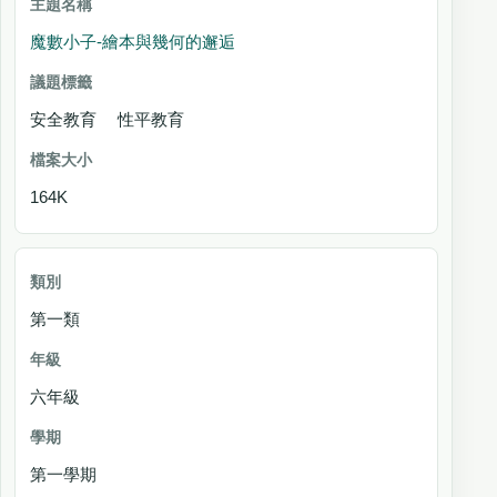
魔數小子-繪本與幾何的邂逅
安全教育 性平教育
164K
第一類
六年級
第一學期