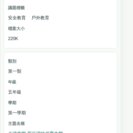
安全教育 戶外教育
220K
第一類
五年級
第一學期