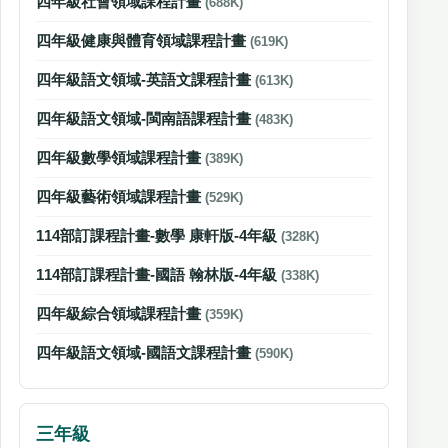
四年級社會領域課程計畫
(688K)
四年級健康與體育領域課程計畫
(619K)
四年級語文領域-英語文課程計畫
(613K)
四年級語文領域-閩南語課程計畫
(483K)
四年級數學領域課程計畫
(389K)
四年級藝術領域課程計畫
(529K)
114部訂課程計畫-數學 康軒版-4年級
(328K)
114部訂課程計畫-國語 翰林版-4年級
(338K)
四年級綜合領域課程計畫
(359K)
四年級語文領域-國語文課程計畫
(590K)
三年級