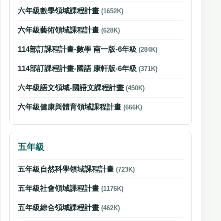
六年級數學領域課程計畫
(1652K)
六年級藝術領域課程計畫
(628K)
114部訂課程計畫-數學 南一版-6年級
(284K)
114部訂課程計畫-國語 康軒版-6年級
(371K)
六年級語文領域-國語文課程計畫
(450K)
六年級健康與體育領域課程計畫
(666K)
五年級
五年級自然科學領域課程計畫
(723K)
五年級社會領域課程計畫
(1176K)
五年級綜合領域課程計畫
(462K)