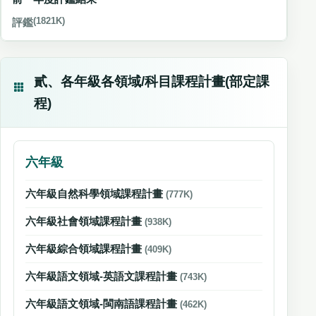
評鑑
(1821K)
貳、各年級各領域/科目課程計畫(部定課
程)
六年級
六年級自然科學領域課程計畫
(777K)
六年級社會領域課程計畫
(938K)
六年級綜合領域課程計畫
(409K)
六年級語文領域-英語文課程計畫
(743K)
六年級語文領域-閩南語課程計畫
(462K)