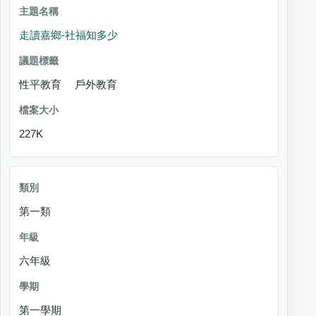
走讀嘉鄉-社福知多少
性平教育 戶外教育
227K
第一類
六年級
第一學期