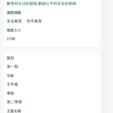
數學與生活的探險-解鎖公平與安全的密碼
安全教育 性平教育
170K
第一類
五年級
第二學期