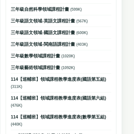
三年級自然科學領域課程計畫
(599K)
三年級語文領域-英語文課程計畫
(567K)
三年級語文領域-國語文課程計畫
(600K)
三年級語文領域-閩南語課程計畫
(403K)
三年級數學領域課程計畫
(1020K)
三年級藝術領域課程計畫
(1092K)
114【巡輔班】領域課程教學進度表(國語第五組)
(311K)
114【巡輔班】領域課程教學進度表(國語第六組)
(476K)
114【巡輔班】領域課程教學進度表(數學第五組)
(440K)