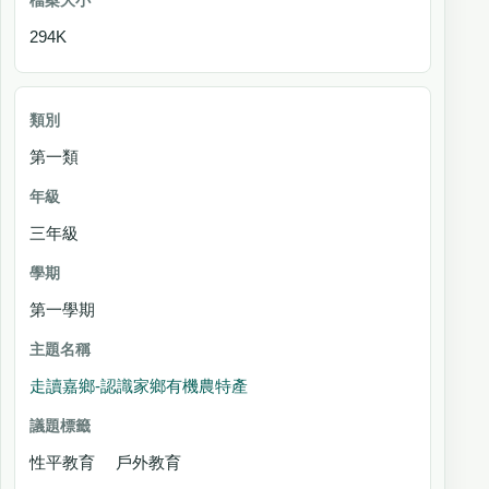
294K
第一類
三年級
第一學期
走讀嘉鄉-認識家鄉有機農特產
性平教育 戶外教育