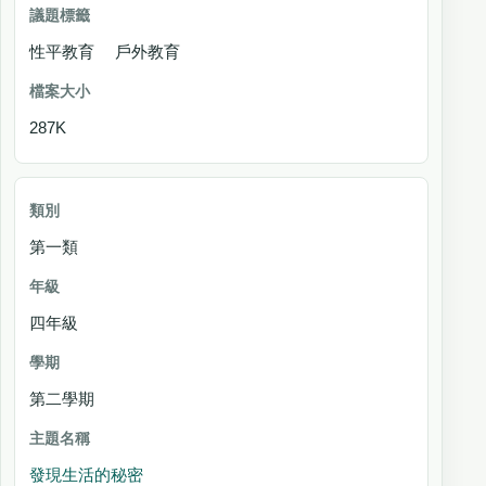
性平教育 戶外教育
287K
第一類
四年級
第二學期
發現生活的秘密