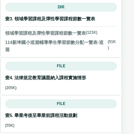
DIR
壹3. 領域學習課程及彈性學習課程節數一覽表
領域學習課程及彈性學習課程節數一覽表
(121K)
114新埤國小巡迴輔導學生學習節數分配一覽表-巡
(91K
)
迴
FILE
壹4. 法律規定教育議題納入課程實施情形
(205K)
FILE
壹5. 畢業考後至畢業前課程活動規劃
(55K)