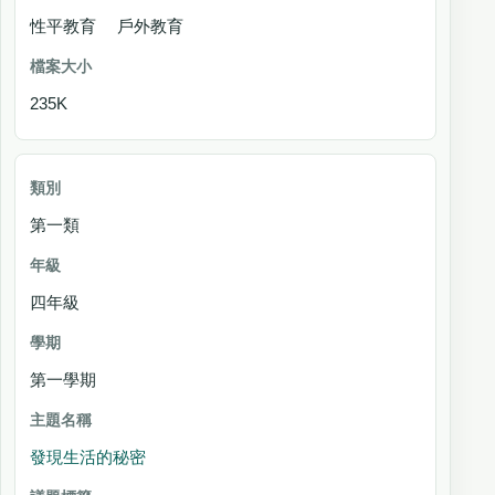
性平教育 戶外教育
235K
第一類
四年級
第一學期
發現生活的秘密