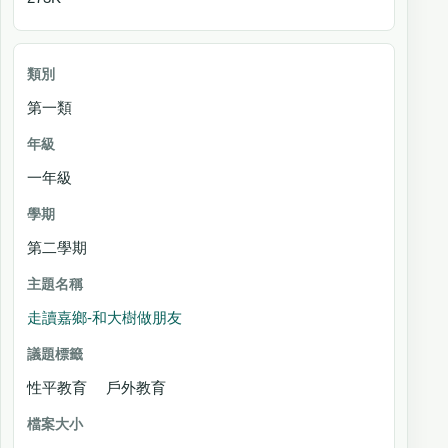
第一類
一年級
第二學期
走讀嘉鄉-和大樹做朋友
性平教育 戶外教育