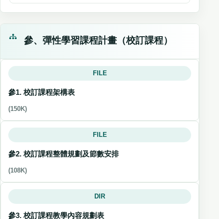
參、彈性學習課程計畫（校訂課程）
FILE
參1. 校訂課程架構表
(150K)
FILE
參2. 校訂課程整體規劃及節數安排
(108K)
DIR
參3. 校訂課程教學內容規劃表