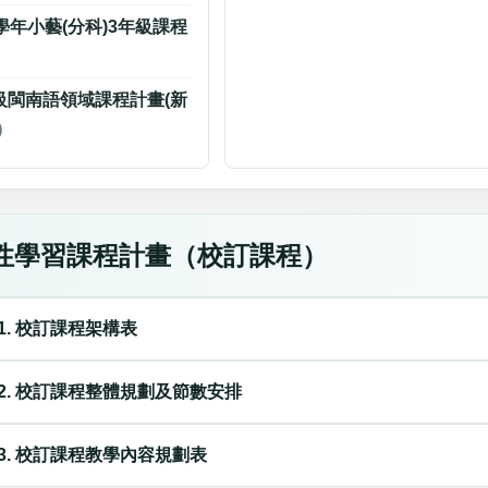
4學年小藝(分科)3年級課程
年級閩南語領域課程計畫(新
)
性學習課程計畫（校訂課程）
1. 校訂課程架構表
2. 校訂課程整體規劃及節數安排
3. 校訂課程教學內容規劃表