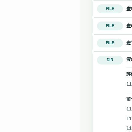
壹
FILE
壹
FILE
壹
FILE
壹
DIR
評
1
前
1
1
1