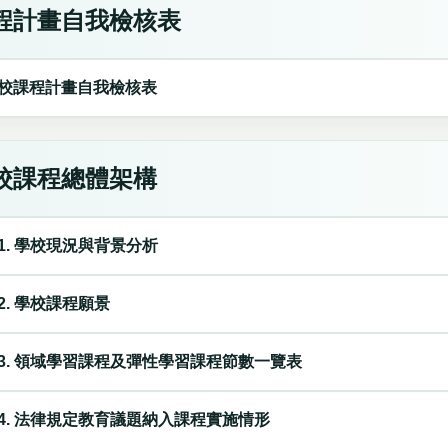
程計畫自我檢核表
校課程計畫自我檢核表
校課程總體架構
1. 學校現況與背景分析
2. 學校課程願景
3. 領域學習課程及彈性學習課程節數一覽表
4. 法律規定教育議題納入課程實施情形