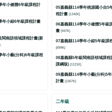
4學年小健體6年級課程計
05嘉義縣114學年桃源國小自5
程計畫
(1342K)
4學年小綜6年級課程計畫
06嘉義縣114學年小健體5年級
畫
(947K)
年級閩南語領域課程計畫(新
07嘉義縣114學年小綜5年級課
)
(899K)
4學年小藝(分科)6年級課程
08嘉義縣5年級閩南語領域課程
課綱版)
(1121K)
09嘉義縣114學年小藝(分科)5
計畫
(1267K)
二年級