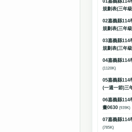
01嘉義縣11
規劃表(三年級
02嘉義縣11
規劃表(三年級
03嘉義縣11
規劃表(三年級
04嘉義縣11
(1120K)
05嘉義縣11
(一週一節)三
06嘉義縣11
畫0630
(939K)
07嘉義縣11
(785K)