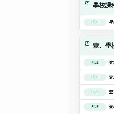
學校課
學
FILE
壹、學
壹
FILE
壹
FILE
壹
FILE
壹
FILE