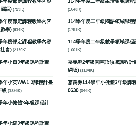
4學年度部定課程教學內容
114學年度二年級生活領域課程
國語)
(729K)
(1640K)
4學年度部定課程教學內容
114學年度二年級國語領域課程
數學)
(614K)
(1781K)
4學年度部定課程教學內容
114學年度二年級數學領域課程
社會)
(2130K)
(1001K)
4學年小自3年級課程計畫
嘉義縣2年級閩南語領域課程計畫
綱版)
(1184K)
4學年小英WW1-2課程計畫
嘉義縣114學年小健體2年級課
年級
0630
(1226K)
(946K)
4學年小健體3年級課程計
4學年小綜3年級課程計畫