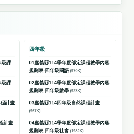
四年級
年級課
01嘉義縣114學年度部定課程教學內容
規劃表-四年級國語
(970K)
年級課
02嘉義縣114學年度部定課程教學內容
規劃表-四年級數學
(923K)
課程計畫
03嘉義縣114四年級自然課程計畫
(967K)
課程計畫
04嘉義縣114學年度部定課程教學內容
規劃表-四年級社會
(1982K)