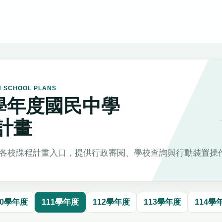
H SCHOOL PLANS
1學年度國民中學
計畫
各校課程計畫入口，提供行政審閱、學校查詢與行動裝置操
10學年度
111學年度
112學年度
113學年度
114學