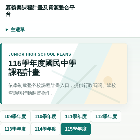
嘉義縣課程計畫及資源整合平
台
主選單
JUNIOR HIGH SCHOOL PLANS
115學年度國民中學
課程計畫
依學制彙整各校課程計畫入口，提供行政審閱、學校
查詢與行動裝置操作。
109學年度
110學年度
111學年度
112學年度
113學年度
114學年度
115學年度