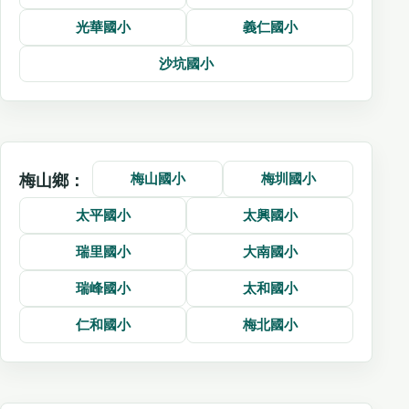
光華國小
義仁國小
沙坑國小
梅山國小
梅圳國小
梅山鄉：
太平國小
太興國小
瑞里國小
大南國小
瑞峰國小
太和國小
仁和國小
梅北國小