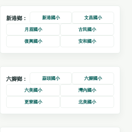
新港國小
文昌國小
新港鄉：
月眉國小
古民國小
復興國小
安和國小
蒜頭國小
六腳國小
六腳鄉：
六美國小
灣內國小
更寮國小
北美國小