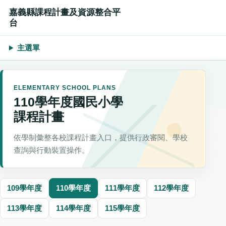
嘉義縣課程計畫及資源整合平
台
主選單
ELEMENTARY SCHOOL PLANS
110學年度國民小學
課程計畫
依學制彙整各校課程計畫入口，提供行政審閱、學校
查詢與行動裝置操作。
109學年度
110學年度
111學年度
112學年度
113學年度
114學年度
115學年度