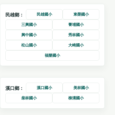
民雄國小
東榮國小
民雄鄉：
三興國小
菁埔國小
興中國小
秀林國小
松山國小
大崎國小
福樂國小
溪口國小
美林國小
溪口鄉：
柴林國小
柳溝國小