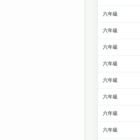
六年級
六年級
六年級
六年級
六年級
六年級
六年級
六年級