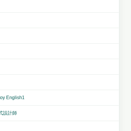
 English1
小程式設計師