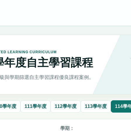
TED LEARNING CURRICULUM
4學年度自主學習課程
級與學期篩選自主學習課程優良課程案例。
10學年度
111學年度
112學年度
113學年度
114學
學期：