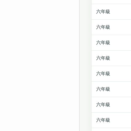
六年級
六年級
六年級
六年級
六年級
六年級
六年級
六年級