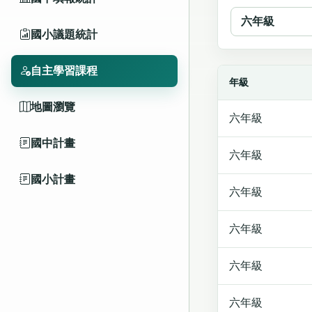
國小議題統計
自主學習課程
年級
地圖瀏覽
六年級
國中計畫
六年級
國小計畫
六年級
六年級
六年級
六年級