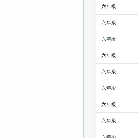
六年級
六年級
六年級
六年級
六年級
六年級
六年級
六年級
六年級