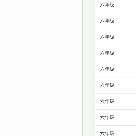
六年級
六年級
六年級
六年級
六年級
六年級
六年級
六年級
六年級