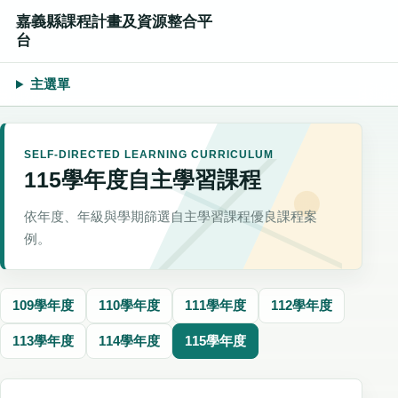
嘉義縣課程計畫及資源整合平
台
主選單
SELF-DIRECTED LEARNING CURRICULUM
115學年度自主學習課程
依年度、年級與學期篩選自主學習課程優良課程案
例。
109學年度
110學年度
111學年度
112學年度
113學年度
114學年度
115學年度