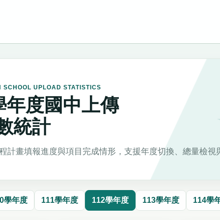
H SCHOOL UPLOAD STATISTICS
2學年度國中上傳
數統計
程計畫填報進度與項目完成情形，支援年度切換、總量檢視
10學年度
111學年度
112學年度
113學年度
114學