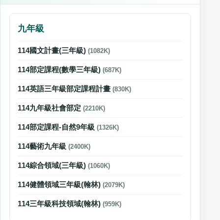
九年級
114國文計畫(三年級)
(1082K)
114部定課程(數學三年級)
(687K)
114英語三年級部定課程計畫
(830K)
114九年級社會部定
(2210K)
114部定課程-自然9年級
(1326K)
114藝術九年級
(2400K)
114綜合領域(三年級)
(1060K)
114健體領域三年級(翰林)
(2079K)
114三年級科技領域(翰林)
(959K)