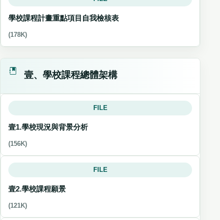
學校課程計畫重點項目自我檢核表
(178K)
壹、學校課程總體架構
FILE
壹1.學校現況與背景分析
(156K)
FILE
壹2.學校課程願景
(121K)