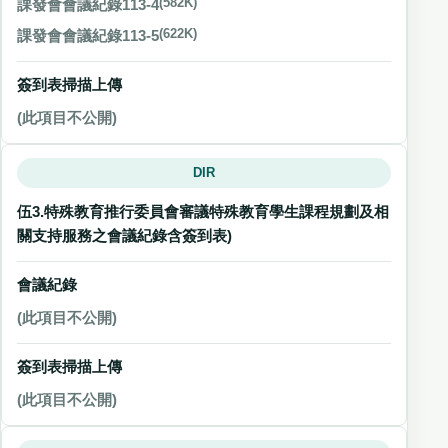
課發會會議紀錄113-4
(582K)
課發會會議紀錄113-5
(622K)
簽到表掃描上傳
(此項目不公開)
DIR
伍3.特殊教育推行委員會審議特殊教育學生課程規劃及相
關支持服務之會議紀錄含簽到表)
會議紀錄
(此項目不公開)
簽到表掃描上傳
(此項目不公開)