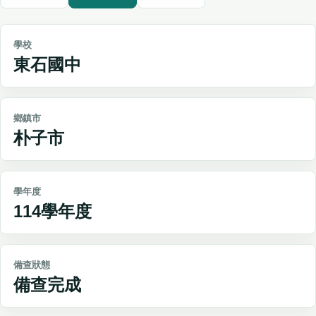
學校
東石國中
鄉鎮市
朴子市
學年度
114學年度
備查狀態
備查完成