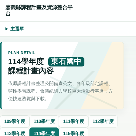
嘉義縣課程計畫及資源整合平
台
主選單
PLAN DETAIL
114學年度
東石國中
課程計畫內容
依原課程計畫整理公開備查公文、各年級部定課程、
彈性學習課程、會議紀錄與學校重大活動行事曆，方
便快速瀏覽與下載。
109學年度
110學年度
111學年度
112學年度
113學年度
114學年度
115學年度