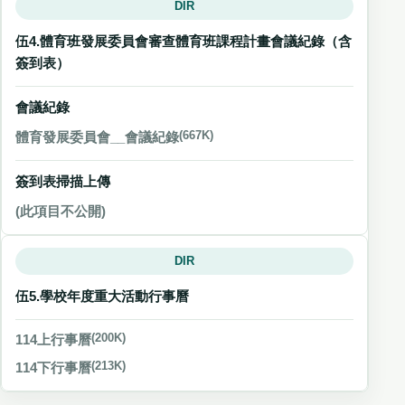
DIR
伍4.體育班發展委員會審查體育班課程計畫會議紀錄（含
簽到表）
會議紀錄
體育發展委員會__會議紀錄
(667K)
簽到表掃描上傳
(此項目不公開)
DIR
伍5.學校年度重大活動行事曆
114上行事曆
(200K)
114下行事曆
(213K)