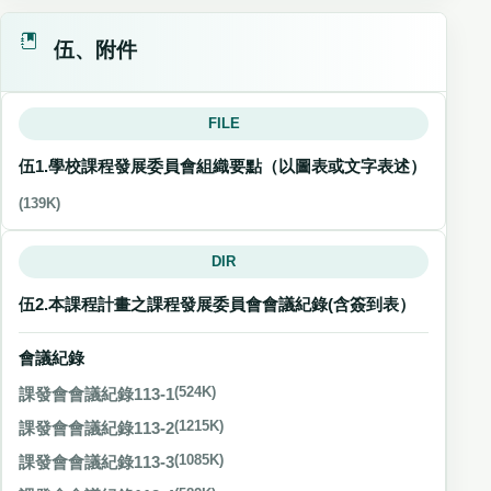
伍、附件
FILE
伍1.學校課程發展委員會組織要點（以圖表或文字表述）
(139K)
DIR
伍2.本課程計畫之課程發展委員會會議紀錄(含簽到表）
會議紀錄
課發會會議紀錄113-1
(524K)
課發會會議紀錄113-2
(1215K)
課發會會議紀錄113-3
(1085K)