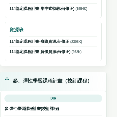
114部定課程計畫-集中式特教班(修正)
(1554K)
資源班
114部定課程計畫-身障資源班-修正
(2308K)
114部定課程計畫-資優資源班(修正)
(952K)
參、彈性學習課程計畫（校訂課程）
DIR
參.彈性學習課程計畫(校訂課程)