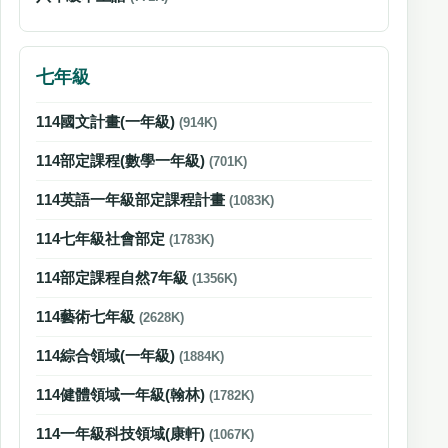
七年級
114國文計畫(一年級)
(914K)
114部定課程(數學一年級)
(701K)
114英語一年級部定課程計畫
(1083K)
114七年級社會部定
(1783K)
114部定課程自然7年級
(1356K)
114藝術七年級
(2628K)
114綜合領域(一年級)
(1884K)
114健體領域一年級(翰林)
(1782K)
114一年級科技領域(康軒)
(1067K)