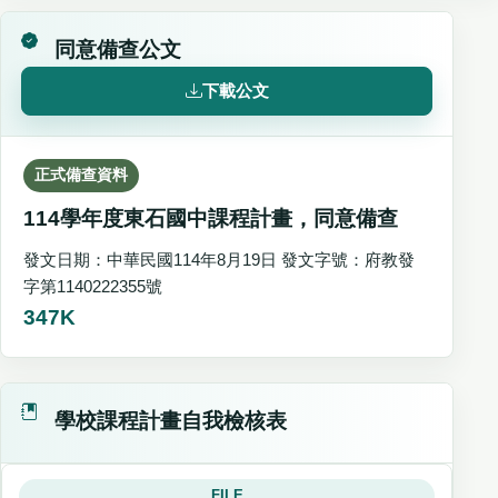
同意備查公文
下載公文
正式備查資料
114學年度東石國中課程計畫，同意備查
發文日期：中華民國114年8月19日 發文字號：府教發
字第1140222355號
347K
學校課程計畫自我檢核表
FILE