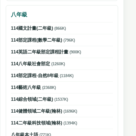
八年級
114國文計畫(二年級)
(866K)
114部定課程(數學二年級)
(796K)
114英語二年級部定課程計畫
(900K)
114八年級社會部定
(1260K)
114部定課程-自然8年級
(1184K)
114藝術八年級
(2368K)
114綜合領域(二年級)
(1537K)
114健體領域二年級(翰林)
(1696K)
114二年級科技領域(翰林)
(1394K)
八年級本土語
(771K)