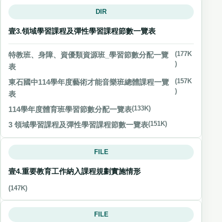
DIR
壹3.領域學習課程及彈性學習課程節數一覽表
特教班、身障、資優類資源班_學習節數分配一覽
(177K
)
表
東石國中114學年度藝術才能音樂班總體課程一覽
(157K
)
表
114學年度體育班學習節數分配一覽表
(133K)
3 領域學習課程及彈性學習課程節數一覽表
(151K)
FILE
壹4.重要教育工作納入課程規劃實施情形
(147K)
FILE