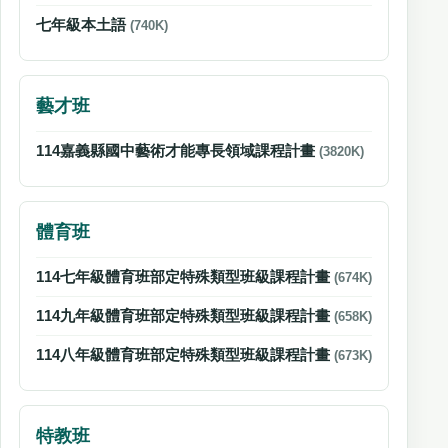
七年級本土語
(740K)
藝才班
114嘉義縣國中藝術才能專長領域課程計畫
(3820K)
體育班
114七年級體育班部定特殊類型班級課程計畫
(674K)
114九年級體育班部定特殊類型班級課程計畫
(658K)
114八年級體育班部定特殊類型班級課程計畫
(673K)
特教班