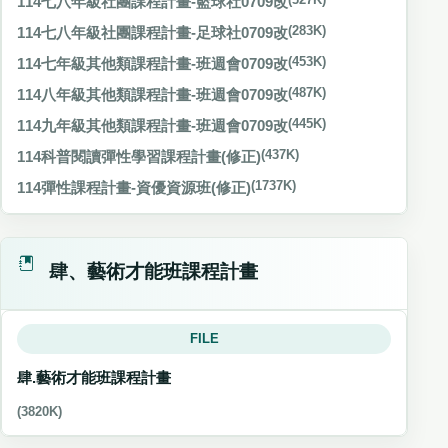
114七八年級社團課程計畫-籃球社0709改
114七八年級社團課程計畫-足球社0709改
(283K)
114七年級其他類課程計畫-班週會0709改
(453K)
114八年級其他類課程計畫-班週會0709改
(487K)
114九年級其他類課程計畫-班週會0709改
(445K)
114科普閱讀彈性學習課程計畫(修正)
(437K)
114彈性課程計畫-資優資源班(修正)
(1737K)
肆、藝術才能班課程計畫
FILE
肆.藝術才能班課程計畫
(3820K)