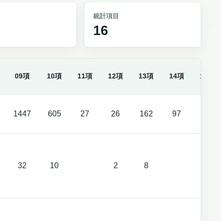
統計項目
16
09項
10項
11項
12項
13項
14項
15項
1447
605
27
26
162
97
23
32
10
2
8