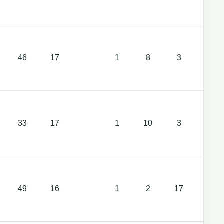
46
17
1
8
3
2
33
17
1
10
3
49
16
1
2
17