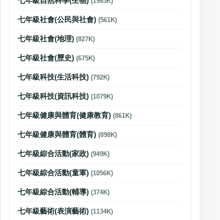
七年級自然科學(生物)
(1985K)
七年級社會(公民與社會)
(561K)
七年級社會(地理)
(827K)
七年級社會(歷史)
(675K)
七年級科技(生活科技)
(792K)
七年級科技(資訊科技)
(1079K)
七年級健康與體育(健康教育)
(861K)
七年級健康與體育(體育)
(898K)
七年級綜合活動(家政)
(949K)
七年級綜合活動(童軍)
(1056K)
七年級綜合活動(輔導)
(374K)
七年級藝術(表演藝術)
(1134K)