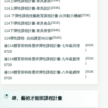
114上彈性課程計畫-東吳家政
(299K)
114上彈性課程計畫-東吳設計
(293K)
114-下彈性課程技藝教育課程計畫-白河動力機械
(253K)
114下彈性課程計畫-東吳食品
(301K)
114下彈性課程計畫-東吳商管
(284K)
114彈性課程- 自由講堂0622修
(552K)
修114體育班特殊需求彈性課程計畫-七年級田徑
(641K
)
0720
修114體育班特殊需求彈性課程計畫-九年級籃球
(551K
)
0720
修114體育班特殊需求彈性課程計畫-八年級網球
(553K
)
0720
肆、藝術才能班課程計畫