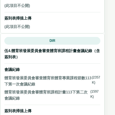
(此項目不公開)
簽到表掃描上傳
(此項目不公開)
DIR
伍4.體育班發展委員會審查體育班課程計畫會議紀錄（含
簽到表）
會議紀錄
體育班發展委員會審查體育班體育專業課程節數113
(2357
K)
下第一次會議紀錄
體育班發展委員會審體育班課程計畫113下第二次
(1597
K)
會議紀錄
簽到表掃描上傳