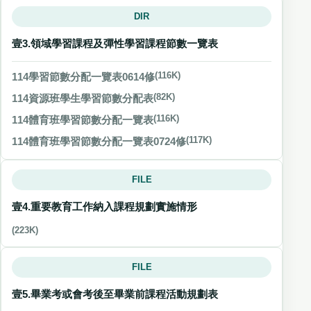
DIR
壹3.領域學習課程及彈性學習課程節數一覽表
114學習節數分配一覽表0614修
(116K)
114資源班學生學習節數分配表
(82K)
114體育班學習節數分配一覽表
(116K)
114體育班學習節數分配一覽表0724修
(117K)
FILE
壹4.重要教育工作納入課程規劃實施情形
(223K)
FILE
壹5.畢業考或會考後至畢業前課程活動規劃表