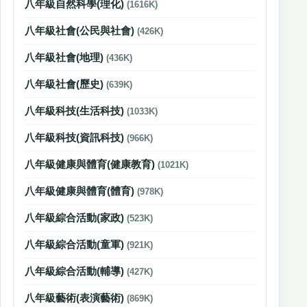
八年級自然科學(理化)
(1616K)
八年級社會(公民與社會)
(426K)
八年級社會(地理)
(436K)
八年級社會(歷史)
(639K)
八年級科技(生活科技)
(1033K)
八年級科技(資訊科技)
(966K)
八年級健康與體育(健康教育)
(1021K)
八年級健康與體育(體育)
(978K)
八年級綜合活動(家政)
(523K)
八年級綜合活動(童軍)
(921K)
八年級綜合活動(輔導)
(427K)
八年級藝術(表演藝術)
(869K)