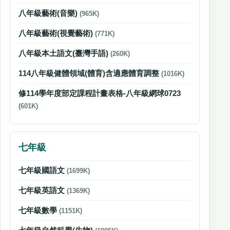
八年級藝術(音樂)
(965K)
八年級藝術(視覺藝術)
(771K)
八年級本土語文(臺灣手語)
(260K)
114八年級健體領域(體育)含適應體育調整
(1016K)
修114學年度部定課程計畫表格-八年級網球0723
(601K)
七年級
七年級國語文
(1699K)
七年級英語文
(1369K)
七年級數學
(1151K)