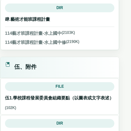
DIR
肆.藝術才能班課程計畫
114藝才班課程計畫-水上國中
(2103K)
114藝才班課程計畫-水上國中修
(2190K)
伍、附件
FILE
伍1.學校課程發展委員會組織要點（以圖表或文字表述）
(102K)
DIR