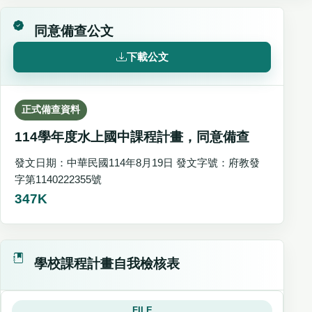
同意備查公文
下載公文
正式備查資料
114學年度水上國中課程計畫，同意備查
發文日期：中華民國114年8月19日 發文字號：府教發
字第1140222355號
347K
學校課程計畫自我檢核表
FILE