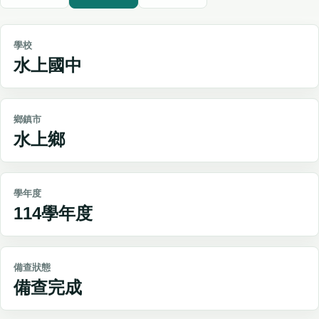
學校
水上國中
鄉鎮市
水上鄉
學年度
114學年度
備查狀態
備查完成