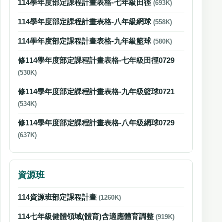
114學年度部定課程計畫表格-七年級田徑
(693K)
114學年度部定課程計畫表格-八年級網球
(558K)
114學年度部定課程計畫表格-九年級籃球
(580K)
修114學年度部定課程計畫表格-七年級田徑0729
(530K)
修114學年度部定課程計畫表格-九年級籃球0721
(534K)
修114學年度部定課程計畫表格-八年級網球0729
(637K)
資源班
114資源班部定課程計畫
(1260K)
114七年級健體領域(體育)含適應體育調整
(919K)