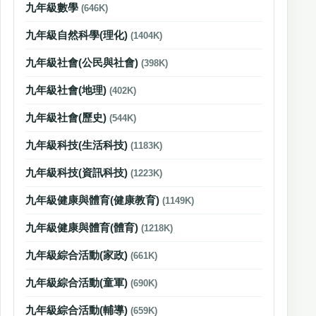
九年級數學
(646K)
九年級自然科學(理化)
(1404K)
九年級社會(公民與社會)
(398K)
九年級社會(地理)
(402K)
九年級社會(歷史)
(544K)
九年級科技(生活科技)
(1183K)
九年級科技(資訊科技)
(1223K)
九年級健康與體育(健康教育)
(1149K)
九年級健康與體育(體育)
(1218K)
九年級綜合活動(家政)
(661K)
九年級綜合活動(童軍)
(690K)
九年級綜合活動(輔導)
(659K)