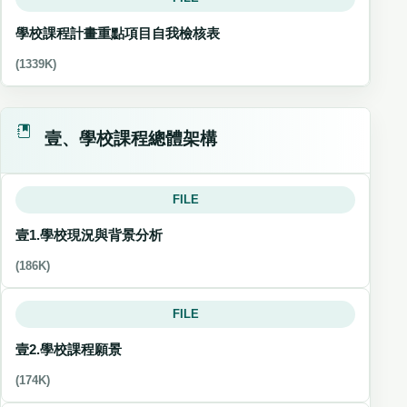
學校課程計畫重點項目自我檢核表
(1339K)
壹、學校課程總體架構
FILE
壹1.學校現況與背景分析
(186K)
FILE
壹2.學校課程願景
(174K)