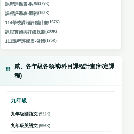
課程評鑑表-數學
(179K)
課程評鑑表-藝術
(152K)
114學校課程評鑑計畫
(167K)
課程實施與評鑑規劃
(209K)
113課程評鑑表-健體
(175K)
貳、各年級各領域/科目課程計畫(部定課
程)
九年級
九年級國語文
(532K)
九年級英語文
(556K)