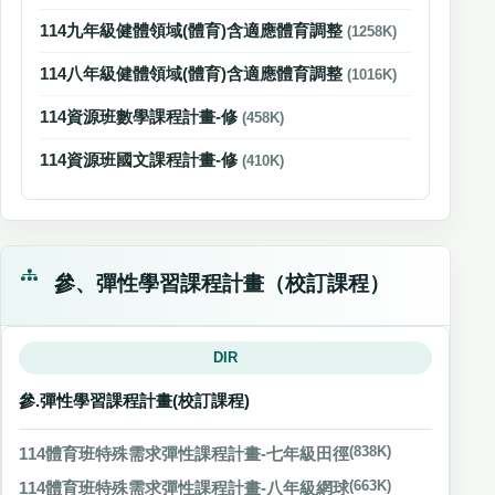
114九年級健體領域(體育)含適應體育調整
(1258K)
114八年級健體領域(體育)含適應體育調整
(1016K)
114資源班數學課程計畫-修
(458K)
114資源班國文課程計畫-修
(410K)
參、彈性學習課程計畫（校訂課程）
DIR
參.彈性學習課程計畫(校訂課程)
114體育班特殊需求彈性課程計畫-七年級田徑
(838K)
114體育班特殊需求彈性課程計畫-八年級網球
(663K)