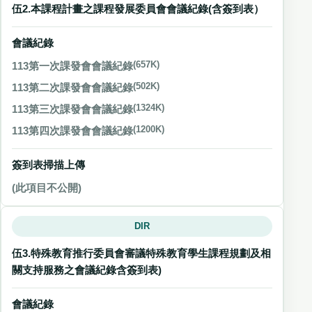
伍2.本課程計畫之課程發展委員會會議紀錄(含簽到表）
會議紀錄
113第一次課發會會議紀錄
(657K)
113第二次課發會會議紀錄
(502K)
113第三次課發會會議紀錄
(1324K)
113第四次課發會會議紀錄
(1200K)
簽到表掃描上傳
(此項目不公開)
DIR
伍3.特殊教育推行委員會審議特殊教育學生課程規劃及相
關支持服務之會議紀錄含簽到表)
會議紀錄