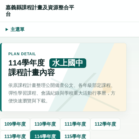
嘉義縣課程計畫及資源整合平
台
主選單
PLAN DETAIL
114學年度
水上國中
課程計畫內容
依原課程計畫整理公開備查公文、各年級部定課程、
彈性學習課程、會議紀錄與學校重大活動行事曆，方
便快速瀏覽與下載。
109學年度
110學年度
111學年度
112學年度
113學年度
114學年度
115學年度