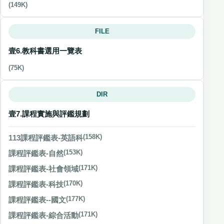
(149K)
FILE
壹6.教科書選用一覽表
(75K)
DIR
壹7.課程實施與評鑑規劃
113課程評鑑表-英語科
(158K)
課程評鑑表-自然
(153K)
課程評鑑表-社會領域
(171K)
課程評鑑表-科技
(170K)
課程評鑑表--國文
(177K)
課程評鑑表-綜合活動
(171K)