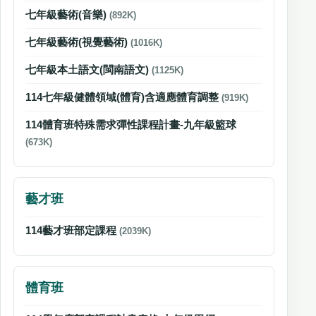
七年級藝術(音樂)
(892K)
七年級藝術(視覺藝術)
(1016K)
七年級本土語文(閩南語文)
(1125K)
114七年級健體領域(體育)含適應體育調整
(919K)
114體育班特殊需求彈性課程計畫-九年級籃球
(673K)
藝才班
114藝才班部定課程
(2039K)
體育班