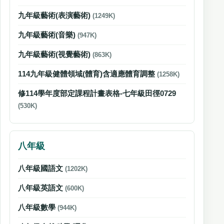
九年級藝術(表演藝術)
(1249K)
九年級藝術(音樂)
(947K)
九年級藝術(視覺藝術)
(863K)
114九年級健體領域(體育)含適應體育調整
(1258K)
修114學年度部定課程計畫表格-七年級田徑0729
(530K)
八年級
八年級國語文
(1202K)
八年級英語文
(600K)
八年級數學
(944K)