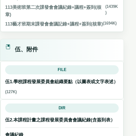
113美術班第二次課發會會議紀錄+議程+簽到(核
(1439K
)
章)
113藝才班期末課發會會議記錄+議程+簽到(核章)
(1694K)
伍、附件
FILE
伍1.學校課程發展委員會組織要點（以圖表或文字表述）
(127K)
DIR
伍2.本課程計畫之課程發展委員會會議紀錄(含簽到表）
會議紀錄