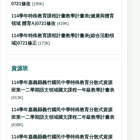
0721修改
(195K)
114學年特殊教育課程計畫教學計畫表(健康與體育
領域 體育A)0721修改
(439K)
114學年特殊教育課程計畫教學計畫表(綜合活動領
域)0721修正
(173K)
資源班
114學年嘉義縣義竹國民中學特殊教育分散式資源
班第一二學期語文領域國文課程一年級教學計畫表
(413K)
114學年嘉義縣義竹國民中學特殊教育分散式資源
班第一二學期語文領域國文課程二年級教學計畫表
(438K)
114學年嘉義縣義竹國民中學特殊教育分散式資源