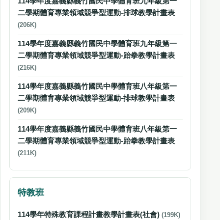
114學年度嘉義縣義竹國民中學體育班九年級第一
二學期體育專業領域競爭型運動-排球教學計畫表
(206K)
114學年度嘉義縣義竹國民中學體育班九年級第一
二學期體育專業領域競爭型運動-跆拳教學計畫表
(216K)
114學年度嘉義縣義竹國民中學體育班八年級第一
二學期體育專業領域競爭型運動-排球教學計畫表
(209K)
114學年度嘉義縣義竹國民中學體育班八年級第一
二學期體育專業領域競爭型運動-跆拳教學計畫表
(211K)
特教班
114學年特殊教育課程計畫教學計畫表(社會)
(199K)