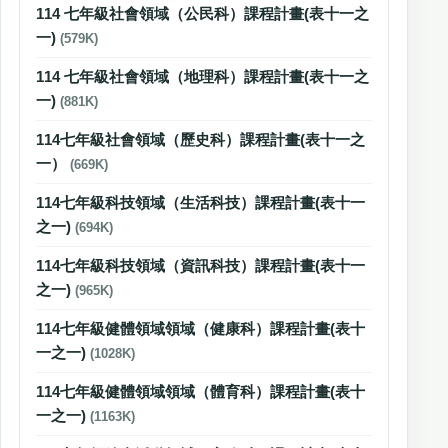
114 七年級社會領域（公民科）課程計畫(表十一之
一)
(579K)
114 七年級社會領域（地理科）課程計畫(表十一之
一)
(881K)
114七年級社會領域（歷史科）課程計畫(表十一之
一）
(669K)
114七年級科技領域（生活科技）課程計畫(表十一
之一)
(694K)
114七年級科技領域（資訊科技）課程計畫(表十一
之一)
(965K)
114七年級健體領域領域（健康科）課程計畫(表十
一之一)
(1028K)
114七年級健體領域領域（體育科）課程計畫(表十
一之一)
(1163K)