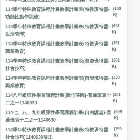
114學年特殊教育課程計畫教學計畫表(特教班特需-
(130
K)
功能性動作訓練)
114學年特殊教育課程計畫教學計畫表(特教班特需-
(451
K)
生活管理)
114學年特殊教育課程計畫教學計畫表(特教班特需-
(151
K)
職業教育)
114學年特殊教育課程計畫教學計畫表(資源班特需-
(281
K)
社會技巧)
114學年特殊教育課程計畫教學計畫表(潛能班特需-
(330
K)
職業教育)
114八年級彈性學習課程計畫(義竹莊園)-普通班表十
(301
K)
二之一1140630
114七、八、九年級彈性學習課程計畫(自由講堂)-普
(909
K)
通班表十二之一1140630
114學年特殊教育課程計畫教學計畫表(特教班特需-
(199
K)
社會技巧)1140630修正