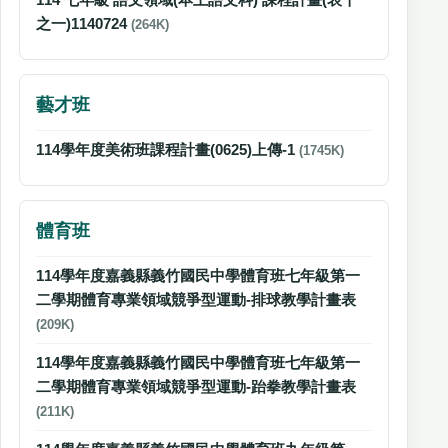
之一)1140724
(264K)
藝才班
114學年度美術班課程計畫(0625)上傳-1
(1745K)
體育班
114學年度嘉義縣義竹國民中學體育班七年級第一
二學期體育專業領域競爭型運動-排球教學計畫表
(209K)
114學年度嘉義縣義竹國民中學體育班七年級第一
二學期體育專業領域競爭型運動-跆拳教學計畫表
(211K)