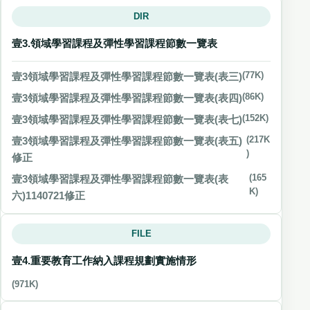
DIR
壹3.領域學習課程及彈性學習課程節數一覽表
壹3領域學習課程及彈性學習課程節數一覽表(表三)
(77K)
壹3領域學習課程及彈性學習課程節數一覽表(表四)
(86K)
壹3領域學習課程及彈性學習課程節數一覽表(表七)
(152K)
壹3領域學習課程及彈性學習課程節數一覽表(表五)
(217K
)
修正
壹3領域學習課程及彈性學習課程節數一覽表(表
(165
K)
六)1140721修正
FILE
壹4.重要教育工作納入課程規劃實施情形
(971K)