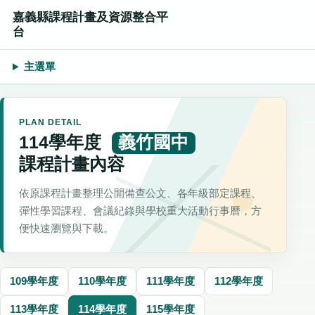
嘉義縣課程計畫及資源整合平
台
主選單
PLAN DETAIL
114學年度
義竹國中
課程計畫內容
依原課程計畫整理公開備查公文、各年級部定課程、
彈性學習課程、會議紀錄與學校重大活動行事曆，方
便快速瀏覽與下載。
109學年度
110學年度
111學年度
112學年度
113學年度
114學年度
115學年度