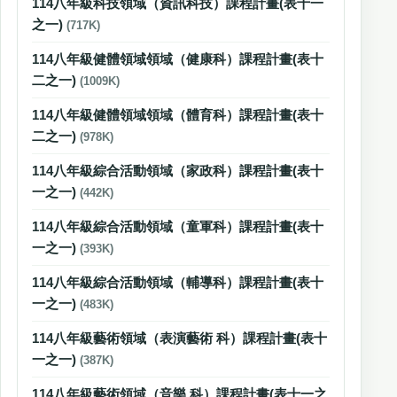
114八年級科技領域（資訊科技）課程計畫(表十一
之一)
(717K)
114八年級健體領域領域（健康科）課程計畫(表十
二之一)
(1009K)
114八年級健體領域領域（體育科）課程計畫(表十
二之一)
(978K)
114八年級綜合活動領域（家政科）課程計畫(表十
一之一)
(442K)
114八年級綜合活動領域（童軍科）課程計畫(表十
一之一)
(393K)
114八年級綜合活動領域（輔導科）課程計畫(表十
一之一)
(483K)
114八年級藝術領域（表演藝術 科）課程計畫(表十
一之一)
(387K)
114八年級藝術領域（音樂 科）課程計畫(表十一之