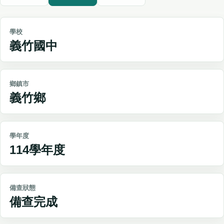
學校
義竹國中
鄉鎮市
義竹鄉
學年度
114學年度
備查狀態
備查完成