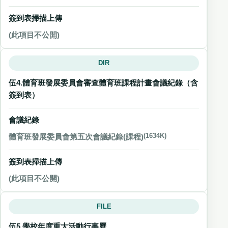
簽到表掃描上傳
(此項目不公開)
DIR
伍4.體育班發展委員會審查體育班課程計畫會議紀錄（含
簽到表）
會議紀錄
體育班發展委員會第五次會議紀錄(課程)
(1634K)
簽到表掃描上傳
(此項目不公開)
FILE
伍5.學校年度重大活動行事曆