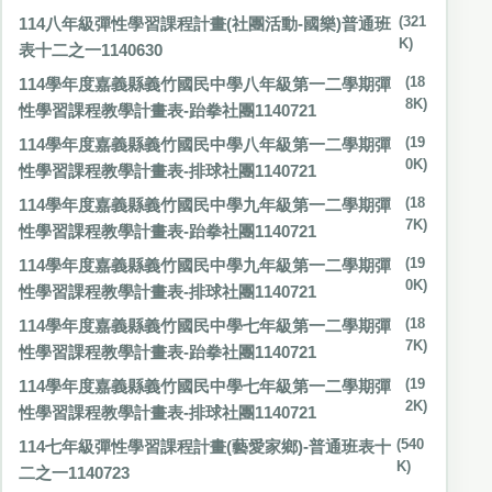
114八年級彈性學習課程計畫(社團活動-國樂)普通班
(321
K)
表十二之一1140630
114學年度嘉義縣義竹國民中學八年級第一二學期彈
(18
8K)
性學習課程教學計畫表-跆拳社團1140721
114學年度嘉義縣義竹國民中學八年級第一二學期彈
(19
0K)
性學習課程教學計畫表-排球社團1140721
114學年度嘉義縣義竹國民中學九年級第一二學期彈
(18
7K)
性學習課程教學計畫表-跆拳社團1140721
114學年度嘉義縣義竹國民中學九年級第一二學期彈
(19
0K)
性學習課程教學計畫表-排球社團1140721
114學年度嘉義縣義竹國民中學七年級第一二學期彈
(18
7K)
性學習課程教學計畫表-跆拳社團1140721
114學年度嘉義縣義竹國民中學七年級第一二學期彈
(19
2K)
性學習課程教學計畫表-排球社團1140721
114七年級彈性學習課程計畫(藝愛家鄉)-普通班表十
(540
K)
二之一1140723