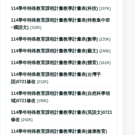
114學年特殊教育課程計畫教學計畫表(科技)
(197K)
114學年特殊教育課程計畫教學計畫表(特教集中班
~國語文)
(310K)
114學年特殊教育課程計畫教學計畫表(數學)
(235K)
114學年特殊教育課程計畫教學計畫表(藝文)
(240K)
114學年特殊教育課程計畫教學計畫表(體育)
(161K)
114學年特殊教育課程計畫教學計畫表(台灣手
語)0721修改
(212K)
114學年特殊教育課程計畫教學計畫表(自然科學領
域)0721修改
(190K)
114學年特殊教育課程計畫教學計畫表(英語文)0721
修改
(242K)
114學年特殊教育課程計畫教學計畫表(健康教育)