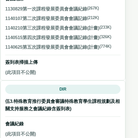
1130829第一次課程發展委員會會議紀錄
(267K)
1140107第二次課程發展委員會會議記錄
(212K)
1140210第三次課程發展委員會會議記錄(計畫)
(233K)
1140515第四次課程發展委員會會議記錄(計畫)
(326K)
1140625第五次課程發展委員會會議記錄(計畫)
(774K)
簽到表掃描上傳
(此項目不公開)
DIR
伍3.特殊教育推行委員會審議特殊教育學生課程規劃及相
關支持服務之會議紀錄含簽到表)
會議紀錄
(此項目不公開)