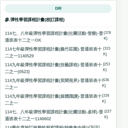
DIR
參.彈性學習課程計畫(校訂課程)
114七、八年級彈性學習課程計畫(社團活動-管樂)-普
(378
K)
通班表十二之一OK
114七年級彈性學習課程計畫(義竹莊園)-普通班表十
(315
K)
二之一1140529
114九年級彈性學習課程計畫(技藝課程)-普通班表十
(253
K)
二之一(0523)
114九年級彈性學習課程計畫(英聞視界)-普通班表十
(636
K)
二之一
114九年級彈性學習課程計畫(媒體識讀)-普通班表十
(339
K)
二之一
114七、八年級彈性學習課程計畫(社團活動-桌球)-普
(227
K)
通班表十二之一1140602
114學年度校訂統整性探究課程(特教集中班))
(361K)