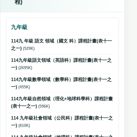
程)
九年級
114九 年級 語文 領域（國文 科）課程計畫(表十一
之一)
(529K)
114九年級語文領域（英語科）課程計畫(表十一之
一)
(2695K)
114九年級數學領域（數學科）課程計畫(表十一之
一)
(455K)
114九年級自然領域（理化+地球科學科）課程計畫
(表十一之一)
(596K)
114 九年級社會領域（公民科）課程計畫(表十一之
一)
(810K)