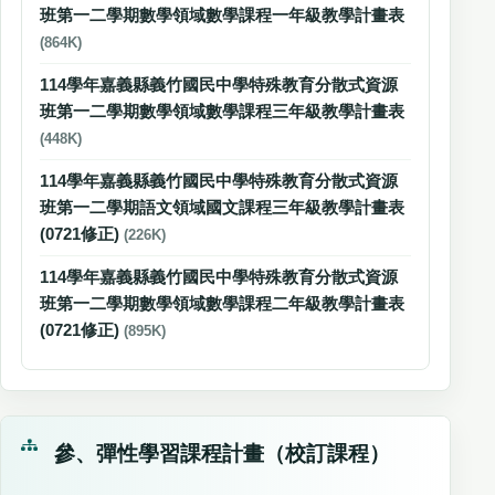
班第一二學期數學領域數學課程一年級教學計畫表
(864K)
114學年嘉義縣義竹國民中學特殊教育分散式資源
班第一二學期數學領域數學課程三年級教學計畫表
(448K)
114學年嘉義縣義竹國民中學特殊教育分散式資源
班第一二學期語文領域國文課程三年級教學計畫表
(0721修正)
(226K)
114學年嘉義縣義竹國民中學特殊教育分散式資源
班第一二學期數學領域數學課程二年級教學計畫表
(0721修正)
(895K)
參、彈性學習課程計畫（校訂課程）