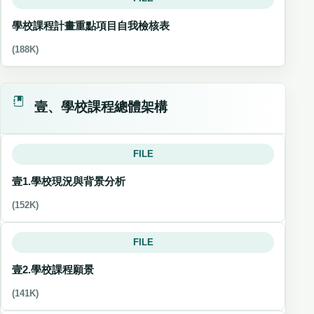
學校課程計畫重點項目自我檢核表
(188K)
壹、學校課程總體架構
FILE
壹1.學校現況與背景分析
(152K)
FILE
壹2.學校課程願景
(141K)