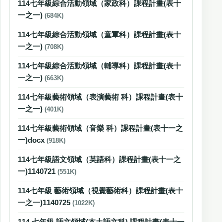
114七年級綜合活動領域（家政科）課程計畫(表十
一之一)
(684K)
114七年級綜合活動領域（童軍科）課程計畫(表十
一之一)
(708K)
114七年級綜合活動領域（輔導科）課程計畫(表十
一之一)
(663K)
114七年級藝術領域（表演藝術 科）課程計畫(表十
一之一)
(401K)
114七年級藝術領域（音樂 科）課程計畫(表十一之
一)docx
(918K)
114七年級語文領域（英語科）課程計畫(表十一之
一)1140721
(551K)
114七年級 藝術領域（視覺藝術科）課程計畫(表十
一之一)1140725
(1022K)
114 七年級 語文領域(本土語文科) 課程計畫(表十一