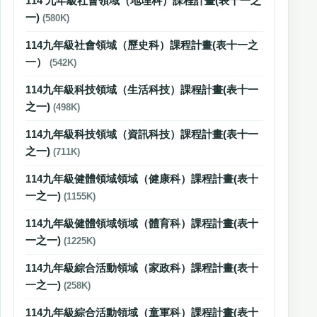
114 九年級社會領域（地理科）課程計畫(表十一之
一)
(580K)
114九年級社會領域（歷史科）課程計畫(表十一之
一）
(542K)
114九年級科技領域（生活科技）課程計畫(表十一
之一)
(498K)
114九年級科技領域（資訊科技）課程計畫(表十一
之一)
(711K)
114九年級健體領域領域（健康科）課程計畫(表十
一之一)
(1155K)
114九年級健體領域領域（體育科）課程計畫(表十
一之一)
(1225K)
114九年級綜合活動領域（家政科）課程計畫(表十
一之一)
(258K)
114九年級綜合活動領域（童軍科）課程計畫(表十