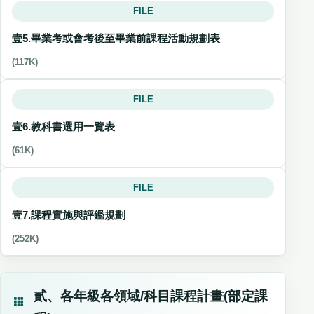
FILE
壹5.畢業考或會考後至畢業前課程活動規劃表
(117K)
FILE
壹6.教科書選用一覽表
(61K)
FILE
壹7.課程實施與評鑑規劃
(252K)
貳、各年級各領域/科目課程計畫(部定課