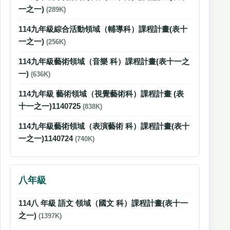
一之一)
(289K)
114九年級綜合活動領域（輔導科）課程計畫(表十
一之一)
(256K)
114九年級藝術領域（音樂 科）課程計畫(表十一之
一)
(636K)
114九年級 藝術領域（視覺藝術科）課程計畫 (表
十一之一)1140725
(838K)
114九年級藝術領域（表演藝術 科）課程計畫(表十
一之一)1140724
(740K)
八年級
114八 年級 語文 領域（國文 科）課程計畫(表十一
之一)
(1397K)