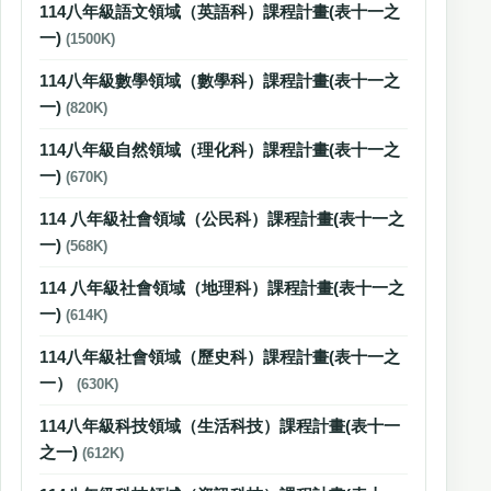
114八年級語文領域（英語科）課程計畫(表十一之
一)
(1500K)
114八年級數學領域（數學科）課程計畫(表十一之
一)
(820K)
114八年級自然領域（理化科）課程計畫(表十一之
一)
(670K)
114 八年級社會領域（公民科）課程計畫(表十一之
一)
(568K)
114 八年級社會領域（地理科）課程計畫(表十一之
一)
(614K)
114八年級社會領域（歷史科）課程計畫(表十一之
一）
(630K)
114八年級科技領域（生活科技）課程計畫(表十一
之一)
(612K)