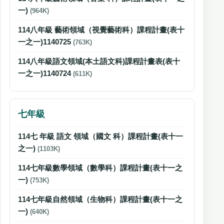
一)
(964K)
114八年級 藝術領域（視覺藝術科）課程計畫(表十
一之一)1140725
(763K)
114八年級語文領域(本土語文科)課程計畫表(表十
一之一)1140724
(611K)
七年級
114七 年級 語文 領域（國文 科）課程計畫(表十一
之一)
(1103K)
114七年級數學領域（數學科）課程計畫(表十一之
一)
(753K)
114七年級自然領域（生物科）課程計畫(表十一之
一)
(640K)