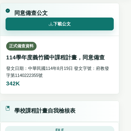
同意備查公文
下載公文
正式備查資料
114學年度義竹國中課程計畫，同意備查
發文日期：中華民國114年8月19日 發文字號：府教發
字第1140222355號
342K
學校課程計畫自我檢核表
FILE