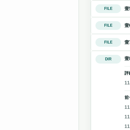
壹
FILE
壹
FILE
壹
FILE
壹
DIR
評
1
前
1
1
1