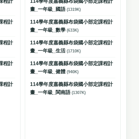
課程計
114學年度嘉義縣布袋國小部定課程計
畫_一年級_國語
(1319K)
課程計
114學年度嘉義縣布袋國小部定課程計
畫_一年級_數學
(633K)
課程計
114學年度嘉義縣布袋國小部定課程計
畫_一年級_生活
(1710K)
課程計
114學年度嘉義縣布袋國小部定課程計
畫_一年級_健體
(940K)
課程計
114學年度嘉義縣布袋國小部定課程計
畫_一年級_閩南語
(1307K)