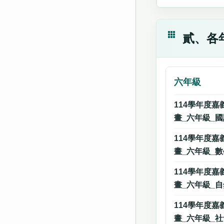
貳、各
六年級
114學年度
畫_六年級_
114學年度
畫_六年級_
114學年度
畫_六年級_
114學年度
畫_六年級_