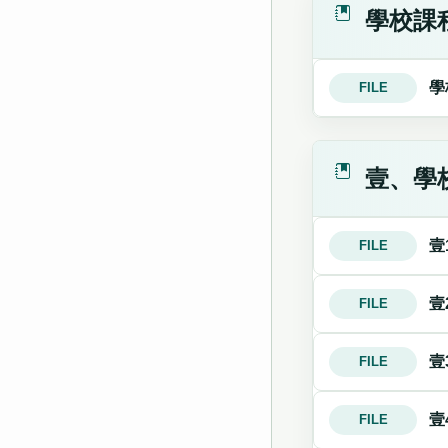
學校課
學
FILE
壹、學
壹
FILE
壹
FILE
壹
FILE
壹
FILE