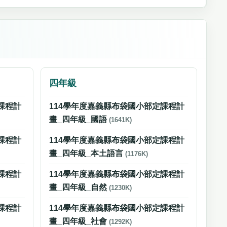
四年級
課程計
114學年度嘉義縣布袋國小部定課程計
畫_四年級_國語
(1641K)
課程計
114學年度嘉義縣布袋國小部定課程計
畫_四年級_本土語言
(1176K)
課程計
114學年度嘉義縣布袋國小部定課程計
畫_四年級_自然
(1230K)
課程計
114學年度嘉義縣布袋國小部定課程計
畫_四年級_社會
(1292K)