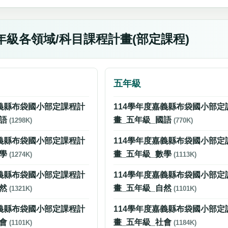
年級各領域/科目課程計畫(部定課程)
五年級
嘉義縣布袋國小部定課程計
114學年度嘉義縣布袋國小部定
國語
畫_五年級_國語
(1298K)
(770K)
嘉義縣布袋國小部定課程計
114學年度嘉義縣布袋國小部定
數學
畫_五年級_數學
(1274K)
(1113K)
嘉義縣布袋國小部定課程計
114學年度嘉義縣布袋國小部定
自然
畫_五年級_自然
(1321K)
(1101K)
嘉義縣布袋國小部定課程計
114學年度嘉義縣布袋國小部定
社會
畫_五年級_社會
(1101K)
(1184K)