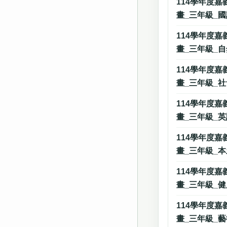
114學年度
畫_三年級_
114學年度
畫_三年級_
114學年度
畫_三年級_
114學年度
畫_三年級_
114學年度
畫_三年級_
114學年度
畫_三年級_
114學年度
畫_三年級_