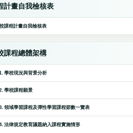
程計畫自我檢核表
校課程計畫自我檢核表
校課程總體架構
1. 學校現況與背景分析
2. 學校課程願景
3. 領域學習課程及彈性學習課程節數一覽表
4. 法律規定教育議題納入課程實施情形