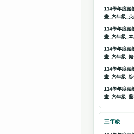
114學年度
畫_六年級_
114學年度
畫_六年級_
114學年度
畫_六年級_
114學年度
畫_六年級_
114學年度
畫_六年級_
三年級