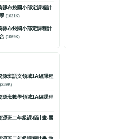
嘉義縣布袋國小部定課程計
數學
(1021K)
嘉義縣布袋國小部定課程計
綜合
(1069K)
小資源班語文領域1A組課程
表
(239K)
小資源班數學領域1A組課程
小資源班二年級課程計畫-國
小資源班二年級課程計畫-數