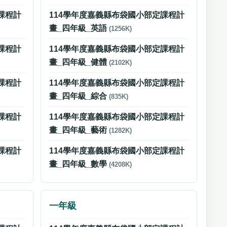
課程計
114學年度嘉義縣布袋國小部定課程計
畫_四年級_英語
(1256K)
課程計
114學年度嘉義縣布袋國小部定課程計
畫_四年級_健體
(2102K)
課程計
114學年度嘉義縣布袋國小部定課程計
畫_四年級_綜合
(835K)
課程計
114學年度嘉義縣布袋國小部定課程計
畫_四年級_藝術
(1282K)
課程計
114學年度嘉義縣布袋國小部定課程計
畫_四年級_數學
(4208K)
一年級