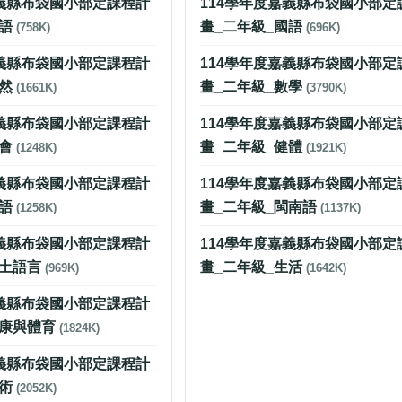
嘉義縣布袋國小部定課程計
114學年度嘉義縣布袋國小部定
國語
畫_二年級_國語
(758K)
(696K)
嘉義縣布袋國小部定課程計
114學年度嘉義縣布袋國小部定
自然
畫_二年級_數學
(1661K)
(3790K)
嘉義縣布袋國小部定課程計
114學年度嘉義縣布袋國小部定
社會
畫_二年級_健體
(1248K)
(1921K)
嘉義縣布袋國小部定課程計
114學年度嘉義縣布袋國小部定
英語
畫_二年級_閩南語
(1258K)
(1137K)
嘉義縣布袋國小部定課程計
114學年度嘉義縣布袋國小部定
本土語言
畫_二年級_生活
(969K)
(1642K)
嘉義縣布袋國小部定課程計
健康與體育
(1824K)
嘉義縣布袋國小部定課程計
藝術
(2052K)