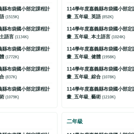
嘉義縣布袋國小部定課程計
114學年度嘉義縣布袋國小部定
英語
畫_五年級_英語
(1515K)
(852K)
嘉義縣布袋國小部定課程計
114學年度嘉義縣布袋國小部定
本土語言
畫_五年級_本土語言
(1134K)
(1024K)
嘉義縣布袋國小部定課程計
114學年度嘉義縣布袋國小部定
健體
畫_五年級_健體
(1772K)
(1958K)
嘉義縣布袋國小部定課程計
114學年度嘉義縣布袋國小部定
綜合
畫_五年級_綜合
(837K)
(1078K)
嘉義縣布袋國小部定課程計
114學年度嘉義縣布袋國小部定
藝術
畫_五年級_藝術
(1079K)
(1210K)
二年級