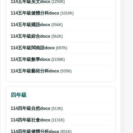
114五年級英文docx
(1250K)
114五年級健體分科docx
(1010K)
114五年級國語docx
(556K)
114五年級綜合docx
(562K)
114五年級閩南語docx
(697K)
114五年級數學docx
(2158K)
114五年級藝術分科docx
(935K)
四年級
114四年級自然docx
(513K)
114四年級社會docx
(1131K)
114四年級健體分科docx
(851K)