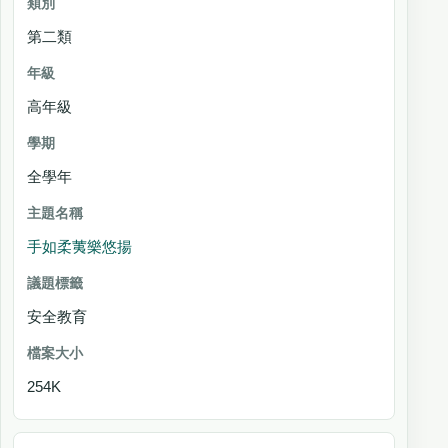
第二類
高年級
全學年
手如柔荑樂悠揚
安全教育
254K