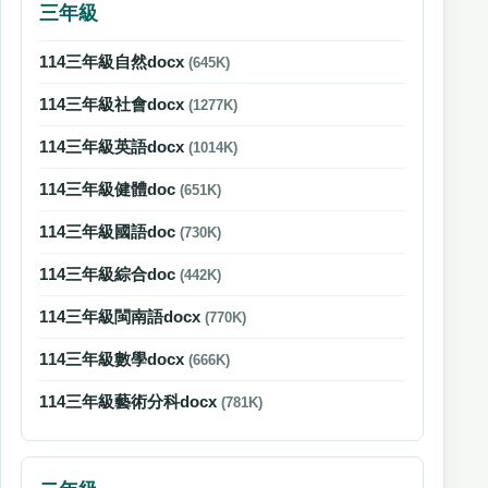
三年級
114三年級自然docx
(645K)
114三年級社會docx
(1277K)
114三年級英語docx
(1014K)
114三年級健體doc
(651K)
114三年級國語doc
(730K)
114三年級綜合doc
(442K)
114三年級閩南語docx
(770K)
114三年級數學docx
(666K)
114三年級藝術分科docx
(781K)