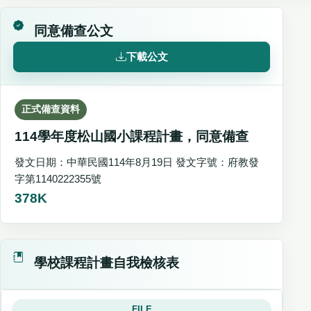
同意備查公文
下載公文
正式備查資料
114學年度松山國小課程計畫，同意備查
發文日期：中華民國114年8月19日 發文字號：府教發
字第1140222355號
378K
學校課程計畫自我檢核表
FILE