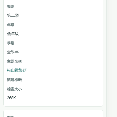
第二類
低年級
全學年
松山歡樂頌
268K