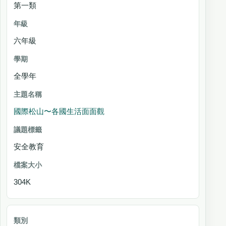
第一類
六年級
全學年
國際松山〜各國生活面面觀
安全教育
304K