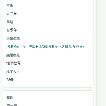
五年級
全學年
國際松山-向世界說Hi;認識國際文化各國飲食與文化
性平教育
286K
第一類