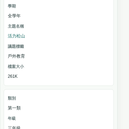
全學年
活力松山
戶外教育
261K
第一類
三年級