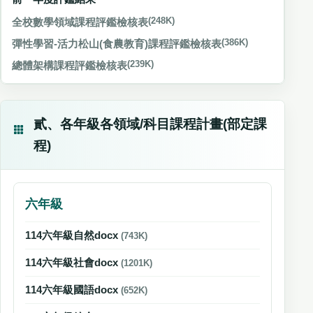
全校數學領域課程評鑑檢核表
(248K)
彈性學習-活力松山(食農教育)課程評鑑檢核表
(386K)
總體架構課程評鑑檢核表
(239K)
貳、各年級各領域/科目課程計畫(部定課
程)
六年級
114六年級自然docx
(743K)
114六年級社會docx
(1201K)
114六年級國語docx
(652K)