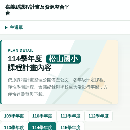
嘉義縣課程計畫及資源整合平
台
主選單
PLAN DETAIL
114學年度
松山國小
課程計畫內容
依原課程計畫整理公開備查公文、各年級部定課程、
彈性學習課程、會議紀錄與學校重大活動行事曆，方
便快速瀏覽與下載。
109學年度
110學年度
111學年度
112學年度
113學年度
114學年度
115學年度