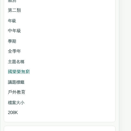
第二類
中年級
全學年
國樂樂無窮
戶外教育
208K