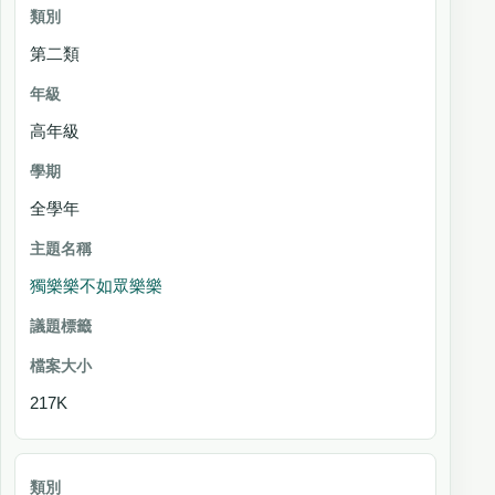
第二類
高年級
全學年
獨樂樂不如眾樂樂
217K