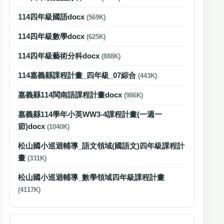
114四年級國語docx
(569K)
114四年級數學docx
(625K)
114四年級藝術分科docx
(888K)
114嘉義縣課程計畫_四年級_07綜合
(443K)
嘉義縣114閩南語課程計畫docx
(986K)
嘉義縣114學年小英WW3-4課程計畫(一週一
節)docx
(1040K)
松山國小巡迴輔導_語文領域(國語文)四年級課程計
畫
(331K)
松山國小巡迴輔導_數學領域四年級課程計畫
(4117K)