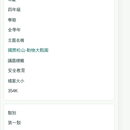
四年級
全學年
國際松山-動物大觀園
安全教育
354K
第一類