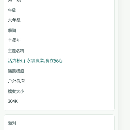
六年級
全學年
活力松山-永續農業;食在安心
戶外教育
304K