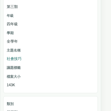
第三類
四年級
全學年
社會技巧
143K