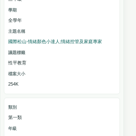
全學年
國際松山-情緒顏色小達人;情緒控管及家庭專家
性平教育
254K
第一類