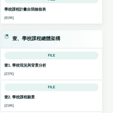
學校課程計畫自我檢核表
(819K)
壹、學校課程總體架構
FILE
壹1. 學校現況與背景分析
(237K)
FILE
壹2. 學校課程願景
(218K)