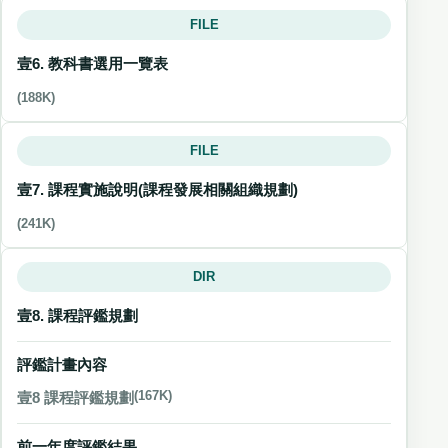
FILE
壹6. 教科書選用一覽表
(188K)
FILE
壹7. 課程實施說明(課程發展相關組織規劃)
(241K)
DIR
壹8. 課程評鑑規劃
評鑑計畫內容
壹8 課程評鑑規劃
(167K)
前一年度評鑑結果