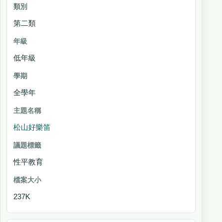
第二類
低年級
全學年
松山好樂笛
性平教育
237K