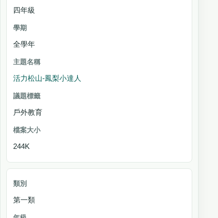
四年級
全學年
活力松山-鳳梨小達人
戶外教育
244K
第一類