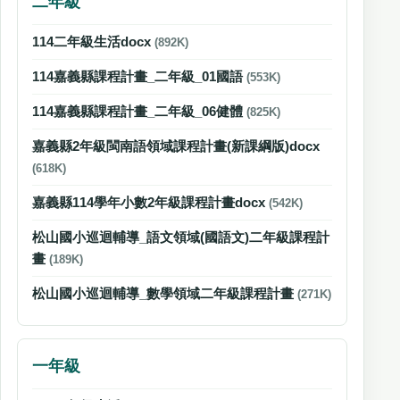
二年級
114二年級生活docx
(892K)
114嘉義縣課程計畫_二年級_01國語
(553K)
114嘉義縣課程計畫_二年級_06健體
(825K)
嘉義縣2年級閩南語領域課程計畫(新課綱版)docx
(618K)
嘉義縣114學年小數2年級課程計畫docx
(542K)
松山國小巡迴輔導_語文領域(國語文)二年級課程計
畫
(189K)
松山國小巡迴輔導_數學領域二年級課程計畫
(271K)
一年級