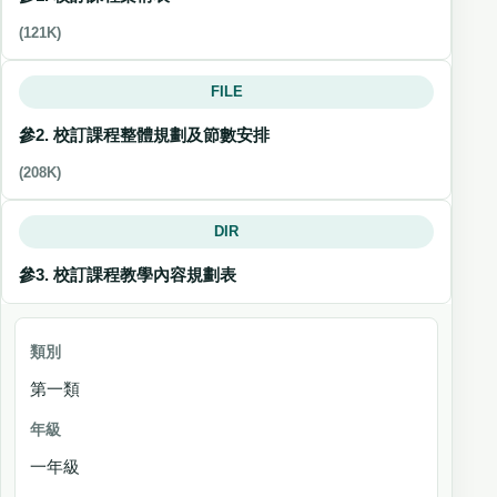
(121K)
FILE
參2. 校訂課程整體規劃及節數安排
(208K)
DIR
參3. 校訂課程教學內容規劃表
類別
第一類
年
級
一年級
學期