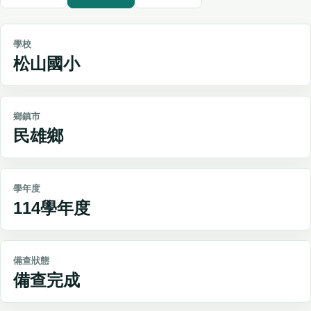
學校
松山國小
鄉鎮市
民雄鄉
學年度
114學年度
備查狀態
備查完成