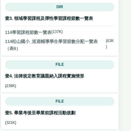
DIR
壹3. 領域學習課程及彈性學習課程節數一覽表
114學習課程節數一覽表
(137K)
114松山國小_巡迴輔導學生學習節數分配一覽表
(63K
)
（表6）
FILE
壹4. 法律規定教育議題納入課程實施情形
(238K)
FILE
壹5. 畢業考後至畢業前課程活動規劃
(321K)