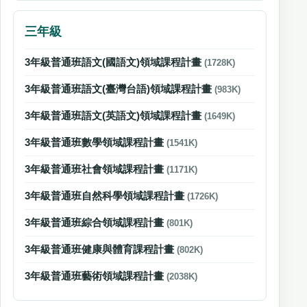
三年級
3年級普通班語文(國語文)領域課程計畫
(1728K)
3年級普通班語文(臺灣台語)領域課程計畫
(983K)
3年級普通班語文(英語文)領域課程計畫
(1649K)
3年級普通班數學領域課程計畫
(1541K)
3年級普通班社會領域課程計畫
(1171K)
3年級普通班自然科學領域課程計畫
(1726K)
3年級普通班綜合領域課程計畫
(801K)
3年級普通班健康與體育課程計畫
(802K)
3年級普通班藝術領域課程計畫
(2038K)