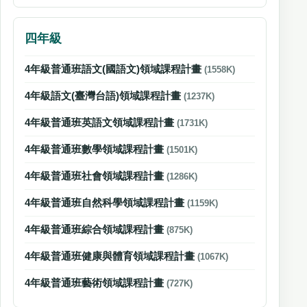
四年級
4年級普通班語文(國語文)領域課程計畫
(1558K)
4年級語文(臺灣台語)領域課程計畫
(1237K)
4年級普通班英語文領域課程計畫
(1731K)
4年級普通班數學領域課程計畫
(1501K)
4年級普通班社會領域課程計畫
(1286K)
4年級普通班自然科學領域課程計畫
(1159K)
4年級普通班綜合領域課程計畫
(875K)
4年級普通班健康與體育領域課程計畫
(1067K)
4年級普通班藝術領域課程計畫
(727K)