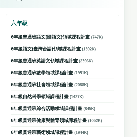
六年級
6年級普通班語文(國語文)領域課程計畫
(747K)
6年級語文(臺灣台語)領域課程計畫
(1392K)
6年級普通班英語文領域課程計畫
(2396K)
6年級普通班數學領域課程計畫
(1951K)
6年級普通班社會領域課程計畫
(2088K)
6年級自然科學領域課程計畫
(1427K)
6年級普通班綜合活動領域課程計畫
(845K)
6年級普通班健康與體育領域課程計畫
(1052K)
6年級普通班藝術領域課程計畫
(1944K)