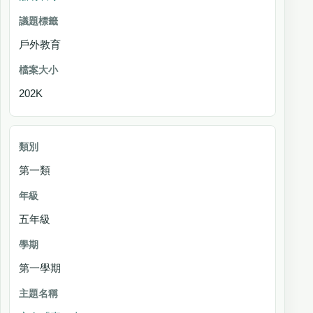
戶外教育
202K
第一類
五年級
第一學期