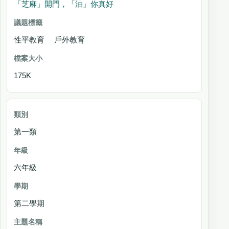
「芝麻」開門，「油」你真好
性平教育 戶外教育
175K
第一類
六年級
第二學期