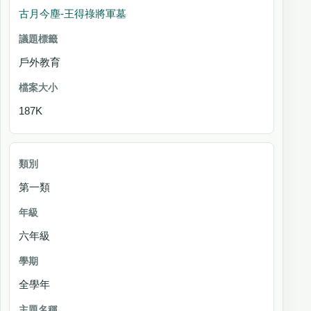
古月今塵-王得祿將軍墓
戶外教育
187K
第一類
六年級
全學年