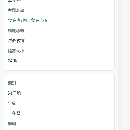
食在有趣味 食在心安
戶外教育
243K
第二類
一年級