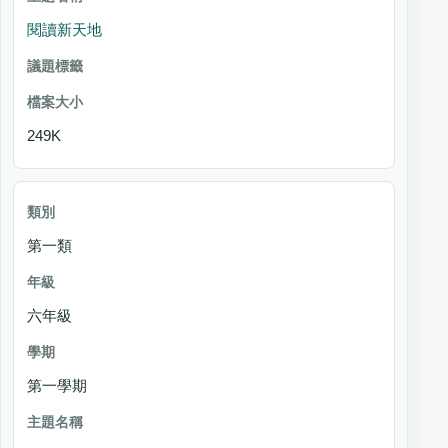
閱讀新天地
249K
第一類
六年級
第一學期