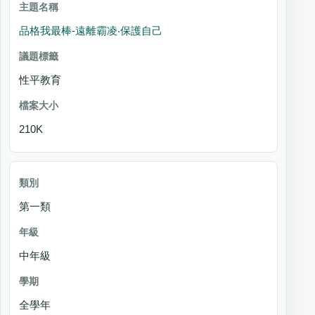
品格我最棒-遠離霸凌‧保護自己
性平教育
210K
第一類
中年級
全學年