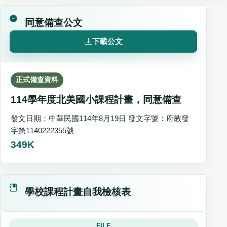
同意備查公文
下載公文
正式備查資料
114學年度北美國小課程計畫，同意備查
發文日期：中華民國114年8月19日 發文字號：府教發
字第1140222355號
349K
學校課程計畫自我檢核表
FILE