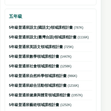
五年級
5年級普通班語文(國語文)領域課程計畫
(787K)
5年級普通班語文(臺灣台語)領域課程計畫
(1116K)
5年級普通班英語文領域課程計畫
(725K)
5年級普通班數學領域課程計畫
(1447K)
5年級普通班社會領域課程計畫
(1258K)
5年級普通班自然科學領域課程計畫
(986K)
5年級普通班綜合活動領域課程計畫
(1216K)
5年級普通班健康與體育領域課程計畫
(1957K)
5年級普通班藝術領域課程計畫
(1252K)