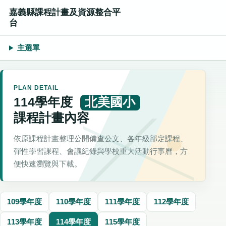
嘉義縣課程計畫及資源整合平
台
主選單
PLAN DETAIL
114學年度
北美國小
課程計畫內容
依原課程計畫整理公開備查公文、各年級部定課程、
彈性學習課程、會議紀錄與學校重大活動行事曆，方
便快速瀏覽與下載。
109學年度
110學年度
111學年度
112學年度
113學年度
114學年度
115學年度