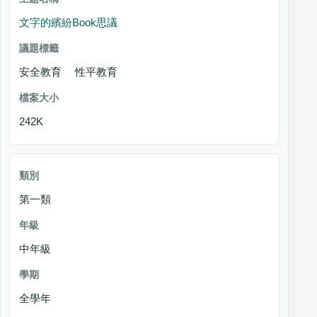
文字的繽紛Book思議
安全教育 性平教育
242K
第一類
中年級
全學年