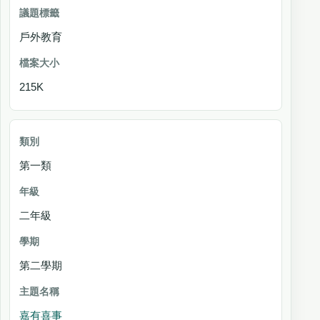
戶外教育
215K
第一類
二年級
第二學期
嘉有喜事