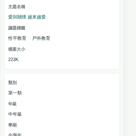
愛與關懷 越來越愛
性平教育 戶外教育
223K
第一類
中年級
全學年