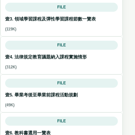
FILE
壹3. 領域學習課程及彈性學習課程節數一覽表
(119K)
FILE
壹4. 法律規定教育議題納入課程實施情形
(312K)
FILE
壹5. 畢業考後至畢業前課程活動規劃
(49K)
FILE
壹6. 教科書選用一覽表