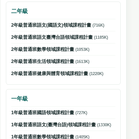
二年級
2年級普通班語文(國語文)領域課程計畫
(716K)
2年級普通班語文臺灣台語領域課程計畫
(1185K)
2年級普通班數學領域課程計畫
(1053K)
2年級普通班生活領域課程計畫
(1613K)
2年級普通班健康與體育領域課程計畫
(1220K)
一年級
1年級普通班國語領域課程計畫
(727K)
1年級普通班語文(臺灣台語)領域課程計畫
(1330K)
1年級普通班數學領域課程計畫
(1405K)