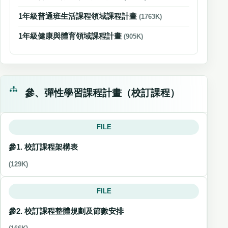
1年級普通班生活課程領域課程計畫
(1763K)
1年級健康與體育領域課程計畫
(905K)
參、彈性學習課程計畫（校訂課程）
FILE
參1. 校訂課程架構表
(129K)
FILE
參2. 校訂課程整體規劃及節數安排