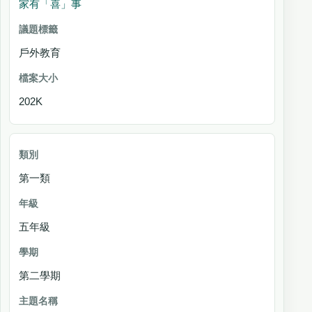
家有「喜」事
戶外教育
202K
第一類
五年級
第二學期