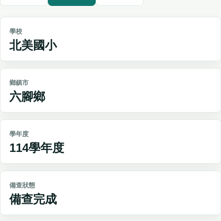
學校
北美國小
鄉鎮市
六腳鄉
學年度
114學年度
備查狀態
備查完成