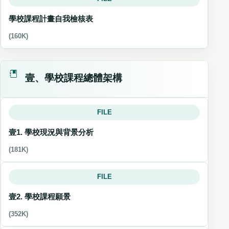
學校課程計畫自我檢核表
(160K)
壹、學校課程總體架構
FILE
壹1. 學校現況與背景分析
(181K)
FILE
壹2. 學校課程願景
(352K)