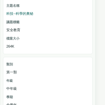
科技--科學的奧秘
安全教育
264K
第一類
中年級
全學年