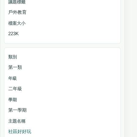
戶外教育
223K
第一類
二年級
第一學期
社區好好玩