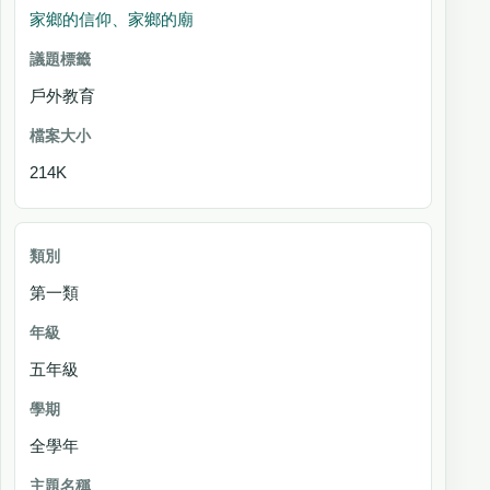
家鄉的信仰、家鄉的廟
戶外教育
214K
第一類
五年級
全學年