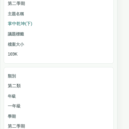
第二學期
掌中乾坤(下)
169K
第二類
一年級
第二學期