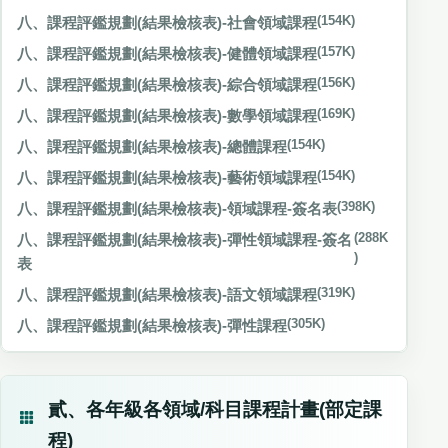
八、課程評鑑規劃(結果檢核表)-社會領域課程
(154K)
八、課程評鑑規劃(結果檢核表)-健體領域課程
(157K)
八、課程評鑑規劃(結果檢核表)-綜合領域課程
(156K)
八、課程評鑑規劃(結果檢核表)-數學領域課程
(169K)
八、課程評鑑規劃(結果檢核表)-總體課程
(154K)
八、課程評鑑規劃(結果檢核表)-藝術領域課程
(154K)
八、課程評鑑規劃(結果檢核表)-領域課程-簽名表
(398K)
八、課程評鑑規劃(結果檢核表)-彈性領域課程-簽名
(288K
)
表
八、課程評鑑規劃(結果檢核表)-語文領域課程
(319K)
八、課程評鑑規劃(結果檢核表)-彈性課程
(305K)
貳、各年級各領域/科目課程計畫(部定課
程)