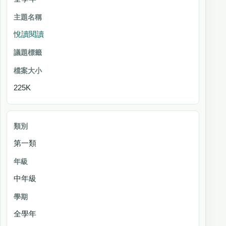
悅讀閱讀
225K
第一類
中年級
全學年