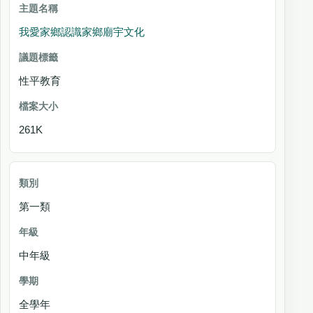
我愛家鄉認識家鄉廟宇文化
性平教育
261K
第一類
中年級
全學年