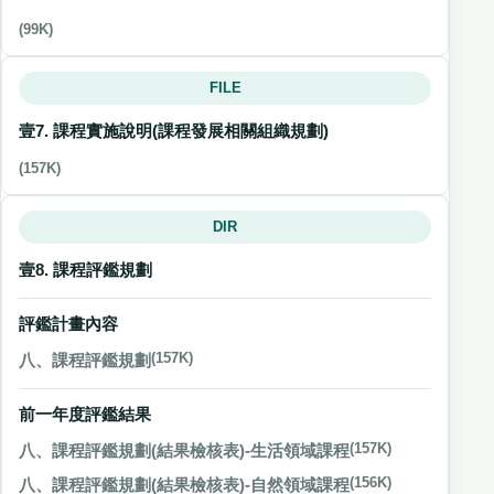
(99K)
FILE
壹7. 課程實施說明(課程發展相關組織規劃)
(157K)
DIR
壹8. 課程評鑑規劃
評鑑計畫內容
八、課程評鑑規劃
(157K)
前一年度評鑑結果
八、課程評鑑規劃(結果檢核表)-生活領域課程
(157K)
八、課程評鑑規劃(結果檢核表)-自然領域課程
(156K)