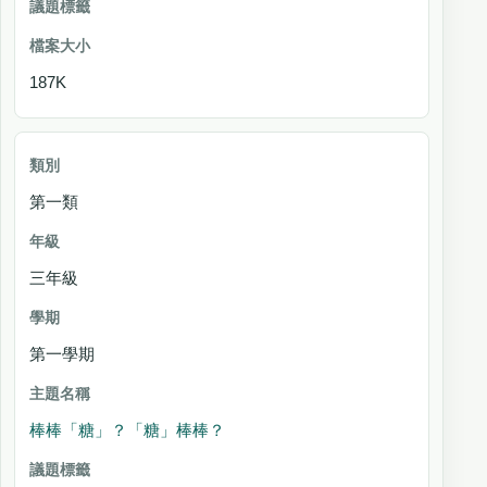
187K
第一類
三年級
第一學期
棒棒「糖」？「糖」棒棒？