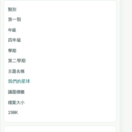
第一類
四年級
第二學期
我們的星球
198K