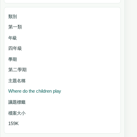
第一類
四年級
第二學期
Where do the children play
159K