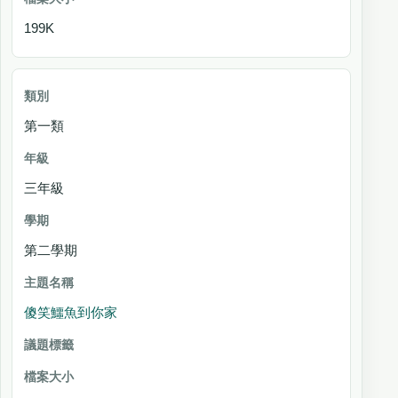
199K
第一類
三年級
第二學期
傻笑鱷魚到你家