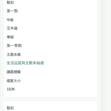
第一類
五年級
第一學期
生活品質與主觀幸福感
183K