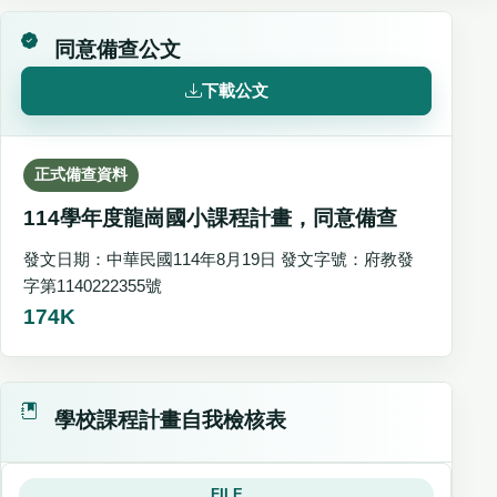
同意備查公文
下載公文
正式備查資料
114學年度龍崗國小課程計畫，同意備查
發文日期：中華民國114年8月19日 發文字號：府教發
字第1140222355號
174K
學校課程計畫自我檢核表
FILE