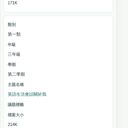
171K
第一類
三年級
第二學期
英語生活會話關於我
214K