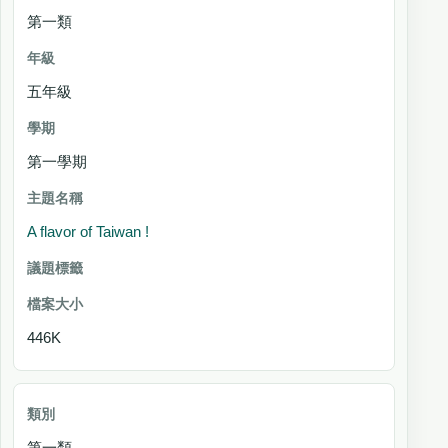
第一類
五年級
第一學期
A flavor of Taiwan !
446K
第一類