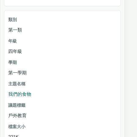
第一類
四年級
第一學期
我們的食物
戶外教育
221K