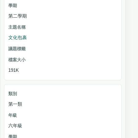
第二學期
文化包裹
191K
第一類
六年級