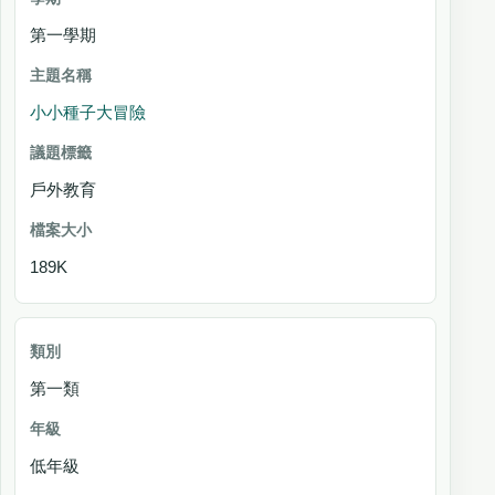
第一學期
小小種子大冒險
戶外教育
189K
第一類
低年級