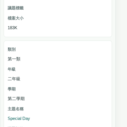
183K
第一類
二年級
第二學期
Special Day