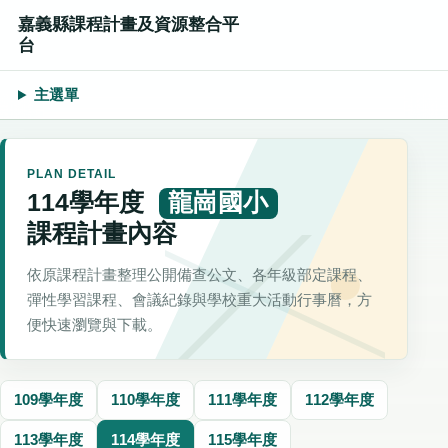
嘉義縣課程計畫及資源整合平
台
主選單
PLAN DETAIL
114學年度
龍崗國小
課程計畫內容
依原課程計畫整理公開備查公文、各年級部定課程、
彈性學習課程、會議紀錄與學校重大活動行事曆，方
便快速瀏覽與下載。
109學年度
110學年度
111學年度
112學年度
113學年度
114學年度
115學年度