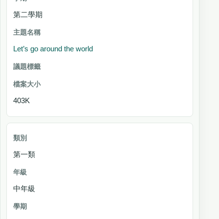
第二學期
Let’s go around the world
403K
第一類
中年級