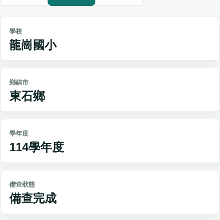
學校
龍崗國小
鄉鎮市
東石鄉
學年度
114學年度
備查狀態
備查完成