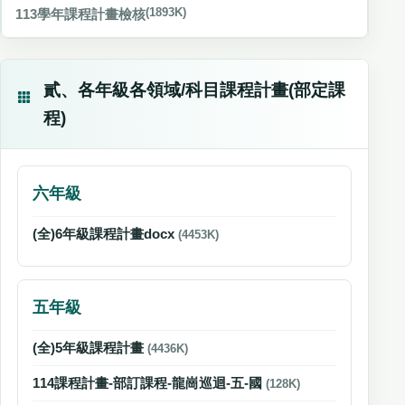
113學年課程計畫檢核
(1893K)
貳、各年級各領域/科目課程計畫(部定課
程)
六年級
(全)6年級課程計畫docx
(4453K)
五年級
(全)5年級課程計畫
(4436K)
114課程計畫-部訂課程-龍崗巡迴-五-國
(128K)