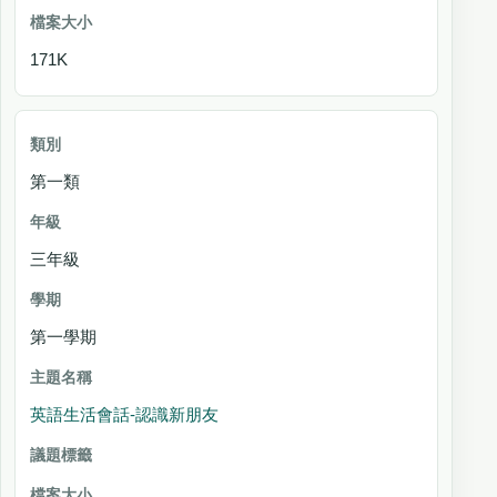
171K
第一類
三年級
第一學期
英語生活會話-認識新朋友