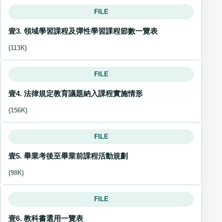
FILE
壹3. 領域學習課程及彈性學習課程節數一覽表
(113K)
FILE
壹4. 法律規定教育議題納入課程實施情形
(156K)
FILE
壹5. 畢業考後至畢業前課程活動規劃
(98K)
FILE
壹6. 教科書選用一覽表