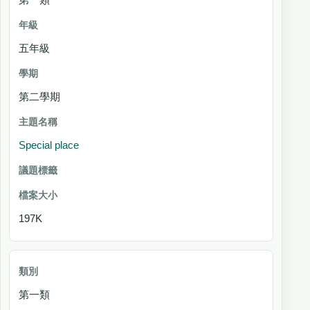
五年級
第二學期
Special place
197K
第一類