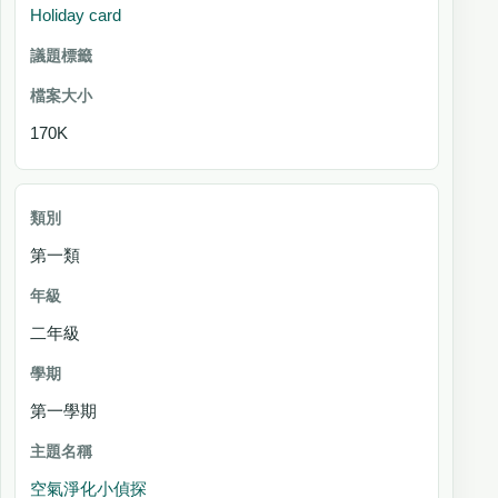
Holiday card
170K
第一類
二年級
第一學期
空氣淨化小偵探