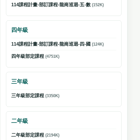
114課程計畫-部訂課程-龍崗巡迴-五-數
(152K)
四年級
114課程計畫-部訂課程-龍崗巡迴-四-國
(124K)
四年級部定課程
(4751K)
三年級
三年級部定課程
(3350K)
二年級
二年級部定課程
(2194K)