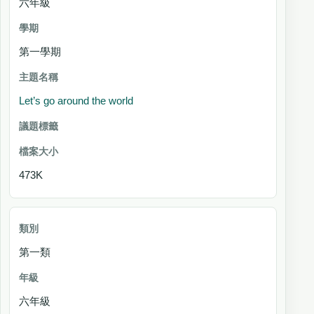
六年級
第一學期
Let’s go around the world
473K
第一類
六年級