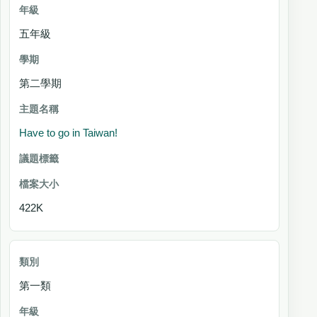
五年級
第二學期
Have to go in Taiwan!
422K
第一類