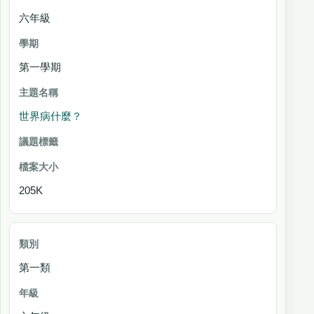
六年級
第一學期
世界病什麼？
205K
第一類