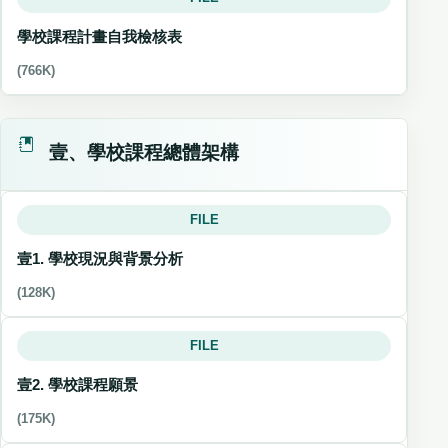
學校課程計畫自我檢核表
(766K)
壹、學校課程總體架構
FILE
壹1. 學校現況與背景分析
(128K)
FILE
壹2. 學校課程願景
(175K)