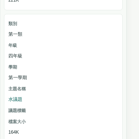
第一類
四年級
第一學期
水議題
164K