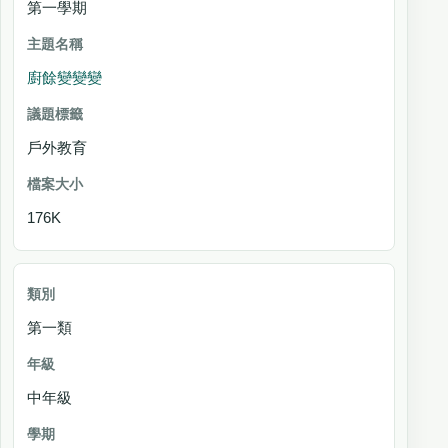
第一學期
廚餘變變變
戶外教育
176K
第一類
中年級