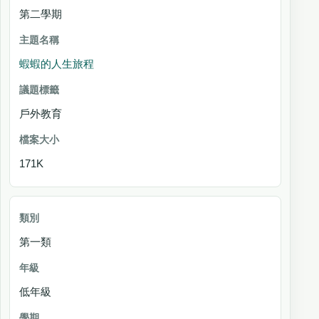
第二學期
蝦蝦的人生旅程
戶外教育
171K
第一類
低年級