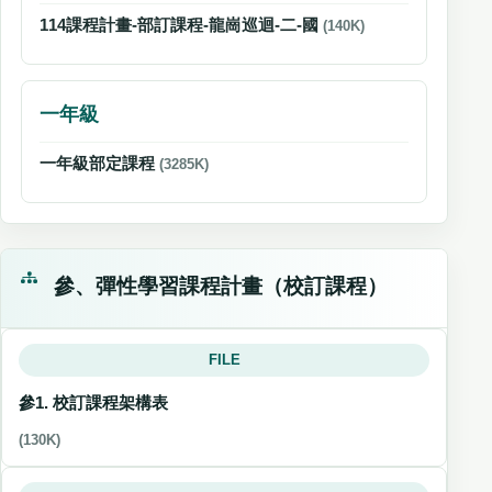
114課程計畫-部訂課程-龍崗巡迴-二-國
(140K)
一年級
一年級部定課程
(3285K)
參、彈性學習課程計畫（校訂課程）
FILE
參1. 校訂課程架構表
(130K)