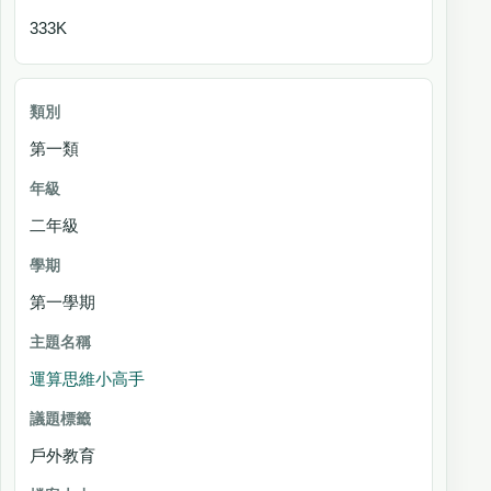
333K
第一類
二年級
第一學期
運算思維小高手
戶外教育