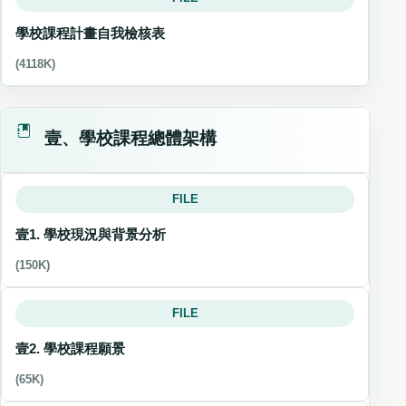
學校課程計畫自我檢核表
(4118K)
壹、學校課程總體架構
FILE
壹1. 學校現況與背景分析
(150K)
FILE
壹2. 學校課程願景
(65K)