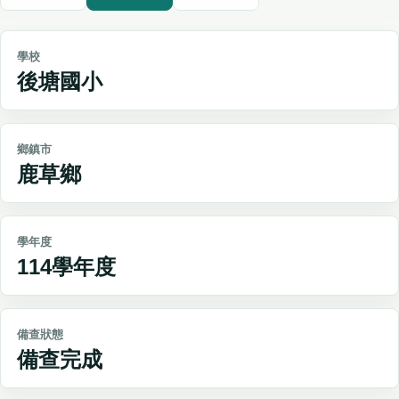
學校
後塘國小
鄉鎮市
鹿草鄉
學年度
114學年度
備查狀態
備查完成