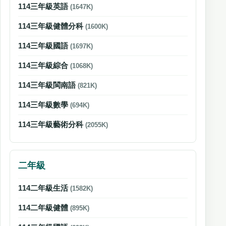
114三年級英語
(1647K)
114三年級健體分科
(1600K)
114三年級國語
(1697K)
114三年級綜合
(1068K)
114三年級閩南語
(821K)
114三年級數學
(694K)
114三年級藝術分科
(2055K)
二年級
114二年級生活
(1582K)
114二年級健體
(895K)