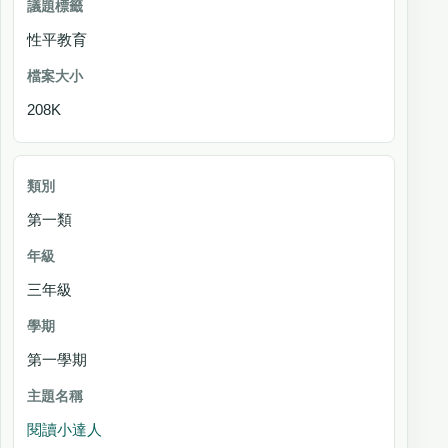
性平教育
208K
第一類
三年級
第一學期
閱讀小達人