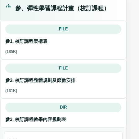
參、彈性學習課程計畫（校訂課程）
FILE
參1. 校訂課程架構表
(185K)
FILE
參2. 校訂課程整體規劃及節數安排
(161K)
DIR
參3. 校訂課程教學內容規劃表
類別