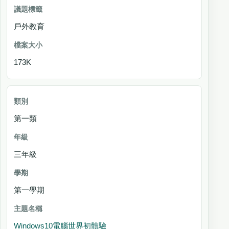
戶外教育
173K
第一類
三年級
第一學期
Windows10電腦世界初體驗