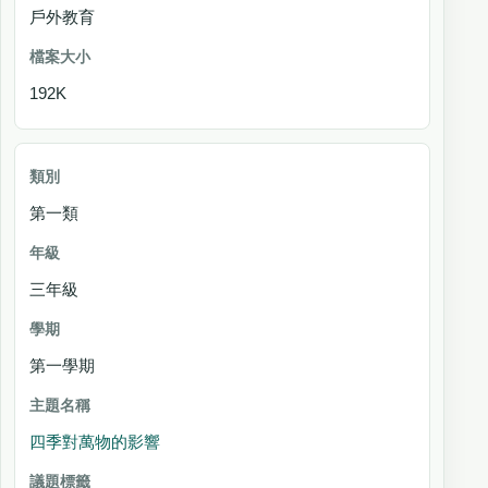
戶外教育
192K
第一類
三年級
第一學期
四季對萬物的影響