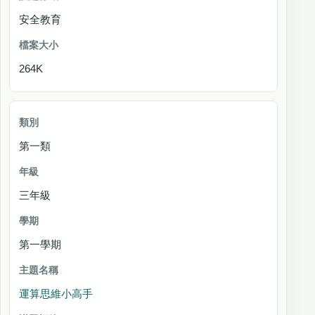
安全教育
264K
第一類
三年級
第一學期
運算思維小高手