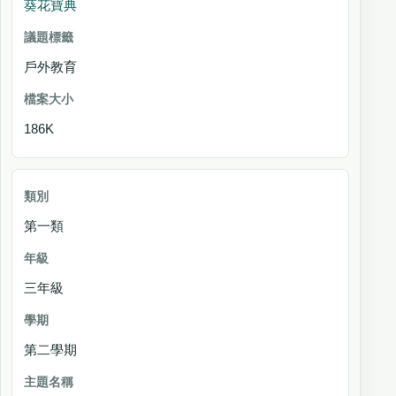
葵花寶典
戶外教育
186K
第一類
三年級
第二學期