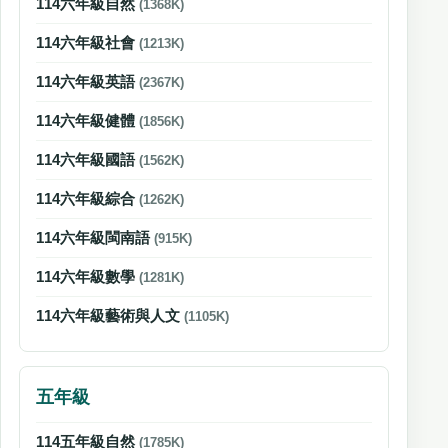
114六年級自然
(1368K)
114六年級社會
(1213K)
114六年級英語
(2367K)
114六年級健體
(1856K)
114六年級國語
(1562K)
114六年級綜合
(1262K)
114六年級閩南語
(915K)
114六年級數學
(1281K)
114六年級藝術與人文
(1105K)
五年級
114五年級自然
(1785K)