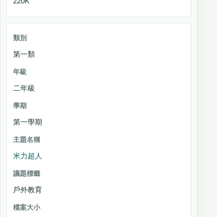
220K
第一類
二年級
第一學期
米力超人
戶外教育