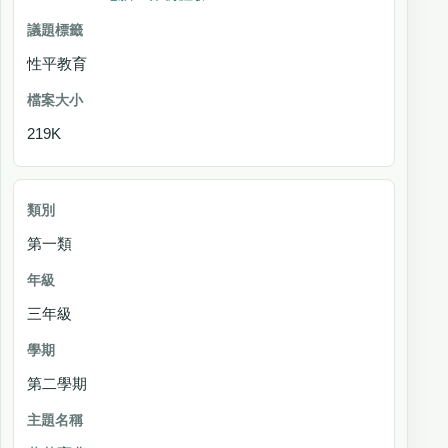
性平教育
219K
第一類
三年級
第二學期