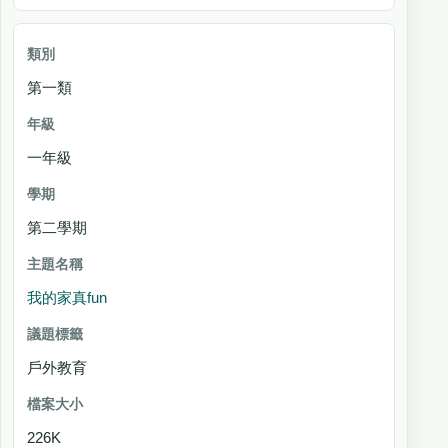
第一類
一年級
第二學期
我的家真fun
戶外教育
226K