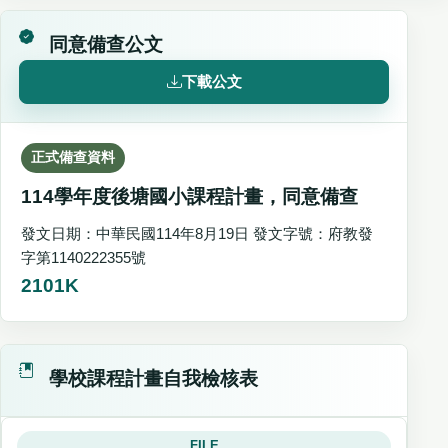
同意備查公文
下載公文
正式備查資料
114學年度後塘國小課程計畫，同意備查
發文日期：中華民國114年8月19日 發文字號：府教發
字第1140222355號
2101K
學校課程計畫自我檢核表
FILE