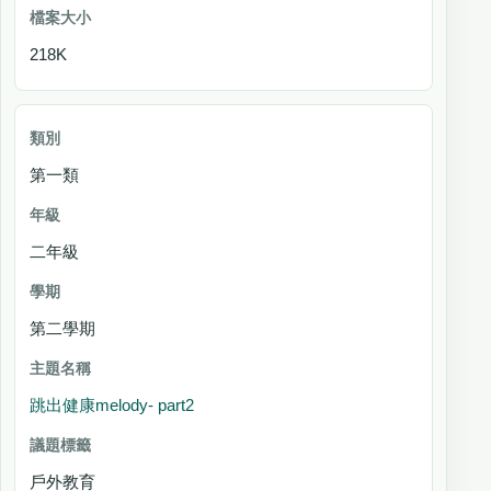
218K
第一類
二年級
第二學期
跳出健康melody- part2
戶外教育