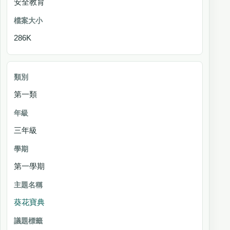
安全教育
286K
第一類
三年級
第一學期
葵花寶典