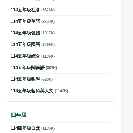
114五年級社會
(3326K)
114五年級英語
(2233K)
114五年級健體
(1917K)
114五年級國語
(1295K)
114五年級綜合
(1196K)
114五年級閩南語
(861K)
114五年級數學
(620K)
114五年級藝術與人文
(1102K)
四年級
114四年級自然
(1135K)