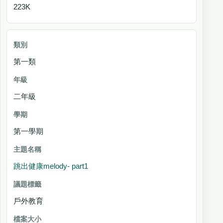
223K
第一類
二年級
第一學期
跳出健康melody- part1
戶外教育