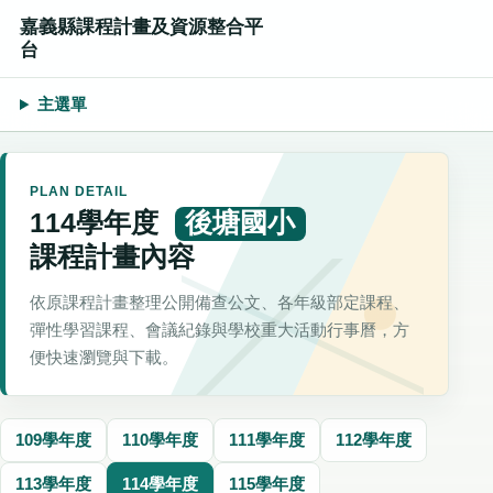
嘉義縣課程計畫及資源整合平
台
主選單
PLAN DETAIL
114學年度
後塘國小
課程計畫內容
依原課程計畫整理公開備查公文、各年級部定課程、
彈性學習課程、會議紀錄與學校重大活動行事曆，方
便快速瀏覽與下載。
109學年度
110學年度
111學年度
112學年度
113學年度
114學年度
115學年度