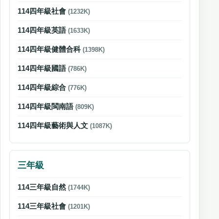
114四年級社會
(1232K)
114四年級英語
(1633K)
114四年級健體合科
(1398K)
114四年級國語
(786K)
114四年級綜合
(776K)
114四年級閩南語
(809K)
114四年級藝術與人文
(1087K)
三年級
114三年級自然
(1744K)
114三年級社會
(1201K)