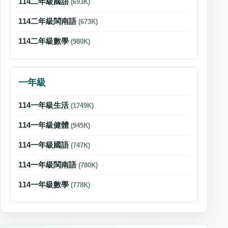
114二年級國語
(693K)
114二年級閩南語
(673K)
114二年級數學
(980K)
一年級
114一年級生活
(1749K)
114一年級健體
(945K)
114一年級國語
(747K)
114一年級閩南語
(780K)
114一年級數學
(778K)