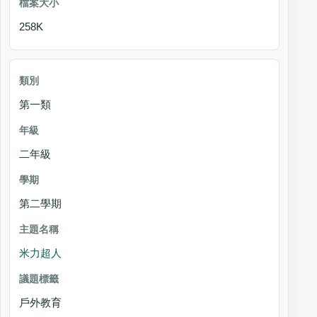
258K
第一類
二年級
第二學期
米力超人
戶外教育