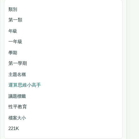
第一類
一年級
第一學期
運算思維小高手
性平教育
221K