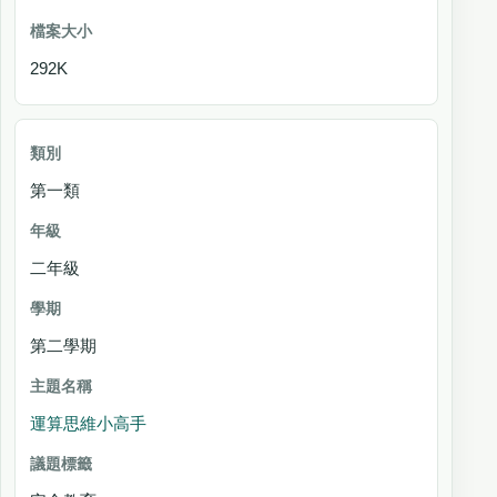
292K
第一類
二年級
第二學期
運算思維小高手