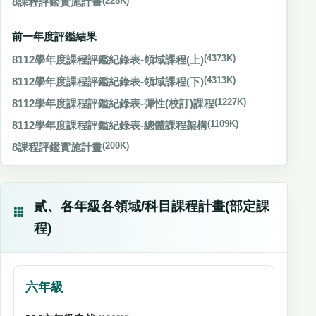
8課程評鑑實施計畫
(228K)
前一年度評鑑結果
8112學年度課程評鑑紀錄表-領域課程(上)
(4373K)
8112學年度課程評鑑紀錄表-領域課程(下)
(4313K)
8112學年度課程評鑑紀錄表-彈性(校訂)課程
(1227K)
8112學年度課程評鑑紀錄表-總體課程架構
(1109K)
8課程評鑑實施計畫
(200K)
貳、各年級各領域/科目課程計畫(部定課
程)
六年級