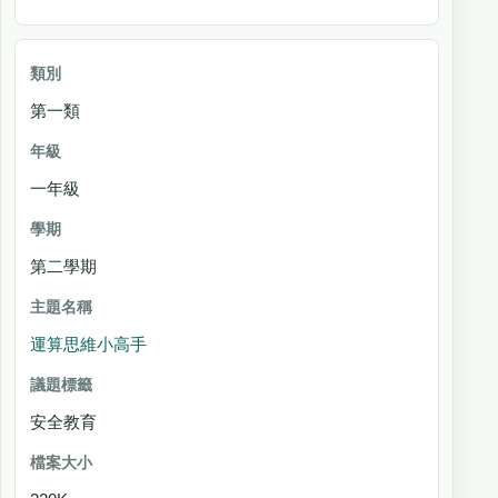
第一類
一年級
第二學期
運算思維小高手
安全教育