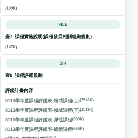
(109K)
FILE
壹7. 課程實施說明(課程發展相關組織規劃)
(147K)
DIR
壹8. 課程評鑑規劃
評鑑計畫內容
8113學年度課程評鑑表-領域課程(上)
(3546K)
8113學年度課程評鑑表-領域課程(下)
(3511K)
8113學年度課程評鑑表-彈性課程
(980K)
8113學年度課程評鑑表-總體課程
(666K)