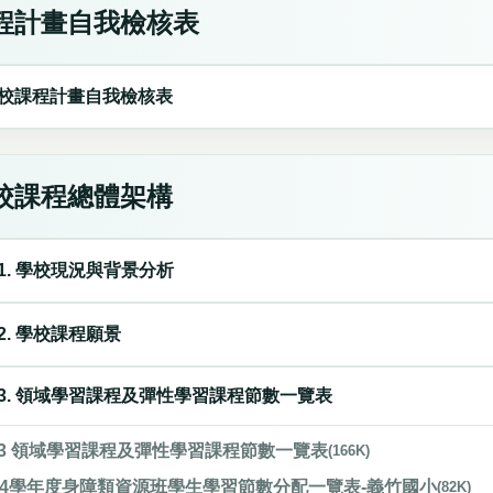
程計畫自我檢核表
校課程計畫自我檢核表
校課程總體架構
1. 學校現況與背景分析
2. 學校課程願景
3. 領域學習課程及彈性學習課程節數一覽表
3 領域學習課程及彈性學習課程節數一覽表
(166K)
14學年度身障類資源班學生學習節數分配一覽表-義竹國小
(82K)