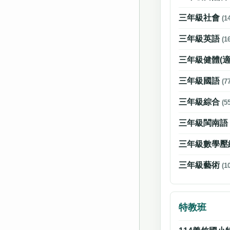
三年級社會
(1
三年級英語
(1
三年級健體(
三年級國語
(7
三年級綜合
(5
三年級閩南
三年級數學壓
三年級藝術
(1
特教班