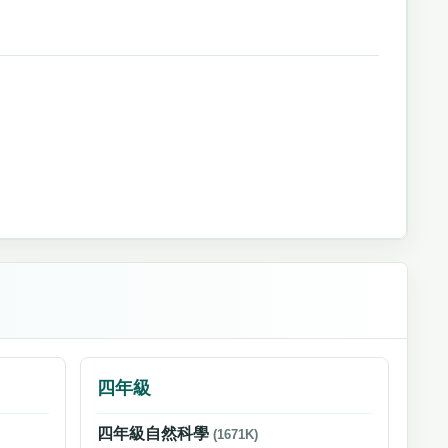
四年級
四年級自然科學
(1671K)