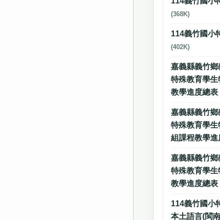
114義竹國小
(368K)
114義竹國小
(402K)
嘉義縣義竹鄉
特殊教育學生
教學進度總
嘉義縣義竹鄉
特殊教育學生
組課程教學進
嘉義縣義竹鄉
特殊教育學生
教學進度總
114義竹國小
本土語言(閩南