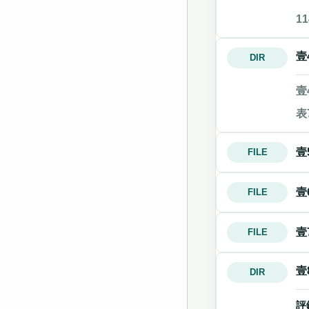
1
壹
DIR
壹
表
壹
FILE
壹
FILE
壹
FILE
壹
DIR
評