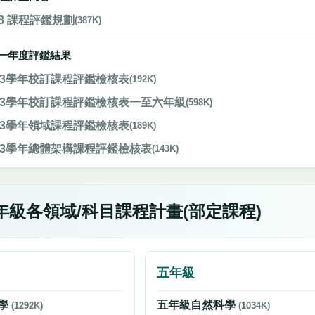
8 課程評鑑規劃
(387K)
一年度評鑑結果
13學年校訂課程評鑑檢核表
(192K)
13學年校訂課程評鑑檢核表一至六年級
(598K)
13學年領域課程評鑑檢核表
(189K)
13學年總體架構課程評鑑檢核表
(143K)
年級各領域/科目課程計畫(部定課程)
五年級
學
五年級自然科學
(1292K)
(1034K)