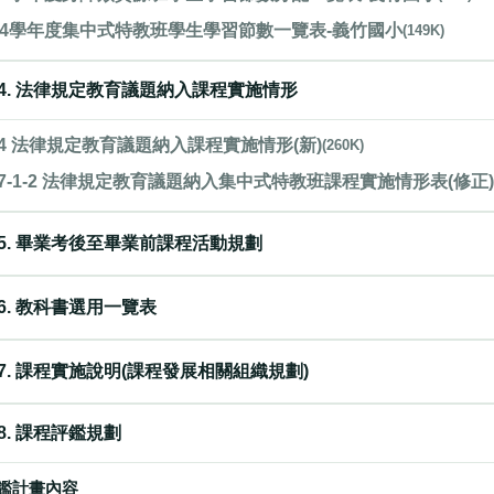
14學年度集中式特教班學生學習節數一覽表-義竹國小
(149K)
4. 法律規定教育議題納入課程實施情形
4 法律規定教育議題納入課程實施情形(新)
(260K)
7-1-2 法律規定教育議題納入集中式特教班課程實施情形表(修正
5. 畢業考後至畢業前課程活動規劃
6. 教科書選用一覽表
7. 課程實施說明(課程發展相關組織規劃)
8. 課程評鑑規劃
鑑計畫內容