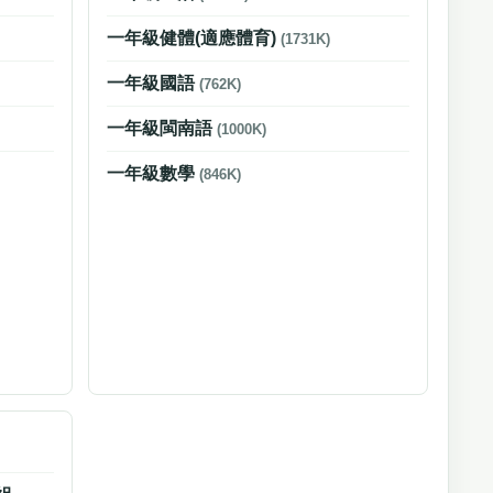
一年級健體(適應體育)
(1731K)
一年級國語
(762K)
一年級閩南語
(1000K)
一年級數學
(846K)