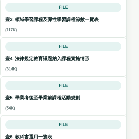
FILE
壹3. 領域學習課程及彈性學習課程節數一覽表
(117K)
FILE
壹4. 法律規定教育議題納入課程實施情形
(314K)
FILE
壹5. 畢業考後至畢業前課程活動規劃
(54K)
FILE
壹6. 教科書選用一覽表