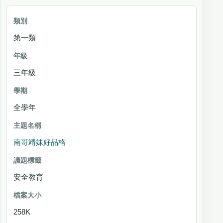
第一類
三年級
全學年
南哥靖妹好品格
安全教育
258K