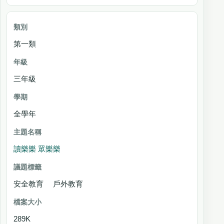
第一類
三年級
全學年
讀樂樂 眾樂樂
安全教育 戶外教育
289K