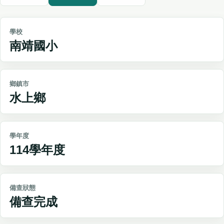
學校
南靖國小
鄉鎮市
水上鄉
學年度
114學年度
備查狀態
備查完成