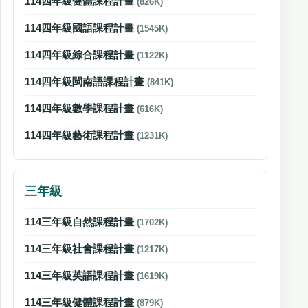
114四年級健體課程計畫
(826K)
114四年級國語課程計畫
(1545K)
114四年級綜合課程計畫
(1122K)
114四年級閩南語課程計畫
(841K)
114四年級數學課程計畫
(616K)
114四年級藝術課程計畫
(1231K)
三年級
114三年級自然課程計畫
(1702K)
114三年級社會課程計畫
(1217K)
114三年級英語課程計畫
(1619K)
114三年級健體課程計畫
(879K)