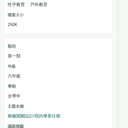
性平教育 戶外教育
250K
第一類
六年級
全學年
糖廠闖關設計/我的畢業任務