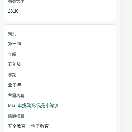
281K
第一類
五年級
全學年
Mbot車挑戰賽/我是小導演
安全教育 性平教育