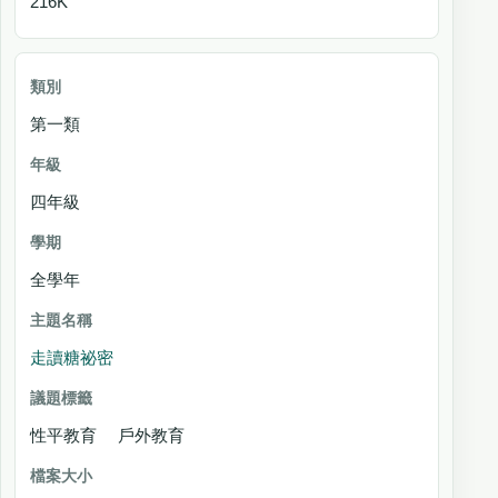
216K
第一類
四年級
全學年
走讀糖祕密
性平教育 戶外教育