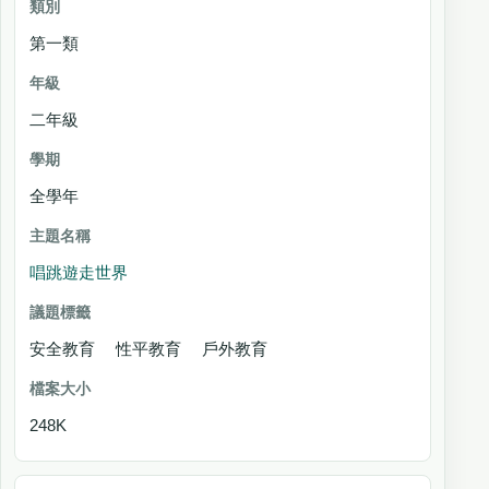
第一類
二年級
全學年
唱跳遊走世界
安全教育 性平教育 戶外教育
248K