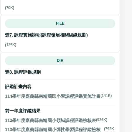
(70K)
FILE
壹7. 課程實施說明(課程發展相關組織規劃)
(125K)
DIR
壹8. 課程評鑑規劃
評鑑計畫內容
114學年度嘉義縣南靖國民小學課程評鑑實施計畫
(141K)
前一年度評鑑結果
113學年度嘉義縣南靖國小領域課程評鑑檢核表
(926K)
113學年度嘉義縣南靖國小彈性學習課程評鑑檢核
(792K