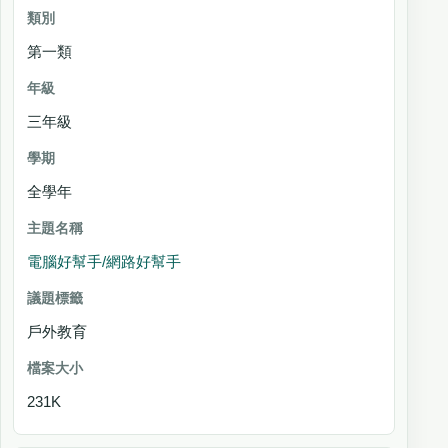
第一類
三年級
全學年
電腦好幫手/網路好幫手
戶外教育
231K