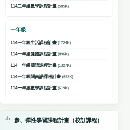
114二年級數學課程計畫
(585K)
一年級
114一年級生活課程計畫
(1724K)
114一年級健體課程計畫
(896K)
114一年級國語課程計畫
(1327K)
114一年級閩南語課程計畫
(698K)
114一年級數學課程計畫
(619K)
參、彈性學習課程計畫（校訂課程）