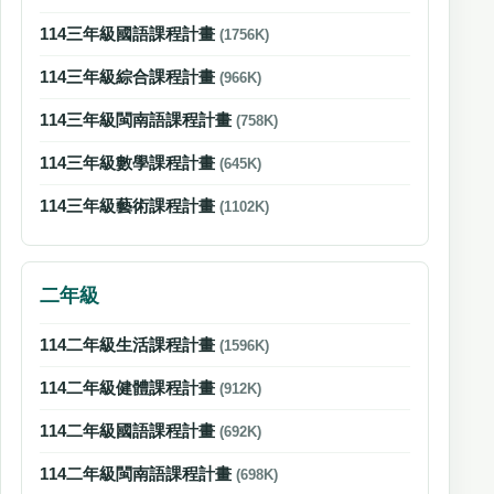
114三年級國語課程計畫
(1756K)
114三年級綜合課程計畫
(966K)
114三年級閩南語課程計畫
(758K)
114三年級數學課程計畫
(645K)
114三年級藝術課程計畫
(1102K)
二年級
114二年級生活課程計畫
(1596K)
114二年級健體課程計畫
(912K)
114二年級國語課程計畫
(692K)
114二年級閩南語課程計畫
(698K)