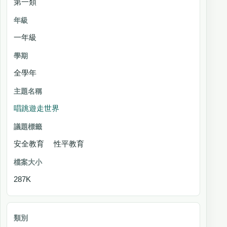
第一類
一年級
全學年
唱跳遊走世界
安全教育 性平教育
287K