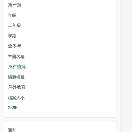
第一類
二年級
全學年
身在糖鄉
戶外教育
236K