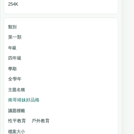
254K
第一類
四年級
全學年
南哥靖妹好品格
性平教育 戶外教育