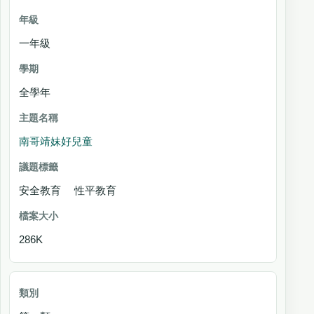
一年級
全學年
南哥靖妹好兒童
安全教育 性平教育
286K