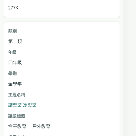
277K
第一類
四年級
全學年
讀樂樂 眾樂樂
性平教育 戶外教育