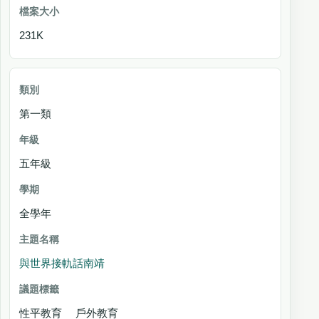
231K
第一類
五年級
全學年
與世界接軌話南靖
性平教育 戶外教育