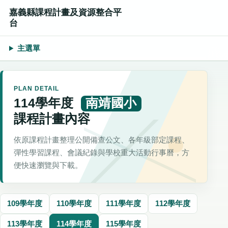
嘉義縣課程計畫及資源整合平
台
主選單
PLAN DETAIL
114學年度
南靖國小
課程計畫內容
依原課程計畫整理公開備查公文、各年級部定課程、
彈性學習課程、會議紀錄與學校重大活動行事曆，方
便快速瀏覽與下載。
109學年度
110學年度
111學年度
112學年度
113學年度
114學年度
115學年度