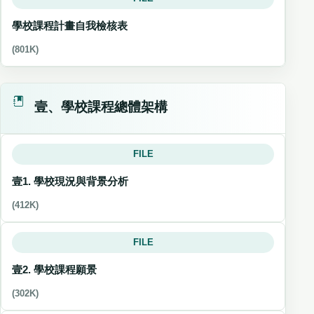
學校課程計畫自我檢核表
(801K)
壹、學校課程總體架構
FILE
壹1. 學校現況與背景分析
(412K)
FILE
壹2. 學校課程願景
(302K)