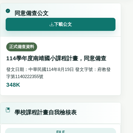
同意備查公文
下載公文
正式備查資料
114學年度南靖國小課程計畫，同意備查
發文日期：中華民國114年8月19日 發文字號：府教發
字第1140222355號
348K
學校課程計畫自我檢核表
FILE