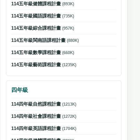
114五年級健體課程計畫
(893K)
114五年級國語課程計畫
(735K)
114五年級綜合課程計畫
(957K)
114五年級閩南語課程計畫
(880K)
114五年級數學課程計畫
(660K)
114五年級藝術課程計畫
(1235K)
四年級
114四年級自然課程計畫
(1213K)
114四年級社會課程計畫
(1272K)
114四年級英語課程計畫
(1704K)