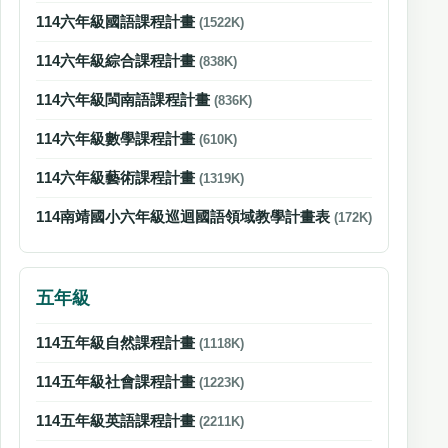
114六年級國語課程計畫
(1522K)
114六年級綜合課程計畫
(838K)
114六年級閩南語課程計畫
(836K)
114六年級數學課程計畫
(610K)
114六年級藝術課程計畫
(1319K)
114南靖國小六年級巡迴國語領域教學計畫表
(172K)
五年級
114五年級自然課程計畫
(1118K)
114五年級社會課程計畫
(1223K)
114五年級英語課程計畫
(2211K)