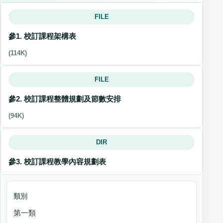
FILE
參1. 校訂課程架構表
(114K)
FILE
參2. 校訂課程整體規劃及節數安排
(94K)
DIR
參3. 校訂課程教學內容規劃表
類別
第一類
年