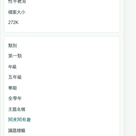
性平教育
272K
第一類
五年級
全學年
閱來閱有趣