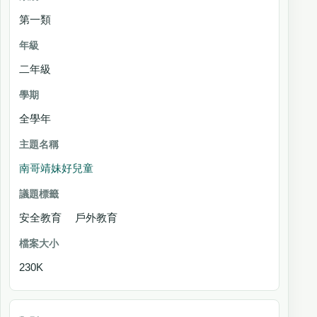
第一類
二年級
全學年
南哥靖妹好兒童
安全教育 戶外教育
230K