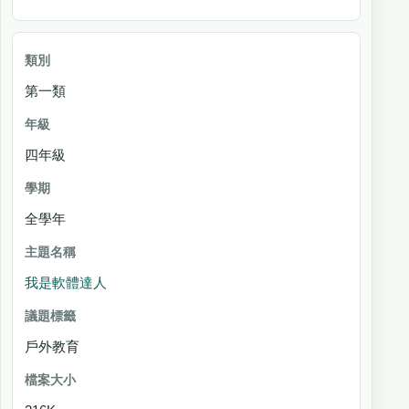
第一類
四年級
全學年
我是軟體達人
戶外教育