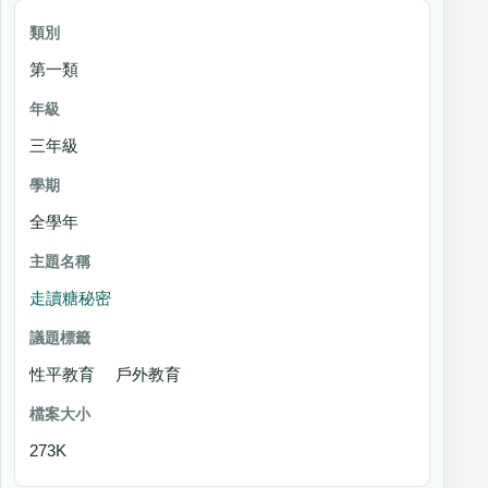
第一類
三年級
全學年
走讀糖秘密
性平教育 戶外教育
273K