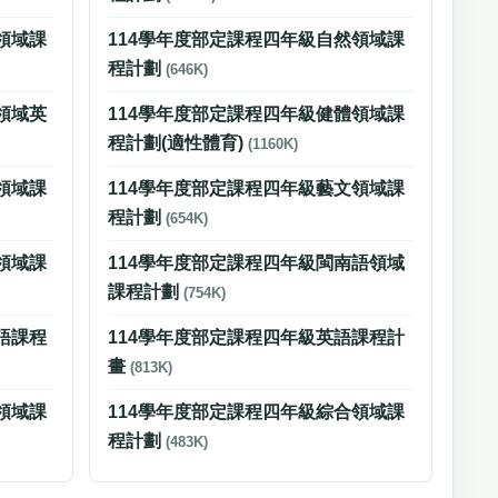
領域課
114學年度部定課程四年級自然領域課
程計劃
(646K)
領域英
114學年度部定課程四年級健體領域課
程計劃(適性體育)
(1160K)
領域課
114學年度部定課程四年級藝文領域課
程計劃
(654K)
領域課
114學年度部定課程四年級閩南語領域
課程計劃
(754K)
語課程
114學年度部定課程四年級英語課程計
畫
(813K)
領域課
114學年度部定課程四年級綜合領域課
程計劃
(483K)