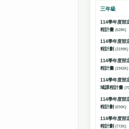
三年級
114學年度
程計畫
(628K)
114學年度
程計劃
(3199K)
114學年度
程計畫
(1942K)
114學年度
域課程計畫
(7
114學年度
程計劃
(650K)
114學年度
程計劃
(772K)