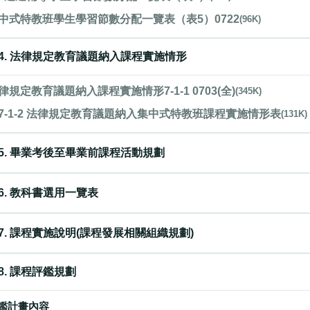
中式特教班學生學習節數分配一覽表（表5）0722
(96K)
4. 法律規定教育議題納入課程實施情形
律規定教育議題納入課程實施情形7-1-1 0703(全)
(345K)
7-1-2 法律規定教育議題納入集中式特教班課程實施情形表
(131K)
5. 畢業考後至畢業前課程活動規劃
6. 教科書選用一覽表
7. 課程實施說明(課程發展相關組織規劃)
8. 課程評鑑規劃
鑑計畫內容