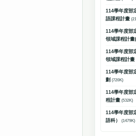
114學年度
語課程計畫
(2
114學年度
領域課程計畫
114學年度
領域課程計
114學年度部
劃
(720K)
114學年度
程計畫
(532K)
114學年度
語科）
(1479K)