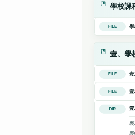
學校課
學
FILE
壹、學
壹
FILE
壹
FILE
壹
DIR
表
表