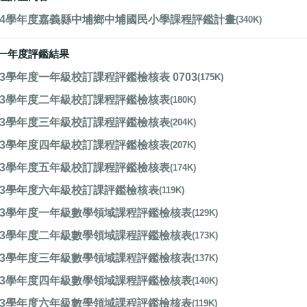
14學年度嘉義縣中埔鄉中埔國民小學課程評鑑計畫
(340K)
一年度評鑑結果
13學年度一年級校訂課程評鑑檢核表 0703
(175K)
13學年度二年級校訂課程評鑑檢核表
(180K)
13學年度三年級校訂課程評鑑檢核表
(204K)
13學年度四年級校訂課程評鑑檢核表
(207K)
13學年度五年級校訂課程評鑑檢核表
(174K)
13學年度六年級校訂課評鑑檢核表
(119K)
13學年度一年級數學領域課程評鑑檢核表
(129K)
13學年度二年級數學領域課程評鑑檢核表
(173K)
13學年度三年級數學領域課程評鑑檢核表
(137K)
13學年度四年級數學領域課程評鑑檢核表
(140K)
13學年度六年級數學領域課程評鑑檢核表
(119K)