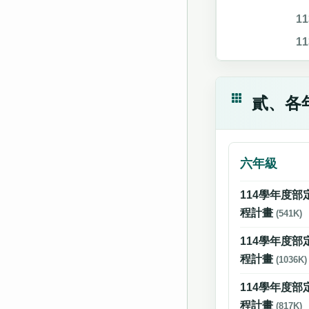
1
1
貳、各
六年級
114學年度
程計畫
(541K)
114學年度
程計畫
(1036K)
114學年度
程計畫
(817K)