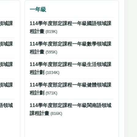
一年級
領域課
114學年度部定課程一年級國語領域課
程計畫
(819K)
領域課
114學年度部定課程一年級數學領域課
程計畫
(595K)
領域課
114學年度部定課程一年級生活領域課
程計劃
(1034K)
領域課
114學年度部定課程一年級健體領域課
程計劃
(971K)
語領域
114學年度部定課程一年級閩南語領域
課程計畫
(816K)