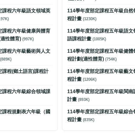
部定課程六年級語文領域英
114學年度部定課程五年級自然
程計畫
197K)
(1230K)
部定課程六年級健康與體育
114學年度部定課程五年級語文
(適性體育)
語課程計畫
(997K)
(1005K)
部定課程六年級藝術與人文
114學年度部定課程五年級健體
畫
程計劃(適性體育)
(889K)
(754K)
定課程(鄉土語言)課程計
114學年度部定課程五年級藝文
程計畫
(1206K)
部定課程六年級綜合領域課
114學年度部定課程五年級閩南
計畫
(893K)
部定課程規劃表六年級（國
114學年度部定課程五年級綜合
程計畫
(835K)