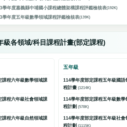
13學年度嘉義縣中埔國小課程總體架構課程評鑑檢核表
(192K)
13學年度五年級數學領域課程評鑑檢核表
(139K)
年級各領域/科目課程計畫(部定課程)
五年級
部定課程六年級數學領域課
114學年度部定課程五年級國語
程計畫
(1214K)
部定課程六年級社會領域課
114學年度部定課程五年級數學
程計劃
(578K)
部定課程六年級自然領域課
114學年度部定課程五年級社會
程計劃
(1115K)