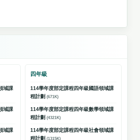
四年級
領域課
114學年度部定課程四年級國語領域課
程計劃
(671K)
領域課
114學年度部定課程四年級數學領域課
程計劃
(4321K)
領域課
114學年度部定課程四年級社會領域課
程計劃
(1315K)