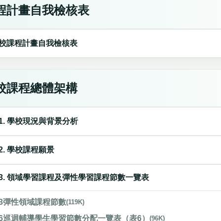
程計畫自我檢核表
校課程計畫自我檢核表
校課程總體架構
1. 學校現況與背景分析
2. 學校課程願景
3. 領域學習課程及彈性學習課程節數一覽表
3彈性領域課程節數
(119K)
6巡迴輔導學生學習節數分配一覽表（表6）
(96K)