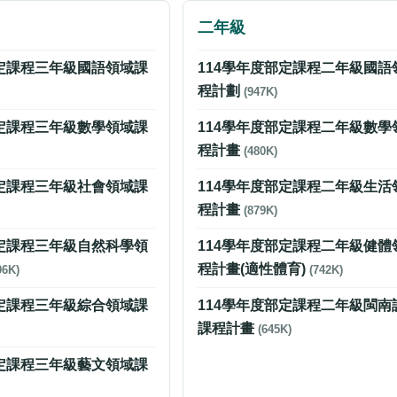
二年級
部定課程三年級國語領域課
114學年度部定課程二年級國語
程計劃
(947K)
部定課程三年級數學領域課
114學年度部定課程二年級數學
程計畫
(480K)
部定課程三年級社會領域課
114學年度部定課程二年級生活
程計畫
(879K)
部定課程三年級自然科學領
114學年度部定課程二年級健體
程計畫(適性體育)
06K)
(742K)
部定課程三年級綜合領域課
114學年度部定課程二年級閩南
課程計畫
(645K)
部定課程三年級藝文領域課