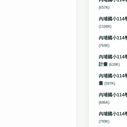
(657K)
內埔國小11
(1108K)
內埔國小11
(764K)
內埔國小11
計畫
(618K)
內埔國小11
畫
(597K)
內埔國小11
(686K)
內埔國小11
(799K)