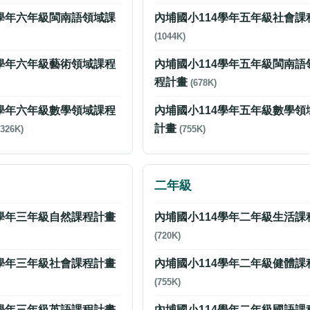
4學年六年級閩南語領域課
內埔國小114學年五年級社會課
(1044K)
4學年六年級藝術領域課程
內埔國小114學年五年級閩南語
程計畫
(678K)
4學年六年級數學領域課程
內埔國小114學年五年級數學領
計畫
1326K)
(755K)
二年級
4學年三年級自然課程計畫
內埔國小114學年二年級生活課
(720K)
4學年三年級社會課程計畫
內埔國小114學年二年級健體課
(755K)
4學年三年級英語課程計畫
內埔國小114學年二年級國語課