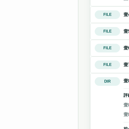
壹
FILE
壹
FILE
壹
FILE
壹
FILE
壹
DIR
評
壹
壹
前