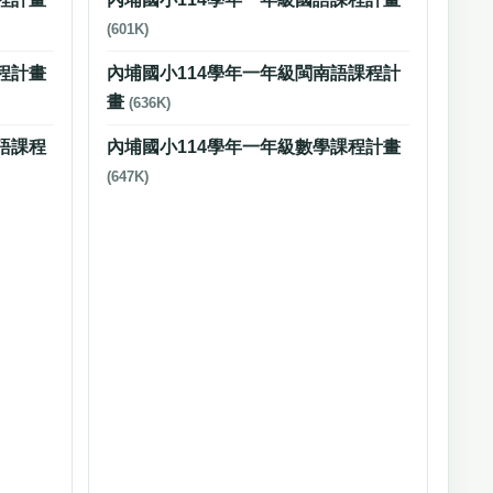
(601K)
程計畫
內埔國小114學年一年級閩南語課程計
畫
(636K)
語課程
內埔國小114學年一年級數學課程計畫
(647K)