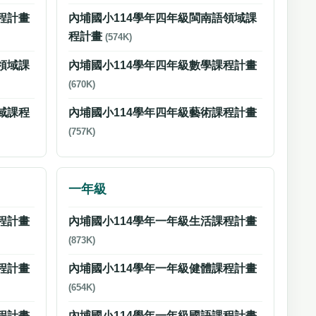
程計畫
內埔國小114學年四年級閩南語領域課
程計畫
(574K)
領域課
內埔國小114學年四年級數學課程計畫
(670K)
域課程
內埔國小114學年四年級藝術課程計畫
(757K)
一年級
程計畫
內埔國小114學年一年級生活課程計畫
(873K)
程計畫
內埔國小114學年一年級健體課程計畫
(654K)
程計畫
內埔國小114學年一年級國語課程計畫