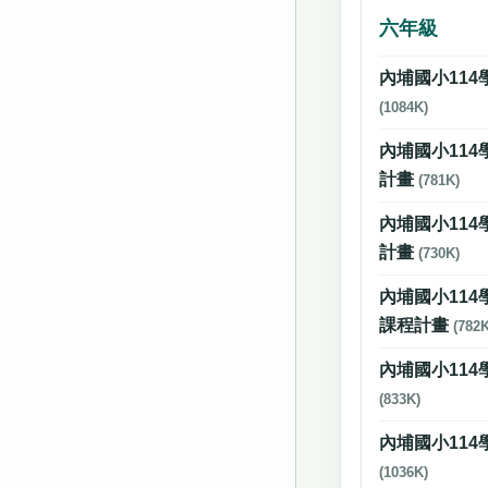
六年級
內埔國小11
(1084K)
內埔國小11
計畫
(781K)
內埔國小11
計畫
(730K)
內埔國小11
課程計畫
(782K
內埔國小11
(833K)
內埔國小11
(1036K)