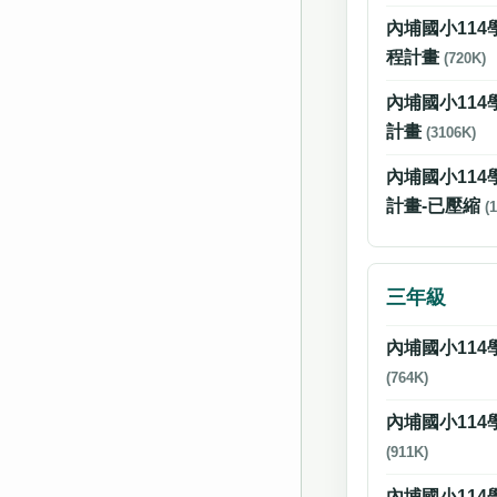
內埔國小11
程計畫
(720K)
內埔國小11
計畫
(3106K)
內埔國小11
計畫-已壓縮
(
三年級
內埔國小11
(764K)
內埔國小11
(911K)
內埔國小11