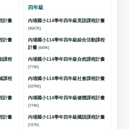
四年級
程計畫
內埔國小114學年四年級英語課程計畫
(4667K)
程計畫
內埔國小114學年四年級綜合活動課程
計畫
(669K)
動課程
內埔國小114學年四年級自然課程計畫
(773K)
域課程
內埔國小114學年四年級社會課程計畫
(1076K)
程計畫
內埔國小114學年四年級健體課程計畫
(774K)
程計畫
內埔國小114學年四年級國語課程計畫
(727K)