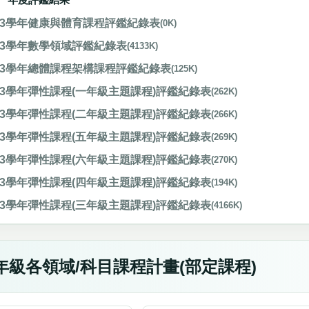
13學年健康與體育課程評鑑紀錄表
(0K)
13學年數學領域評鑑紀錄表
(4133K)
13學年總體課程架構課程評鑑紀錄表
(125K)
13學年彈性課程(一年級主題課程)評鑑紀錄表
(262K)
13學年彈性課程(二年級主題課程)評鑑紀錄表
(266K)
13學年彈性課程(五年級主題課程)評鑑紀錄表
(269K)
13學年彈性課程(六年級主題課程)評鑑紀錄表
(270K)
13學年彈性課程(四年級主題課程)評鑑紀錄表
(194K)
13學年彈性課程(三年級主題課程)評鑑紀錄表
(4166K)
年級各領域/科目課程計畫(部定課程)