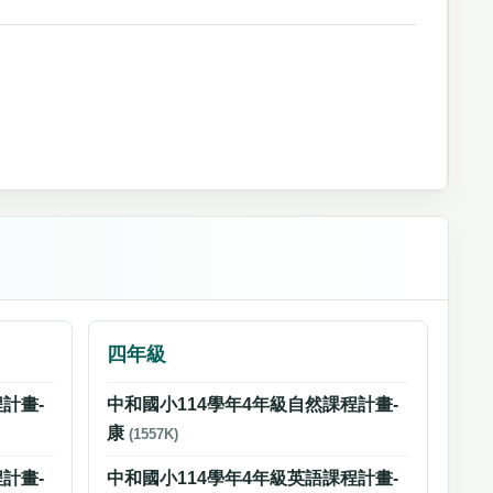
四年級
計畫-
中和國小114學年4年級自然課程計畫-
康
(1557K)
計畫-
中和國小114學年4年級英語課程計畫-