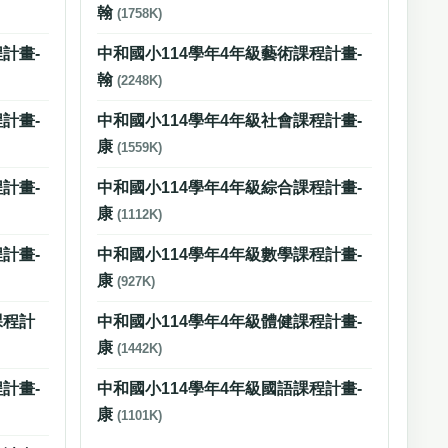
翰
(1758K)
計畫-
中和國小114學年4年級藝術課程計畫-
翰
(2248K)
計畫-
中和國小114學年4年級社會課程計畫-
康
(1559K)
計畫-
中和國小114學年4年級綜合課程計畫-
康
(1112K)
計畫-
中和國小114學年4年級數學課程計畫-
康
(927K)
課程計
中和國小114學年4年級體健課程計畫-
康
(1442K)
計畫-
中和國小114學年4年級國語課程計畫-
康
(1101K)