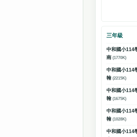
三年級
中和國小114
南
(1770K)
中和國小114
翰
(2215K)
中和國小114
翰
(1675K)
中和國小114
翰
(1028K)
中和國小114