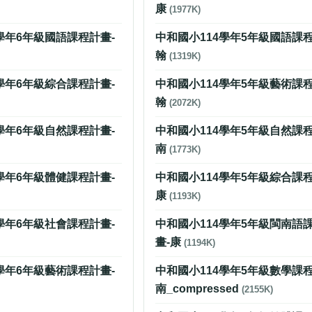
康
(1977K)
學年6年級國語課程計畫-
中和國小114學年5年級國語課程
翰
(1319K)
學年6年級綜合課程計畫-
中和國小114學年5年級藝術課程
翰
(2072K)
學年6年級自然課程計畫-
中和國小114學年5年級自然課程
南
(1773K)
學年6年級體健課程計畫-
中和國小114學年5年級綜合課程
康
(1193K)
學年6年級社會課程計畫-
中和國小114學年5年級閩南語
畫-康
(1194K)
學年6年級藝術課程計畫-
中和國小114學年5年級數學課程
南_compressed
(2155K)