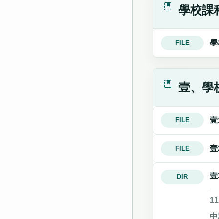
學校課
學
FILE
壹、學
壹
FILE
壹
FILE
壹
DIR
1
中