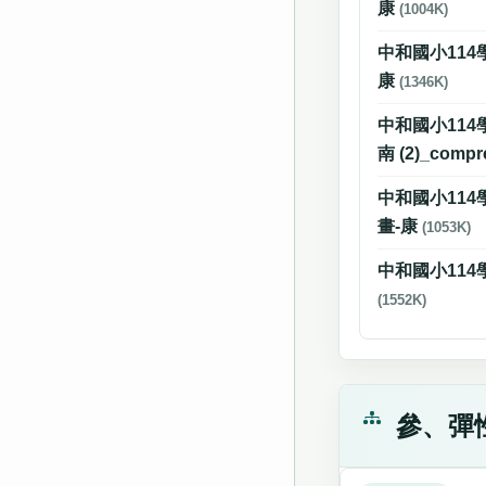
康
(1004K)
中和國小114
康
(1346K)
中和國小114
南 (2)_comp
中和國小11
畫-康
(1053K)
中和國小114
(1552K)
參、彈