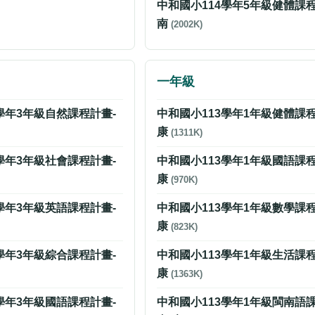
中和國小114學年5年級健體課程
南
(2002K)
一年級
學年3年級自然課程計畫-
中和國小113學年1年級健體課程
康
(1311K)
學年3年級社會課程計畫-
中和國小113學年1年級國語課程
康
(970K)
學年3年級英語課程計畫-
中和國小113學年1年級數學課程
康
(823K)
學年3年級綜合課程計畫-
中和國小113學年1年級生活課程
康
(1363K)
學年3年級國語課程計畫-
中和國小113學年1年級閩南語