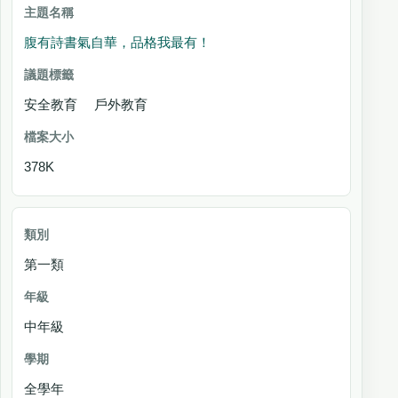
腹有詩書氣自華，品格我最有！
安全教育 戶外教育
378K
第一類
中年級
全學年