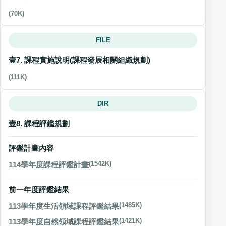
(70K)
FILE
壹7. 課程實施說明(課程發展相關組織規劃)
(111K)
DIR
壹8. 課程評鑑規劃
評鑑計畫內容
114學年度課程評鑑計畫
(1542K)
前一年度評鑑結果
113學年度生活領域課程評鑑結果
(1485K)
113學年度自然領域課程評鑑結果
(1421K)