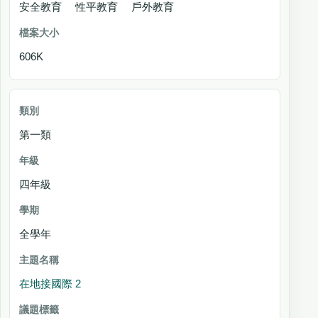
安全教育 性平教育 戶外教育
606K
第一類
四年級
全學年
在地接國際 2