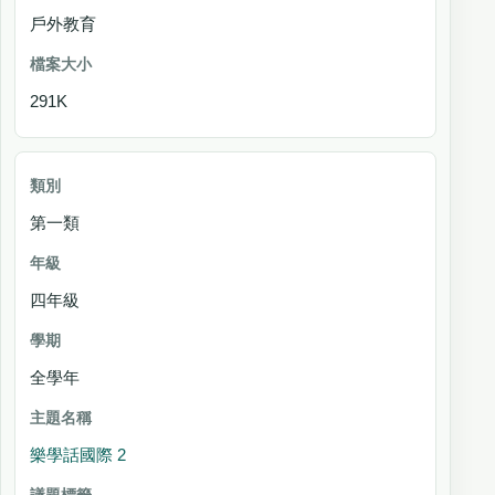
戶外教育
291K
第一類
四年級
全學年
樂學話國際 2