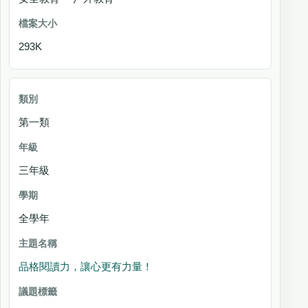
293K
第一類
三年級
全學年
品格閱讀力，讓心更有力量！