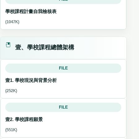
學校課程計畫自我檢核表
(1047K)
壹、學校課程總體架構
FILE
壹1. 學校現況與背景分析
(252K)
FILE
壹2. 學校課程願景
(551K)