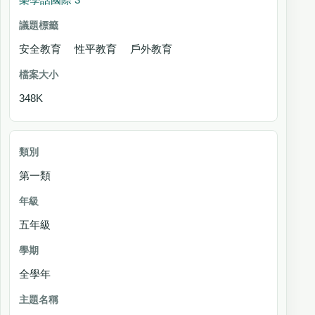
安全教育 性平教育 戶外教育
348K
第一類
五年級
全學年