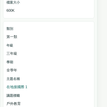
600K
第一類
三年級
全學年
在地接國際 1
戶外教育