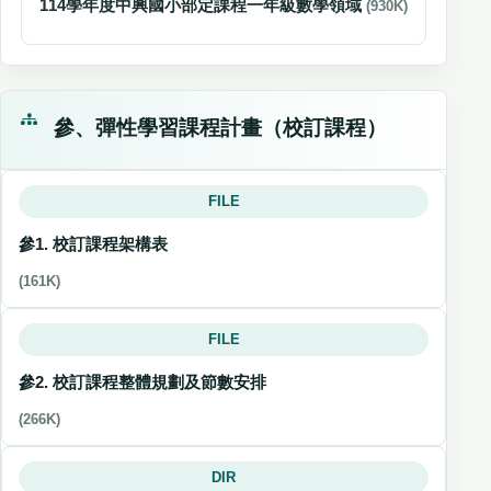
114學年度中興國小部定課程一年級數學領域
(930K)
參、彈性學習課程計畫（校訂課程）
FILE
參1. 校訂課程架構表
(161K)
FILE
參2. 校訂課程整體規劃及節數安排
(266K)
DIR