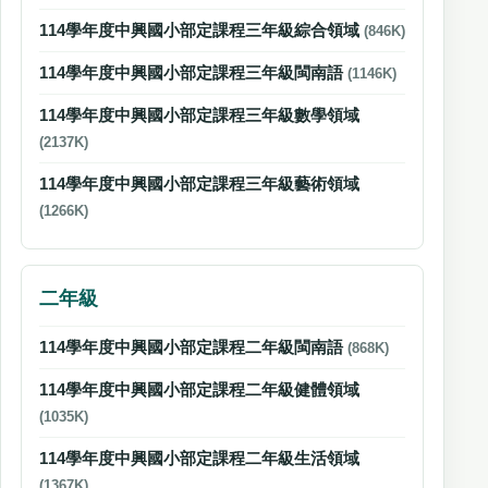
114學年度中興國小部定課程三年級綜合領域
(846K)
114學年度中興國小部定課程三年級閩南語
(1146K)
114學年度中興國小部定課程三年級數學領域
(2137K)
114學年度中興國小部定課程三年級藝術領域
(1266K)
二年級
114學年度中興國小部定課程二年級閩南語
(868K)
114學年度中興國小部定課程二年級健體領域
(1035K)
114學年度中興國小部定課程二年級生活領域
(1367K)