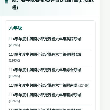
程)
六年級
114學年度中興國小部定課程六年級英語領域
(2024K)
114學年度中興國小部定課程六年級健體領域
(1163K)
114學年度中興國小部定課程六年級綜合領域
(1224K)
114學年度中興國小部定課程六年級閩南語
(1246K)
114學年度中興國小部定課程六年級藝術領域
(1257K)