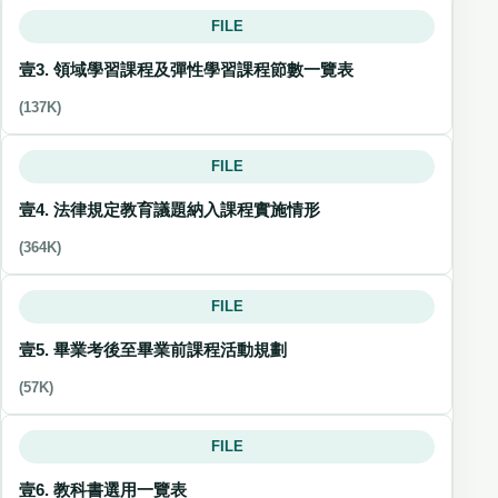
FILE
壹3. 領域學習課程及彈性學習課程節數一覽表
(137K)
FILE
壹4. 法律規定教育議題納入課程實施情形
(364K)
FILE
壹5. 畢業考後至畢業前課程活動規劃
(57K)
FILE
壹6. 教科書選用一覽表