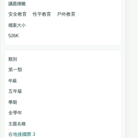
安全教育 性平教育 戶外教育
526K
第一類
五年級
全學年
在地接國際 3