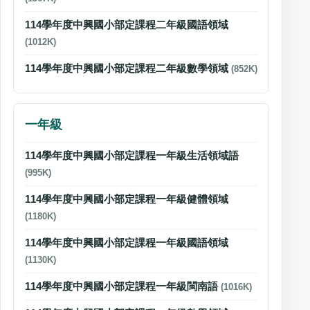
114學年度中興國小部定課程二年級國語領域
(1012K)
114學年度中興國小部定課程二年級數學領域
(852K)
一年級
114學年度中興國小部定課程一年級生活領域語
(995K)
114學年度中興國小部定課程一年級健體領域
(1180K)
114學年度中興國小部定課程一年級國語領域
(1130K)
114學年度中興國小部定課程一年級閩南語
(1016K)