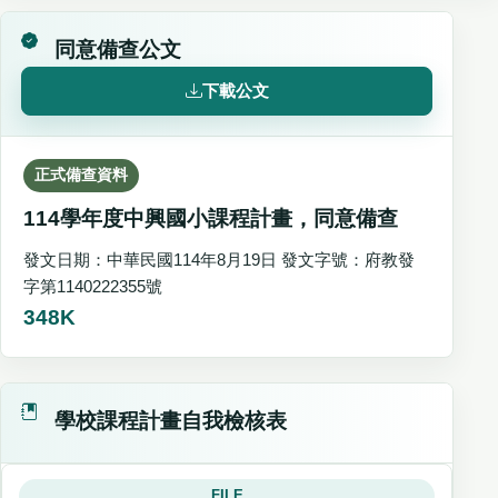
同意備查公文
下載公文
正式備查資料
114學年度中興國小課程計畫，同意備查
發文日期：中華民國114年8月19日 發文字號：府教發
字第1140222355號
348K
學校課程計畫自我檢核表
FILE