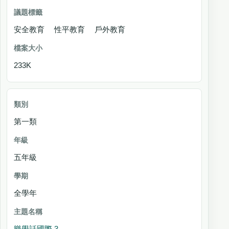
安全教育 性平教育 戶外教育
233K
第一類
五年級
全學年
樂學話國際 3