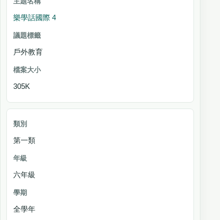
樂學話國際 4
戶外教育
305K
第一類
六年級
全學年