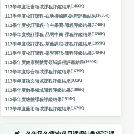
113學年度社會領域課程評鑑結果
(1466K)
113學年度校訂課程-在地接國際-課程評鑑結果
(1635K)
113學年度校訂課程-自主學習-課程評鑑結果
(1746K)
113學年度校訂課程-品閱中興-課程評鑑結果
(1690K)
113學年度校訂課程-茶藝課程-課程評鑑結果
(1855K)
113學年度校訂課程-樂學英語-課程評鑑結果
(1494K)
113學年度健康與體育領域課程評鑑結果
(1690K)
113學年度綜合領域課程評鑑結果
(1639K)
113學年度語文領域課程評鑑結果
(831K)
113學年度數學領域課程評鑑結果
(1386K)
113學年度總體課程評鑑結果
(1914K)
113學年度藝術領域課程評鑑結果
(1679K)
貳、各年級各領域/科目課程計畫(部定課