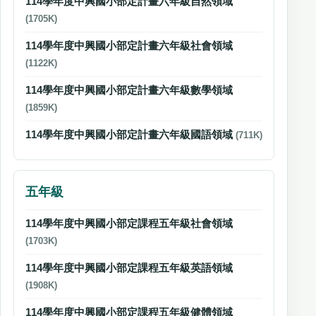
114學年度中興國小部定計畫六年級自然領域
(1705K)
114學年度中興國小部定計畫六年級社會領域
(1122K)
114學年度中興國小部定計畫六年級數學領域
(1859K)
114學年度中興國小部定計畫六年級國語領域
(711K)
五年級
114學年度中興國小部定課程五年級社會領域
(1703K)
114學年度中興國小部定課程五年級英語領域
(1908K)
114學年度中興國小部定課程五年級健體領域