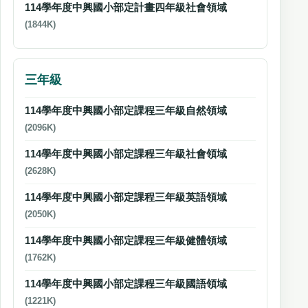
114學年度中興國小部定計畫四年級社會領域
(1844K)
三年級
114學年度中興國小部定課程三年級自然領域
(2096K)
114學年度中興國小部定課程三年級社會領域
(2628K)
114學年度中興國小部定課程三年級英語領域
(2050K)
114學年度中興國小部定課程三年級健體領域
(1762K)
114學年度中興國小部定課程三年級國語領域
(1221K)