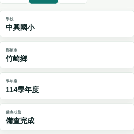
學校
中興國小
鄉鎮市
竹崎鄉
學年度
114學年度
備查狀態
備查完成