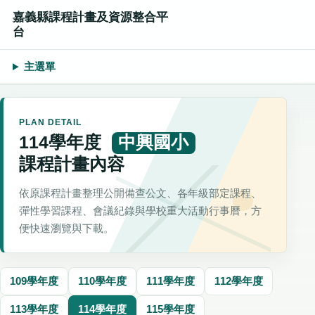
嘉義縣課程計畫及資源整合平
台
主選單
PLAN DETAIL
114學年度
中興國小
課程計畫內容
依原課程計畫整理公開備查公文、各年級部定課程、
彈性學習課程、會議紀錄與學校重大活動行事曆，方
便快速瀏覽與下載。
109學年度
110學年度
111學年度
112學年度
113學年度
114學年度
115學年度