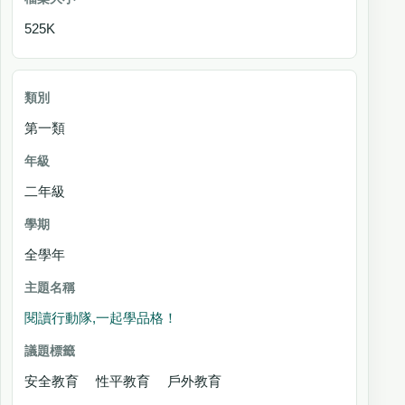
525K
第一類
二年級
全學年
閱讀行動隊,一起學品格！
安全教育 性平教育 戶外教育