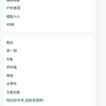
戶外教育
459K
第一類
四年級
全學年
閱讀新世界,放眼看國際!