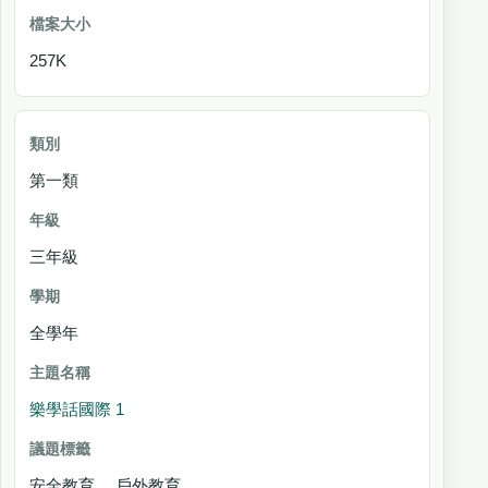
257K
第一類
三年級
全學年
樂學話國際 1
安全教育 戶外教育