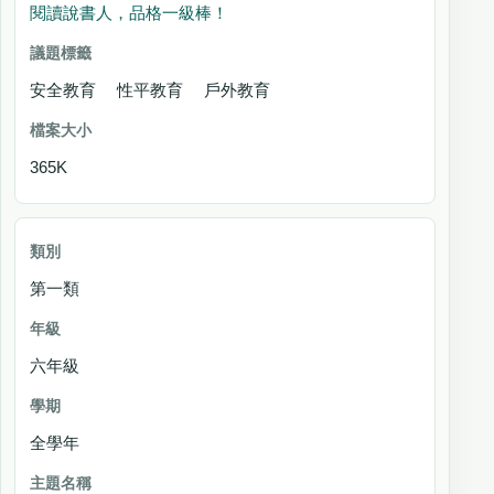
閱讀說書人，品格一級棒！
安全教育 性平教育 戶外教育
365K
第一類
六年級
全學年