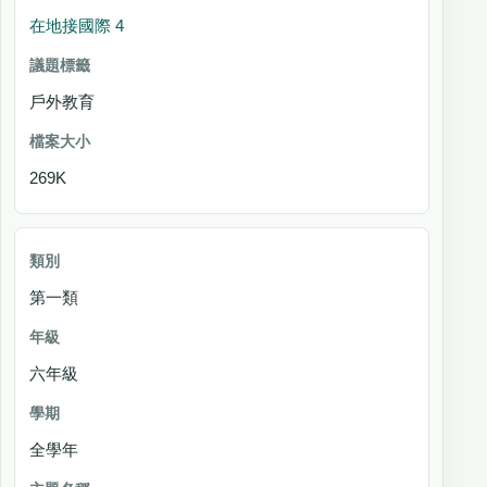
在地接國際 4
戶外教育
269K
第一類
六年級
全學年