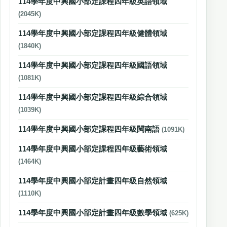
114學年度中興國小部定課程四年級英語領域
(2045K)
114學年度中興國小部定課程四年級健體領域
(1840K)
114學年度中興國小部定課程四年級國語領域
(1081K)
114學年度中興國小部定課程四年級綜合領域
(1039K)
114學年度中興國小部定課程四年級閩南語
(1091K)
114學年度中興國小部定課程四年級藝術領域
(1464K)
114學年度中興國小部定計畫四年級自然領域
(1110K)
114學年度中興國小部定計畫四年級數學領域
(625K)