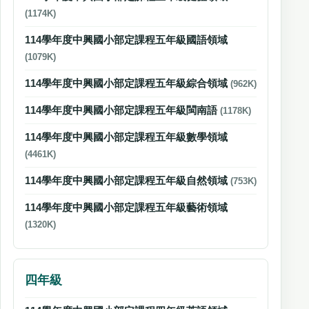
(1174K)
114學年度中興國小部定課程五年級國語領域
(1079K)
114學年度中興國小部定課程五年級綜合領域
(962K)
114學年度中興國小部定課程五年級閩南語
(1178K)
114學年度中興國小部定課程五年級數學領域
(4461K)
114學年度中興國小部定課程五年級自然領域
(753K)
114學年度中興國小部定課程五年級藝術領域
(1320K)
四年級