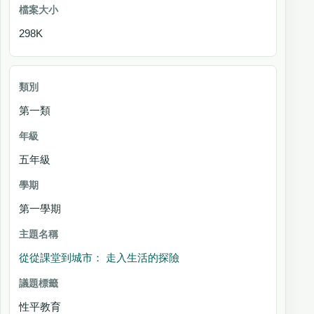
298K
第一類
五年級
第一學期
從從課堂到城市： 走入生活的探險
性平教育