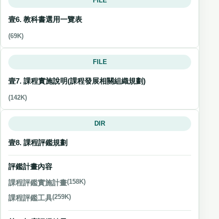
FILE
壹6. 教科書選用一覽表
(69K)
FILE
壹7. 課程實施說明(課程發展相關組織規劃)
(142K)
DIR
壹8. 課程評鑑規劃
評鑑計畫內容
課程評鑑實施計畫
(158K)
課程評鑑工具
(259K)