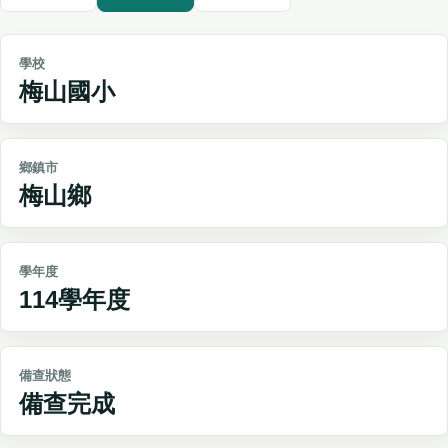
學校
梅山國小
鄉鎮市
梅山鄉
學年度
114學年度
備查狀態
備查完成