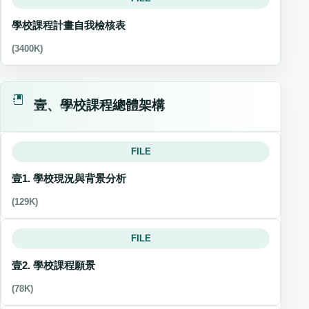
學校課程計畫自我檢核表
(3400K)
壹、學校課程總體架構
FILE
壹1. 學校現況與背景分析
(129K)
FILE
壹2. 學校課程願景
(78K)