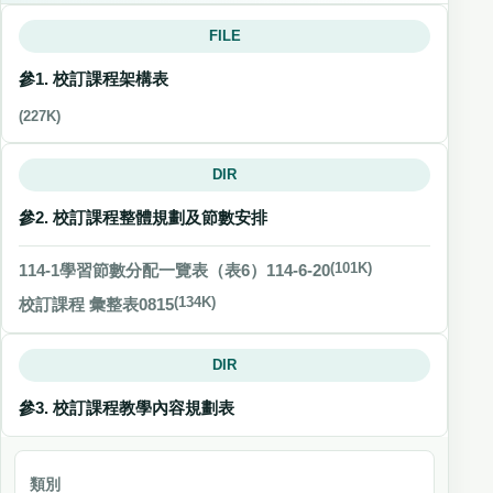
FILE
參1. 校訂課程架構表
(227K)
DIR
參2. 校訂課程整體規劃及節數安排
114-1學習節數分配一覽表（表6）114-6-20
(101K)
校訂課程 彙整表0815
(134K)
DIR
參3. 校訂課程教學內容規劃表
類別