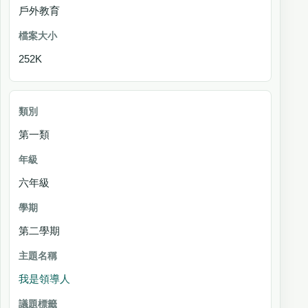
戶外教育
252K
第一類
六年級
第二學期
我是領導人