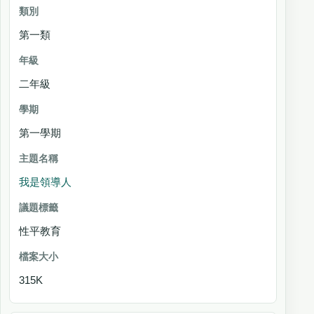
第一類
二年級
第一學期
我是領導人
性平教育
315K