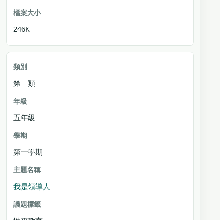
246K
第一類
五年級
第一學期
我是領導人