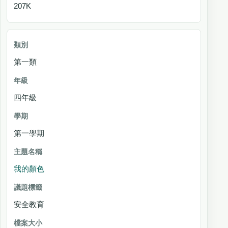
207K
第一類
四年級
第一學期
我的顏色
安全教育