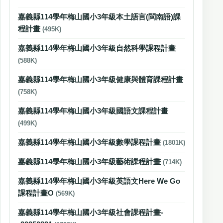
嘉義縣114學年梅山國小3年級本土語言(閩南語)課
程計畫
(495K)
嘉義縣114學年梅山國小3年級自然科學課程計畫
(588K)
嘉義縣114學年梅山國小3年級健康與體育課程計畫
(758K)
嘉義縣114學年梅山國小3年級國語文課程計畫
(499K)
嘉義縣114學年梅山國小3年級數學課程計畫
(1801K)
嘉義縣114學年梅山國小3年級藝術課程計畫
(714K)
嘉義縣114學年梅山國小3年級英語文Here We Go
課程計畫O
(569K)
嘉義縣114學年梅山國小3年級社會課程計畫-