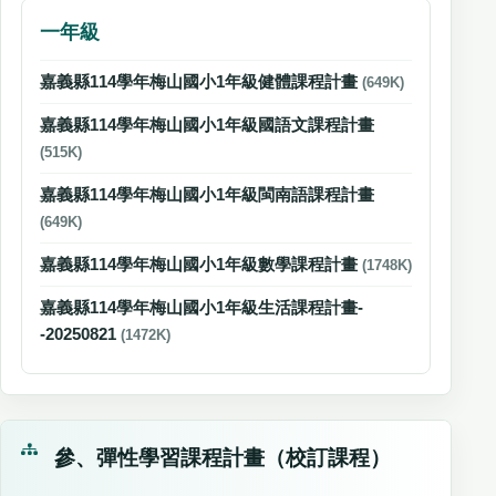
一年級
嘉義縣114學年梅山國小1年級健體課程計畫
(649K)
嘉義縣114學年梅山國小1年級國語文課程計畫
(515K)
嘉義縣114學年梅山國小1年級閩南語課程計畫
(649K)
嘉義縣114學年梅山國小1年級數學課程計畫
(1748K)
嘉義縣114學年梅山國小1年級生活課程計畫-
-20250821
(1472K)
參、彈性學習課程計畫（校訂課程）