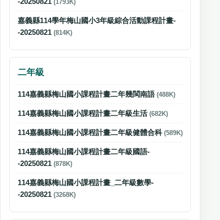
-20250821
(1793K)
嘉義縣114學年梅山國小3年級綜合活動課程計畫-
-20250821
(814K)
二年級
114嘉義縣梅山國小課程計畫二年幾閩南語
(488K)
114嘉義縣梅山國小課程計畫二年級生活
(682K)
114嘉義縣梅山國小課程計畫二年級健體合科
(589K)
114嘉義縣梅山國小課程計畫二年級國語-
-20250821
(878K)
114嘉義縣梅山國小課程計畫_二年級數學-
-20250821
(3268K)