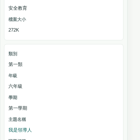
安全教育
272K
第一類
六年級
第一學期
我是領導人