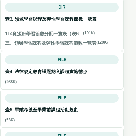
DIR
壹3. 領域學習課程及彈性學習課程節數一覽表
114資源班學習節數分配一覽表（表6）
(101K)
三、領域學習課程及彈性學習課程節數一覽表
(120K)
FILE
壹4. 法律規定教育議題納入課程實施情形
(268K)
FILE
壹5. 畢業考後至畢業前課程活動規劃
(53K)