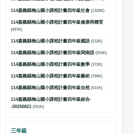
114嘉義縣梅山國小課程計畫四年級社會
(1328K)
114嘉義縣梅山國小課程計畫四年級健康與體育
(497K)
114嘉義縣梅山國小課程計畫四年級國語
(532K)
114嘉義縣梅山國小課程計畫四年級閩南語
(554K)
114嘉義縣梅山國小課程計畫四年級數學
(372K)
114嘉義縣梅山國小課程計畫四年級藝術
(790K)
114嘉義縣梅山國小課程計畫四年級自然
(531K)
114嘉義縣梅山國小課程計畫四年級綜合-
-20250821
(551K)
三年級