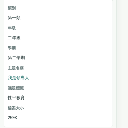
第一類
二年級
第二學期
我是領導人
性平教育
259K