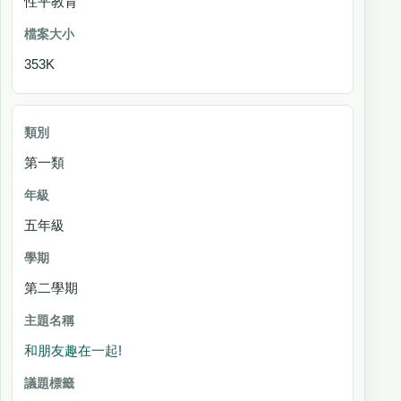
性平教育
353K
第一類
五年級
第二學期
和朋友趣在一起!