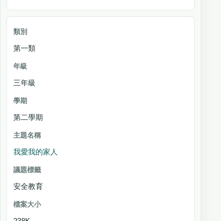
第一類
三年級
第二學期
我愛我的家人
安全教育
238K