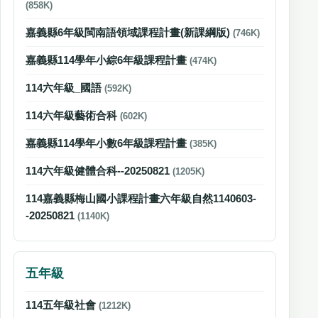
(858K)
嘉義縣6年級閩南語領域課程計畫(新課綱版)
(746K)
嘉義縣114學年小綜6年級課程計畫
(474K)
114六年級_國語
(592K)
114六年級藝術合科
(602K)
嘉義縣114學年小數6年級課程計畫
(385K)
114六年級健體合科--20250821
(1205K)
114嘉義縣梅山國小課程計畫六年級自然1140603-
-20250821
(1140K)
五年級
114五年級社會
(1212K)