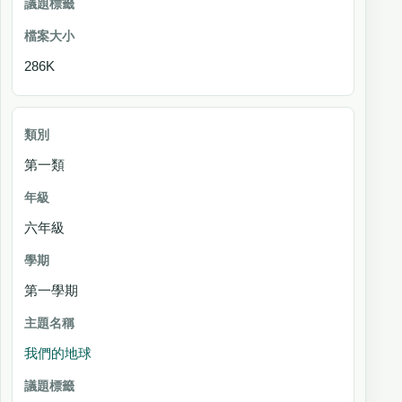
286K
第一類
六年級
第一學期
我們的地球