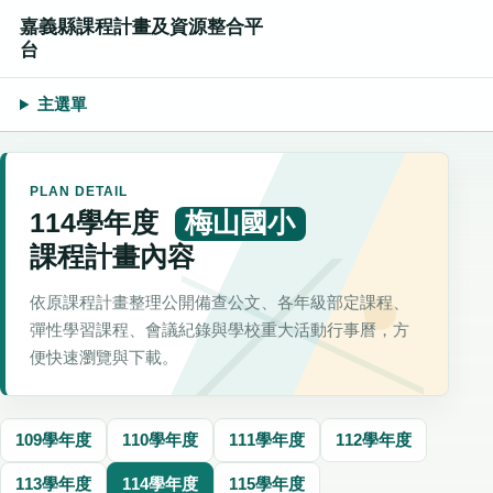
嘉義縣課程計畫及資源整合平
台
主選單
PLAN DETAIL
114學年度
梅山國小
課程計畫內容
依原課程計畫整理公開備查公文、各年級部定課程、
彈性學習課程、會議紀錄與學校重大活動行事曆，方
便快速瀏覽與下載。
109學年度
110學年度
111學年度
112學年度
113學年度
114學年度
115學年度