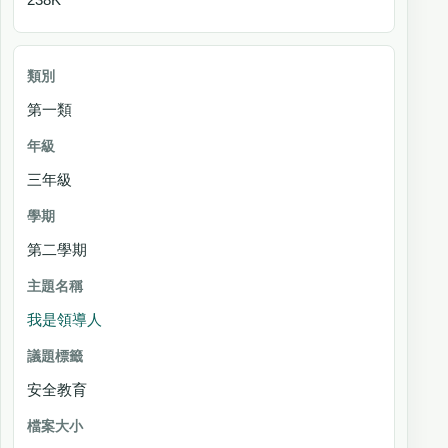
第一類
三年級
第二學期
我是領導人
安全教育