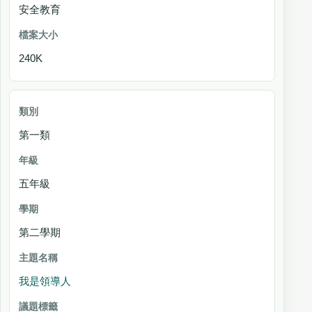
安全教育
240K
第一類
五年級
第二學期
我是領導人