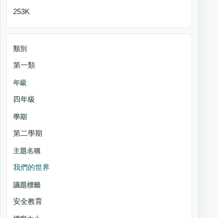
253K
第一類
四年級
第二學期
我們的世界
安全教育