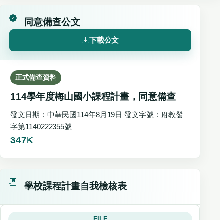
同意備查公文
下載公文
正式備查資料
114學年度梅山國小課程計畫，同意備查
發文日期：中華民國114年8月19日 發文字號：府教發
字第1140222355號
347K
學校課程計畫自我檢核表
FILE