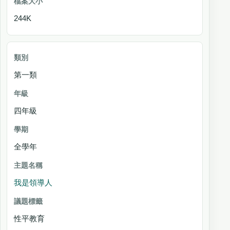
244K
第一類
四年級
全學年
我是領導人
性平教育