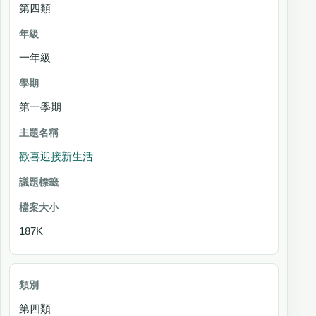
第四類
一年級
第一學期
歡喜迎接新生活
187K
第四類