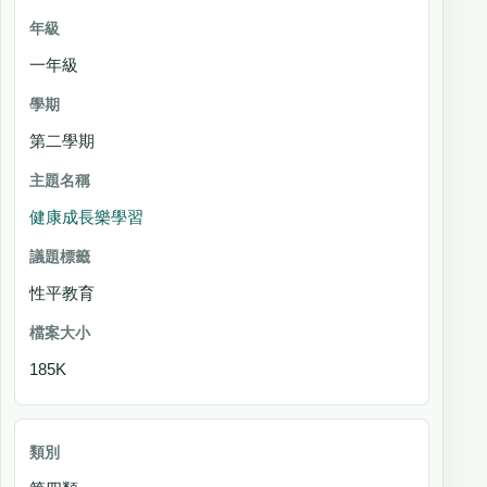
一年級
第二學期
健康成長樂學習
性平教育
185K