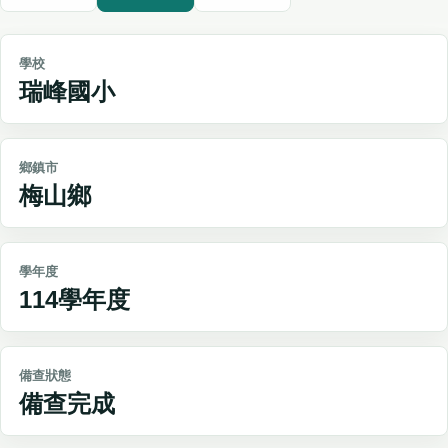
學校
瑞峰國小
鄉鎮市
梅山鄉
學年度
114學年度
備查狀態
備查完成