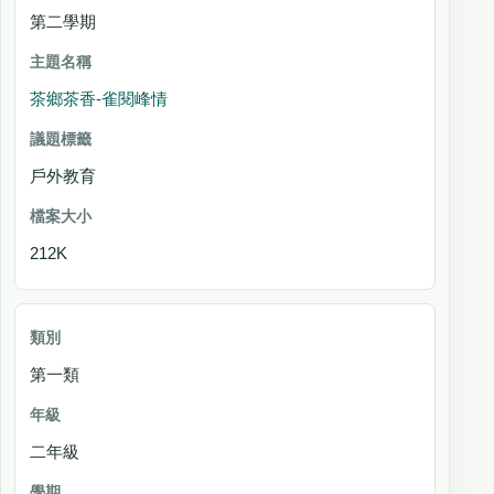
第二學期
茶鄉茶香-雀閱峰情
戶外教育
212K
第一類
二年級