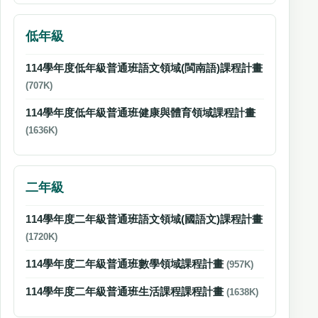
低年級
114學年度低年級普通班語文領域(閩南語)課程計畫
(707K)
114學年度低年級普通班健康與體育領域課程計畫
(1636K)
二年級
114學年度二年級普通班語文領域(國語文)課程計畫
(1720K)
114學年度二年級普通班數學領域課程計畫
(957K)
114學年度二年級普通班生活課程課程計畫
(1638K)