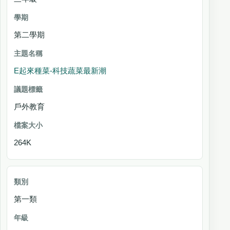
第二學期
E起來種菜-科技蔬菜最新潮
戶外教育
264K
第一類