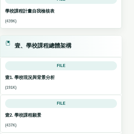
學校課程計畫自我檢核表
(439K)
壹、學校課程總體架構
FILE
壹1. 學校現況與背景分析
(191K)
FILE
壹2. 學校課程願景
(437K)