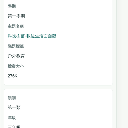
第一學期
科技樹苗-數位生活面面觀
戶外教育
276K
第一類
三年級