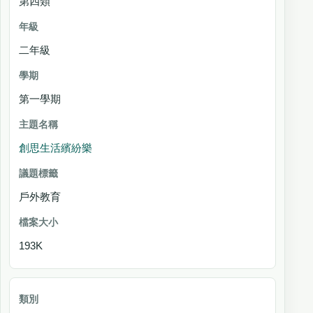
第四類
二年級
第一學期
創思生活繽紛樂
戶外教育
193K