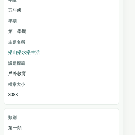
五年級
第一學期
樂山樂水樂生活
戶外教育
308K
第一類