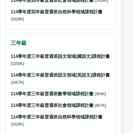
114學年度四年級普通班社會領域課程計畫
(1438K)
114學年度四年級普通班自然科學領域課程計畫
(1628K)
三年級
114學年度三年級普通班語文領域(國語文)課程計畫
(1259K)
114學年度三年級普通班語文領域(英語文)課程計畫
(1667K)
114學年度三年級普通班數學領域課程計畫
(904K)
114學年度三年級普通班社會領域課程計畫
(867K)
114學年度三年級普通班自然科學領域課程計畫
(1628K)