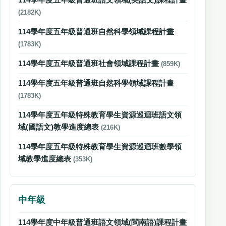
(2182K)
114學年度五年級普通班自然科學領域課程計畫
(1783K)
114學年度五年級普通班社會領域課程計畫
(859K)
114學年度五年級普通班自然科學領域課程計畫
(1783K)
114學年度五年級特殊教育學生資源巡迴班語文領
域(國語文)教學進度總表
(216K)
114學年度五年級特殊教育學生資源巡迴班數學領
域教學進度總表
(353K)
中年級
114學年度中年級普通班語文領域(閩南語)課程計畫