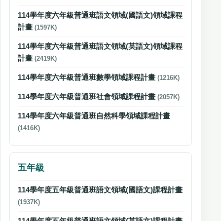
114學年度六年級普通班語文領域(國語文)領域課程
計畫
(1597K)
114學年度六年級普通班語文領域(英語文)領域課程
計畫
(2419K)
114學年度六年級普通班數學領域課程計畫
(1216K)
114學年度六年級普通班社會領域課程計畫
(2057K)
114學年度六年級普通班自然科學領域課程計畫
(1416K)
五年級
114學年度五年級普通班語文領域(國語文)課程計畫
(1937K)
114學年度五年級普通班語文領域(英語文)課程計畫