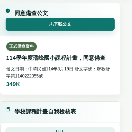
同意備查公文
下載公文
正式備查資料
114學年度瑞峰國小課程計畫，同意備查
發文日期：中華民國114年8月19日 發文字號：府教發
字第1140222355號
349K
學校課程計畫自我檢核表
FILE