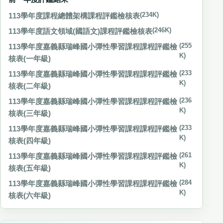
113學年度課程總體架構課程評鑑檢核表
(234K)
113學年度語文領域(國語文)課程評鑑檢核表
(246K)
113學年度嘉義縣瑞峰國小彈性學習課程課程評鑑檢
(255
K)
核表(一年級)
113學年度嘉義縣瑞峰國小彈性學習課程課程評鑑檢
(233
K)
核表(二年級)
113學年度嘉義縣瑞峰國小彈性學習課程課程評鑑檢
(236
K)
核表(三年級)
113學年度嘉義縣瑞峰國小彈性學習課程課程評鑑檢
(233
K)
核表(四年級)
113學年度嘉義縣瑞峰國小彈性學習課程課程評鑑檢
(261
K)
核表(五年級)
113學年度嘉義縣瑞峰國小彈性學習課程課程評鑑檢
(284
K)
核表(六年級)