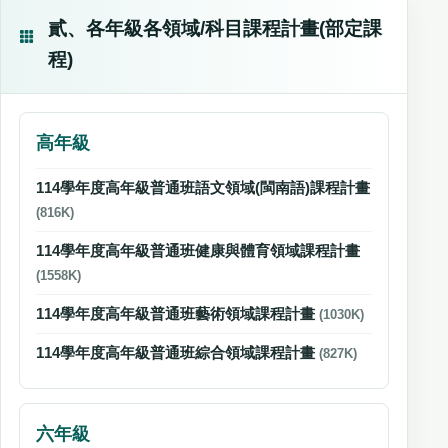
貳、各年級各領域/科目課程計畫(部定課
程)
高年級
114學年度高年級普通班語文領域(閩南語)課程計畫
(816K)
114學年度高年級普通班健康與體育領域課程計畫
(1558K)
114學年度高年級普通班藝術領域課程計畫
(1030K)
114學年度高年級普通班綜合領域課程計畫
(827K)
六年級