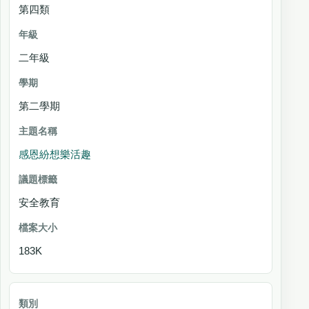
第四類
二年級
第二學期
感恩紛想樂活趣
安全教育
183K