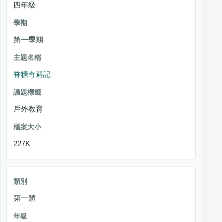
四年級
第一學期
香糖奇遇記
戶外教育
227K
第一類