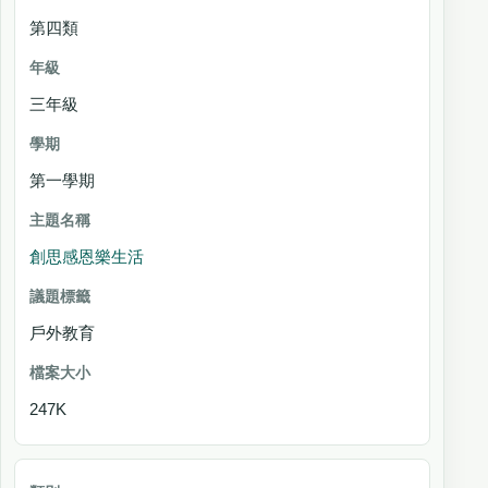
第四類
三年級
第一學期
創思感恩樂生活
戶外教育
247K