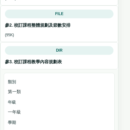
FILE
參2. 校訂課程整體規劃及節數安排
(95K)
DIR
參3. 校訂課程教學內容規劃表
類別
第一類
年
級
一年級
學期