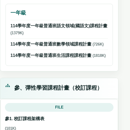
一年級
114學年度一年級普通班語文領域(國語文)課程計畫
(1379K)
114學年度一年級普通班數學領域課程計畫
(726K)
114學年度一年級普通班生活課程課程計畫
(1818K)
參、彈性學習課程計畫（校訂課程）
FILE
參1. 校訂課程架構表
(101K)