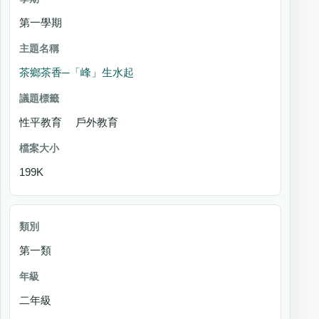
第一學期
茶鄉茶香─「峰」生水起
性平教育 戶外教育
199K
第一類
二年級