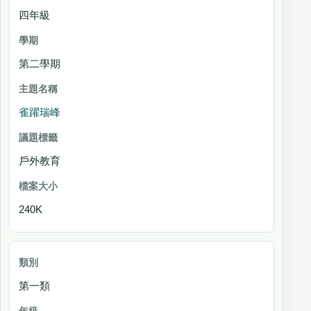
四年級
第二學期
雀躍瑞峰
戶外教育
240K
第一類