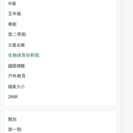
五年級
第二學期
生物保育你和我
戶外教育
266K
第一類