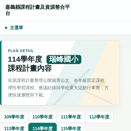
嘉義縣課程計畫及資源整合平
台
主選單
PLAN DETAIL
114學年度
瑞峰國小
課程計畫內容
依原課程計畫整理公開備查公文、各年級部定課程、
彈性學習課程、會議紀錄與學校重大活動行事曆，方
便快速瀏覽與下載。
109學年度
110學年度
111學年度
112學年度
113學年度
114學年度
115學年度