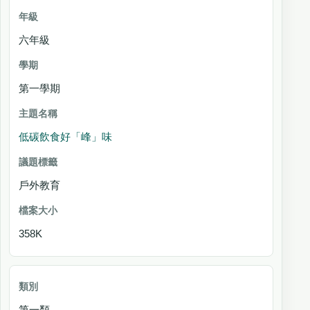
六年級
第一學期
低碳飲食好「峰」味
戶外教育
358K
第一類