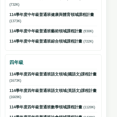
(732K)
114學年度中年級普通班健康與體育領域課程計畫
(1373K)
114學年度中年級普通班藝術領域課程計畫
(930K)
114學年度中年級普通班綜合領域課程計畫
(722K)
四年級
114學年度四年級普通班語文領域(國語文)課程計畫
(1673K)
114學年度四年級普通班語文領域(英語文)課程計畫
(1669K)
114學年度四年級普通班數學領域課程計畫
(1120K)