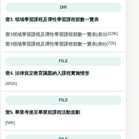
DIR
壹3. 領域學習課程及彈性學習課程節數一覽表
壹3領域學習課程及彈性學習課程節數一覽表(表3)
(119K)
壹3領域學習課程及彈性學習課程節數一覽表(表6)
(71K)
FILE
壹4. 法律規定教育議題納入課程實施情形
(491K)
FILE
壹5. 畢業考後至畢業前課程活動規劃
(50K)