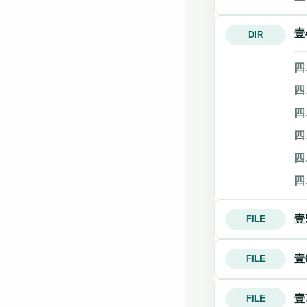
壹
DIR
四
四
四
四
四
四
壹
FILE
壹
FILE
壹
FILE