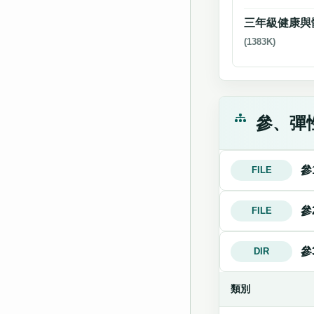
三年級健康與
(1383K)
參、彈
參
FILE
參
FILE
參
DIR
類別