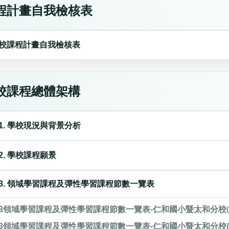
程計畫自我檢核表
校課程計畫自我檢核表
校課程總體架構
1. 學校現況與背景分析
2. 學校課程願景
3. 領域學習課程及彈性學習課程節數一覽表
3領域學習課程及彈性學習課程節數一覽表-仁和國小暨太和分校
3領域學習課程及彈性學習課程節數一覽表-仁和國小暨太和分校(