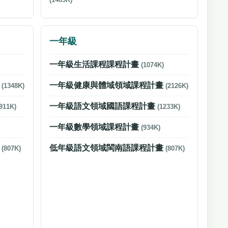
一年級
一年級生活課程課程計畫
(1074K)
畫
一年級健康與體域領域課程計畫
(1348K)
(2126K)
一年級語文領域國語課程計畫
911K)
(1233K)
一年級數學領域課程計畫
(934K)
畫
低年級語文領域閩南語課程計畫
(807K)
(807K)