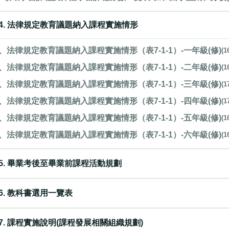
4. 法律規定教育議題納入課程實施情形
、法律規定教育議題納入課程實施情形（表7-1-1）-一年級(修)
(1
、法律規定教育議題納入課程實施情形（表7-1-1）-二年級(修)
(1
、法律規定教育議題納入課程實施情形（表7-1-1）-三年級(修)
(1
、法律規定教育議題納入課程實施情形（表7-1-1）-四年級(修)
(1
、法律規定教育議題納入課程實施情形（表7-1-1）-五年級(修)
(1
、法律規定教育議題納入課程實施情形（表7-1-1）-六年級(修)
(1
5. 畢業考後至畢業前課程活動規劃
6. 教科書選用一覽表
7. 課程實施說明(課程發展相關組織規劃)