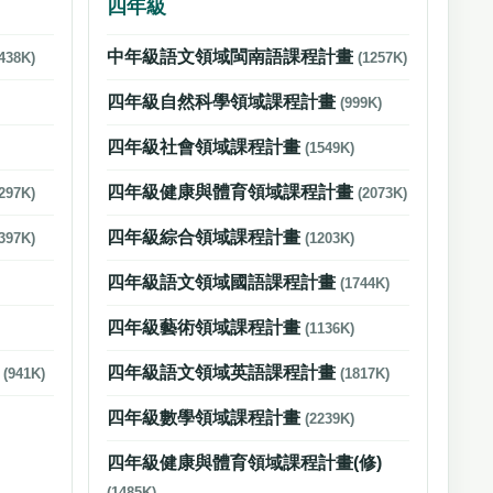
四年級
中年級語文領域閩南語課程計畫
438K)
(1257K)
四年級自然科學領域課程計畫
(999K)
四年級社會領域課程計畫
(1549K)
四年級健康與體育領域課程計畫
297K)
(2073K)
四年級綜合領域課程計畫
397K)
(1203K)
四年級語文領域國語課程計畫
(1744K)
四年級藝術領域課程計畫
(1136K)
畫
四年級語文領域英語課程計畫
(941K)
(1817K)
四年級數學領域課程計畫
(2239K)
四年級健康與體育領域課程計畫(修)
(1485K)