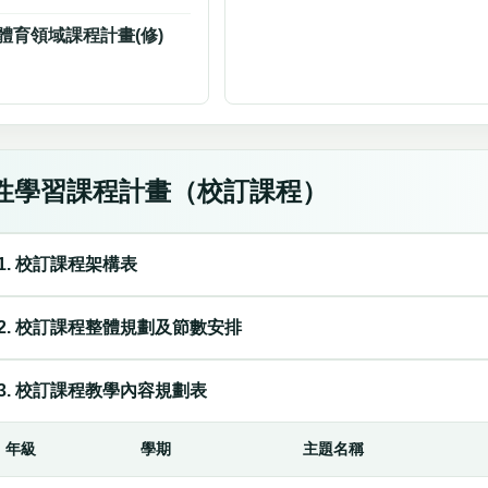
體育領域課程計畫(修)
性學習課程計畫（校訂課程）
1. 校訂課程架構表
2. 校訂課程整體規劃及節數安排
3. 校訂課程教學內容規劃表
年級
學期
主題名稱