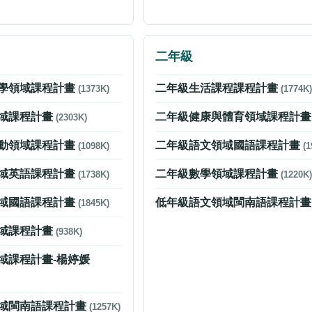
二年級
學領域課程計畫
二年級生活課程課程計畫
(1373K)
(1774K)
域課程計畫
二年級健康與體育領域課程計
(2303K)
動領域課程計畫
二年級語文領域國語課程計畫
(1098K)
(1
域英語課程計畫
二年級數學領域課程計畫
(1738K)
(1220K)
域國語課程計畫
低年級語文領域閩南語課程計
(1845K)
域課程計畫
(938K)
域課程計畫-楊婷媛
域閩南語課程計畫
(1257K)