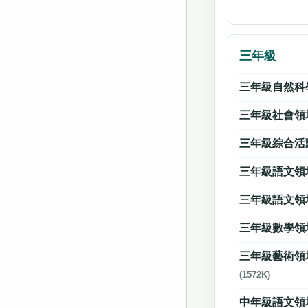
三年級
三年級自然科
三年級社會領
三年級綜合活
三年級語文領
三年級語文領
三年級數學領
三年級藝術領
(1572K)
中年級語文領