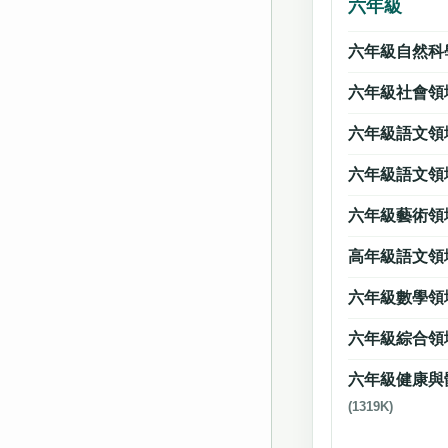
六年級
六年級自然科
六年級社會領
六年級語文領
六年級語文領
六年級藝術領
高年級語文領
六年級數學領
六年級綜合領
六年級健康與
(1319K)