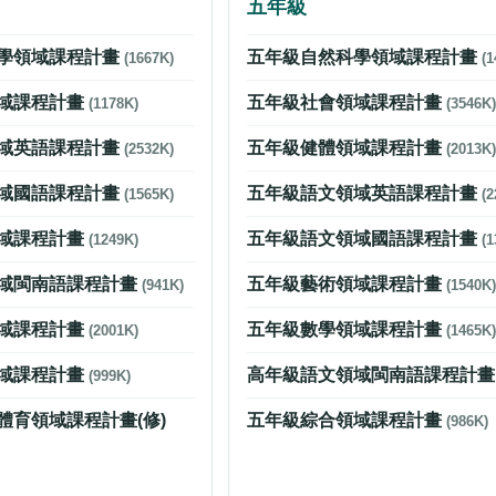
五年級
學領域課程計畫
五年級自然科學領域課程計畫
(1667K)
(1
域課程計畫
五年級社會領域課程計畫
(1178K)
(3546K)
域英語課程計畫
五年級健體領域課程計畫
(2532K)
(2013K)
域國語課程計畫
五年級語文領域英語課程計畫
(1565K)
(2
域課程計畫
五年級語文領域國語課程計畫
(1249K)
(1
域閩南語課程計畫
五年級藝術領域課程計畫
(941K)
(1540K)
域課程計畫
五年級數學領域課程計畫
(2001K)
(1465K)
域課程計畫
高年級語文領域閩南語課程計
(999K)
體育領域課程計畫(修)
五年級綜合領域課程計畫
(986K)