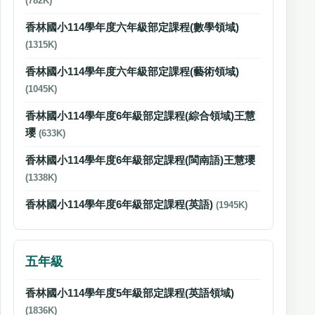
(782K)
香林國小114學年度六年級部定課程(數學領域)
(1315K)
香林國小114學年度六年級部定課程(藝術領域)
(1045K)
香林國小114學年度6年級部定課程(綜合領域)王慧
瓔
(633K)
香林國小114學年度6年級部定課程(閩南語)王慧瓔
(1338K)
香林國小114學年度6年級部定課程(英語)
(1945K)
五年級
香林國小114學年度5年級部定課程(英語領域)
(1836K)