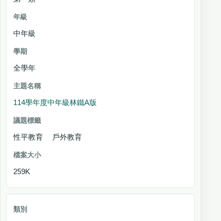
中年級
全學年
114學年度中年級林鐵A版
性平教育 戶外教育
259K