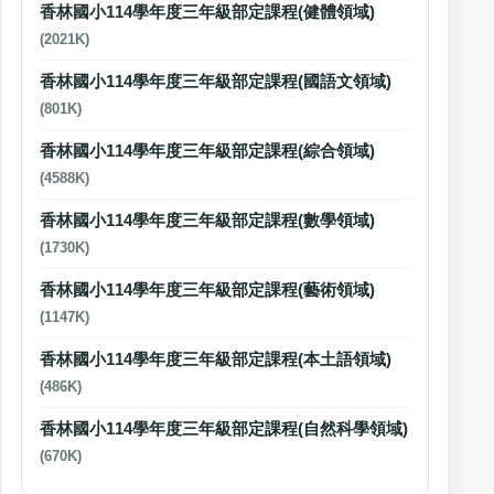
香林國小114學年度三年級部定課程(健體領域)
(2021K)
香林國小114學年度三年級部定課程(國語文領域)
(801K)
香林國小114學年度三年級部定課程(綜合領域)
(4588K)
香林國小114學年度三年級部定課程(數學領域)
(1730K)
香林國小114學年度三年級部定課程(藝術領域)
(1147K)
香林國小114學年度三年級部定課程(本土語領域)
(486K)
香林國小114學年度三年級部定課程(自然科學領域)
(670K)