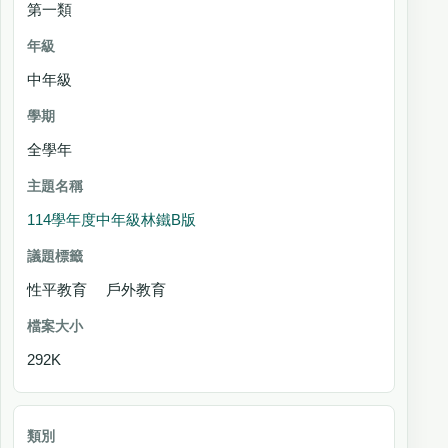
第一類
中年級
全學年
114學年度中年級林鐵B版
性平教育 戶外教育
292K