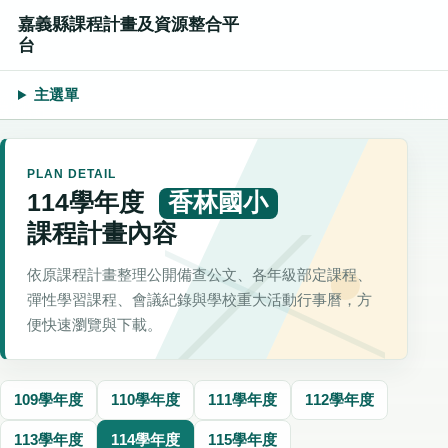
嘉義縣課程計畫及資源整合平
台
主選單
PLAN DETAIL
114學年度
香林國小
課程計畫內容
依原課程計畫整理公開備查公文、各年級部定課程、
彈性學習課程、會議紀錄與學校重大活動行事曆，方
便快速瀏覽與下載。
109學年度
110學年度
111學年度
112學年度
113學年度
114學年度
115學年度