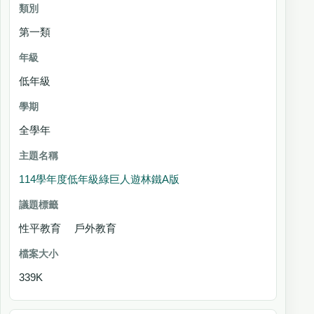
第一類
低年級
全學年
114學年度低年級綠巨人遊林鐵A版
性平教育 戶外教育
339K