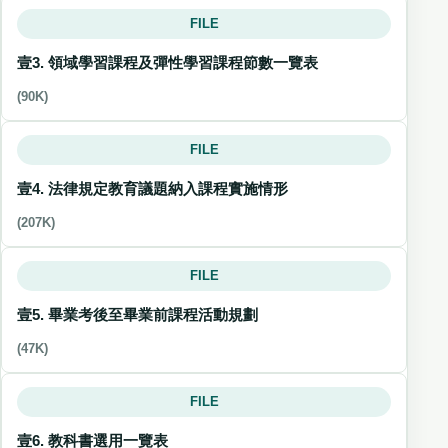
FILE
壹3. 領域學習課程及彈性學習課程節數一覽表
(90K)
FILE
壹4. 法律規定教育議題納入課程實施情形
(207K)
FILE
壹5. 畢業考後至畢業前課程活動規劃
(47K)
FILE
壹6. 教科書選用一覽表