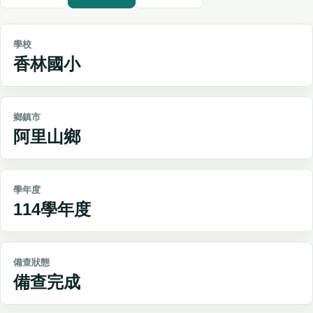
學校
香林國小
鄉鎮市
阿里山鄉
學年度
114學年度
備查狀態
備查完成