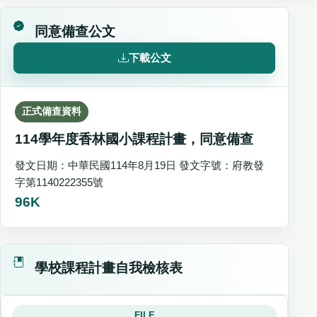
同意備查公文
下載公文
正式備查資料
114學年度香林國小課程計畫，同意備查
發文日期：中華民國114年8月19日 發文字號：府教發
字第1140222355號
96K
學校課程計畫自我檢核表
FILE