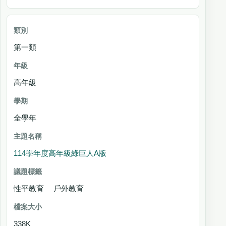
第一類
高年級
全學年
114學年度高年級綠巨人A版
性平教育 戶外教育
338K