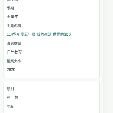
全學年
114學年度五年級 我的生活 世界的滋味
戶外教育
292K
第一類