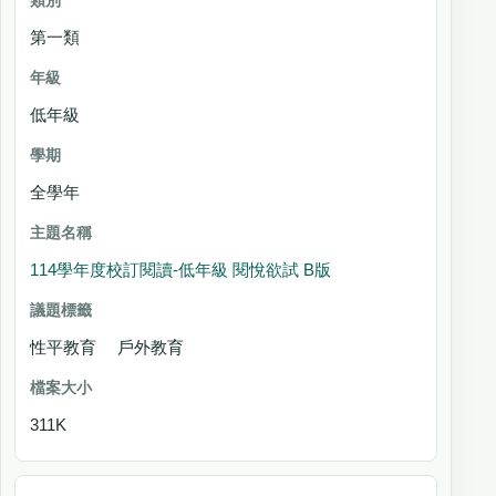
第一類
低年級
全學年
114學年度校訂閱讀-低年級 閱悅欲試 B版
性平教育 戶外教育
311K