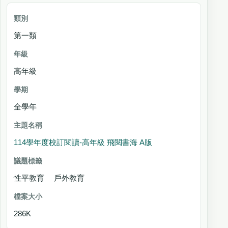
第一類
高年級
全學年
114學年度校訂閱讀-高年級 飛閱書海 A版
性平教育 戶外教育
286K