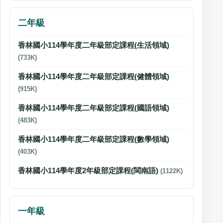
二年級
香林國小114學年度二年級部定課程(生活領域)
(733K)
香林國小114學年度二年級部定課程(健體領域)
(915K)
香林國小114學年度二年級部定課程(國語領域)
(483K)
香林國小114學年度二年級部定課程(數學領域)
(403K)
香林國小114學年度2年級部定課程(閩南語)
(1122K)
一年級