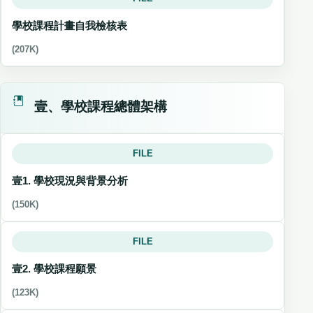
學校課程計畫自我檢核表
(207K)
壹、學校課程總體架構
FILE
壹1. 學校現況與背景分析
(150K)
FILE
壹2. 學校課程願景
(123K)