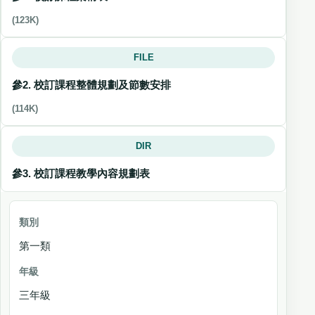
(123K)
FILE
參2. 校訂課程整體規劃及節數安排
(114K)
DIR
參3. 校訂課程教學內容規劃表
類別
第一類
年
級
三年級
學期