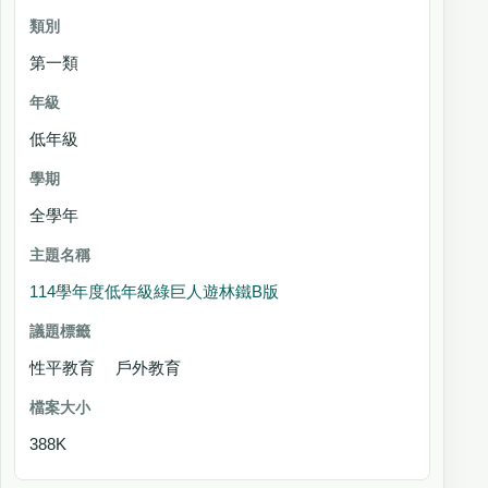
第一類
低年級
全學年
114學年度低年級綠巨人遊林鐵B版
性平教育 戶外教育
388K