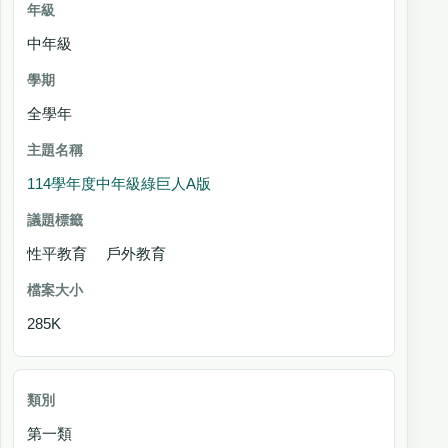
中年級
全學年
114學年度中年級綠巨人A版
性平教育 戶外教育
285K
第一類