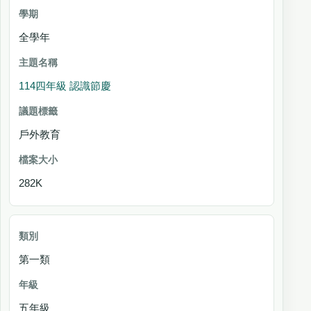
全學年
114四年級 認識節慶
戶外教育
282K
第一類
五年級