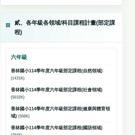
貳、各年級各領域/科目課程計畫(部定課
程)
六年級
香林國小114學年度六年級部定課程(自然領域)
(1431K)
香林國小114學年度六年級部定課程(社會領域)
(5032K)
香林國小114學年度六年級部定課程(健康與體育領
域)
(508K)
香林國小114學年度六年級部定課程(國語領域)