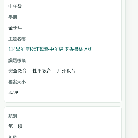
中年級
全學年
114學年度校訂閱讀-中年級 閱香書林 A版
安全教育 性平教育 戶外教育
309K
第一類