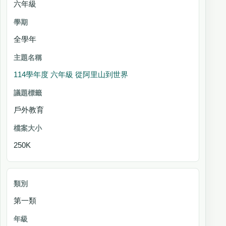
六年級
全學年
114學年度 六年級 從阿里山到世界
戶外教育
250K
第一類