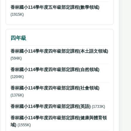
香林國小114學年度五年級部定課程(數學領域)
(1915K)
四年級
香林國小114學年度四年級部定課程(本土語文領域)
(594K)
香林國小114學年度四年級部定課程(自然領域)
(1204K)
香林國小114學年度四年級部定課程(社會領域)
(1376K)
香林國小114學年度四年級部定課程(英語)
(1733K)
香林國小114學年度四年級部定課程(健康與體育領
域)
(1555K)