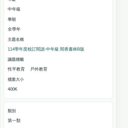
中年級
全學年
114學年度校訂閱讀-中年級 閱香書林B版
性平教育 戶外教育
400K
第一類