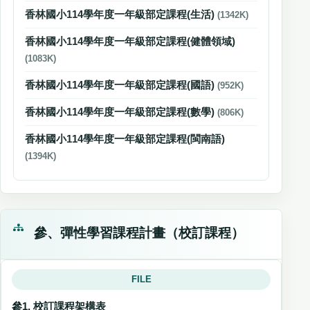
香林國小114學年度一年級部定課程(生活)
(1342K)
香林國小114學年度一年級部定課程(健體領域)
(1083K)
香林國小114學年度一年級部定課程(國語)
(952K)
香林國小114學年度一年級部定課程(數學)
(806K)
香林國小114學年度一年級部定課程(閩南語)
(1394K)
參、彈性學習課程計畫（校訂課程）
FILE
參1. 校訂課程架構表