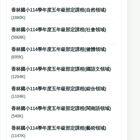
香林國小114學年度五年級部定課程(自然領域)
(1880K)
香林國小114學年度五年級部定課程(社會領域)
(5068K)
香林國小114學年度五年級部定課程(健體領域)
(695K)
香林國小114學年度五年級部定課程(國語文領域)
(1204K)
香林國小114學年度五年級部定課程(綜合領域)
(1104K)
香林國小114學年度五年級部定課程(閩南語領域)
(540K)
香林國小114學年度五年級部定課程(藝術領域)
(1147K)