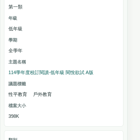
第一類
低年級
全學年
114學年度校訂閱讀-低年級 閱悅欲試 A版
性平教育 戶外教育
398K