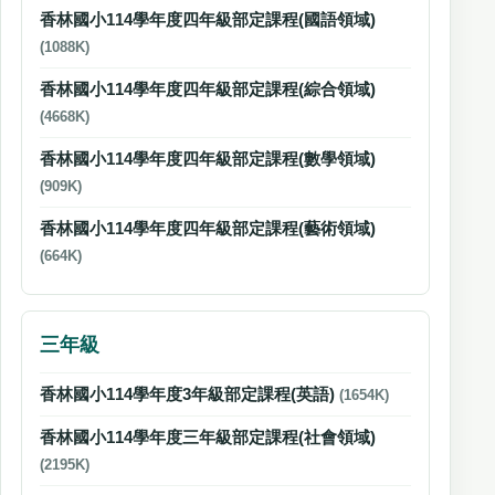
香林國小114學年度四年級部定課程(國語領域)
(1088K)
香林國小114學年度四年級部定課程(綜合領域)
(4668K)
香林國小114學年度四年級部定課程(數學領域)
(909K)
香林國小114學年度四年級部定課程(藝術領域)
(664K)
三年級
香林國小114學年度3年級部定課程(英語)
(1654K)
香林國小114學年度三年級部定課程(社會領域)
(2195K)