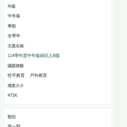
中年級
全學年
114學年度中年級綠巨人B版
性平教育 戶外教育
471K
第一類