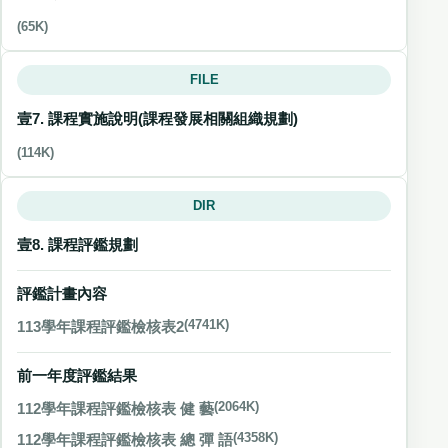
(65K)
FILE
壹7. 課程實施說明(課程發展相關組織規劃)
(114K)
DIR
壹8. 課程評鑑規劃
評鑑計畫內容
113學年課程評鑑檢核表2
(4741K)
前一年度評鑑結果
112學年課程評鑑檢核表 健 藝
(2064K)
112學年課程評鑑檢核表 總 彈 語
(4358K)