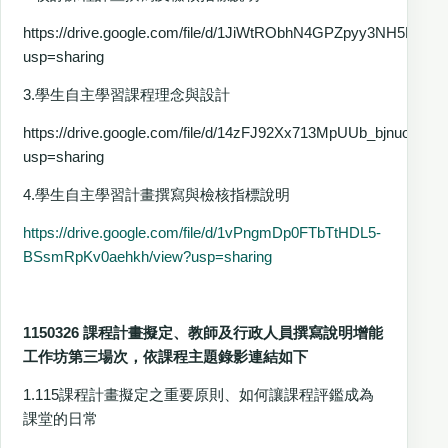
https://drive.google.com/file/d/1JiWtRObhN4GPZpyy3NH5D11T9
usp=sharing
3.學生自主學習課程理念與設計
https://drive.google.com/file/d/14zFJ92Xx713MpUUb_bjnuoyr5m
usp=sharing
4.學生自主學習計畫撰寫與檢核指標說明
https://drive.google.com/file/d/1vPngmDp0FTbTtHDL5-
BSsmRpKv0aehkh/view?usp=sharing
1150326 課程計畫擬定、教師及行政人員撰寫說明增能
工作坊第三場次，依課程主題錄影連結如下
1.115課程計畫擬定之重要原則、如何讓課程評鑑成為
課堂的日常