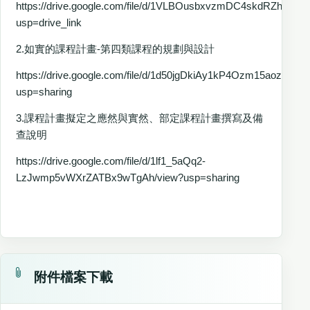
https://drive.google.com/file/d/1VLBOusbxvzmDC4skdRZhfalD
usp=drive_link
2.如實的課程計畫-第四類課程的規劃與設計
https://drive.google.com/file/d/1d50jgDkiAy1kP4Ozm15aozoGto
usp=sharing
3.課程計畫擬定之應然與實然、部定課程計畫撰寫及備
查說明
https://drive.google.com/file/d/1lf1_5aQq2-
LzJwmp5vWXrZATBx9wTgAh/view?usp=sharing
附件檔案下載