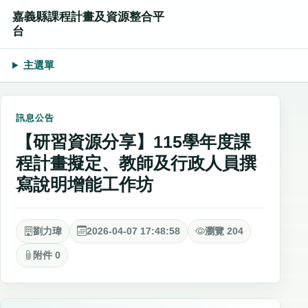
嘉義縣課程計畫及資源整合平
台
主選單
訊息公告
【研習資源分享】115學年度課
程計畫擬定、教師及行政人員撰
寫說明增能工作坊
劉力瑋
2026-04-07 17:48:58
瀏覽 204
附件 0