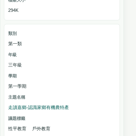
294K
第一類
三年級
第一學期
走讀嘉鄉-認識家鄉有機農特產
性平教育 戶外教育