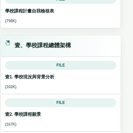
學校課程計畫自我檢核表
(798K)
壹、學校課程總體架構
FILE
壹1. 學校現況與背景分析
(102K)
FILE
壹2. 學校課程願景
(167K)