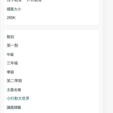
265K
第一類
三年級
第二學期
小行動大世界