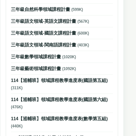
三年級自然科學領域課程計畫
(599K)
三年級語文領域-英語文課程計畫
(567K)
三年級語文領域-國語文課程計畫
(600K)
三年級語文領域-閩南語課程計畫
(403K)
三年級數學領域課程計畫
(1020K)
三年級藝術領域課程計畫
(1092K)
114【巡輔班】領域課程教學進度表(國語第五組)
(311K)
114【巡輔班】領域課程教學進度表(國語第六組)
(476K)
114【巡輔班】領域課程教學進度表(數學第五組)
(440K)