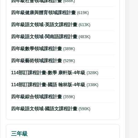
四年級社會領域課程計畫
(688K)
四年級健康與體育領域課程計畫
(619K)
四年級語文領域-英語文課程計畫
(613K)
四年級語文領域-閩南語課程計畫
(483K)
四年級數學領域課程計畫
(389K)
四年級藝術領域課程計畫
(529K)
114部訂課程計畫-數學 康軒版-4年級
(328K)
114部訂課程計畫-國語 翰林版-4年級
(338K)
四年級綜合領域課程計畫
(359K)
四年級語文領域-國語文課程計畫
(590K)
三年級