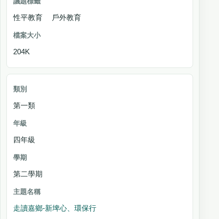
性平教育 戶外教育
204K
第一類
四年級
第二學期
走讀嘉鄉-新埤心、環保行