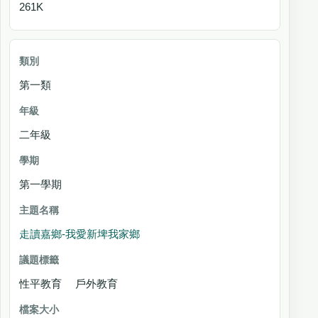
261K
第一類
二年級
第一學期
走讀嘉鄉-我愛新埤我家鄉
性平教育 戶外教育