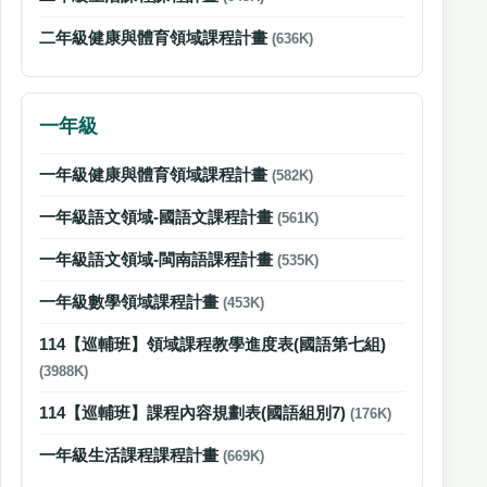
二年級健康與體育領域課程計畫
(636K)
一年級
一年級健康與體育領域課程計畫
(582K)
一年級語文領域-國語文課程計畫
(561K)
一年級語文領域-閩南語課程計畫
(535K)
一年級數學領域課程計畫
(453K)
114【巡輔班】領域課程教學進度表(國語第七組)
(3988K)
114【巡輔班】課程內容規劃表(國語組別7)
(176K)
一年級生活課程課程計畫
(669K)