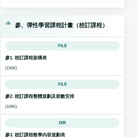
參、彈性學習課程計畫（校訂課程）
FILE
參1. 校訂課程架構表
(150K)
FILE
參2. 校訂課程整體規劃及節數安排
(108K)
DIR
參3. 校訂課程教學內容規劃表