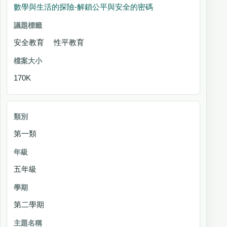
數學與生活的探險-解鎖公平與安全的密碼
安全教育 性平教育
170K
第一類
五年級
第二學期