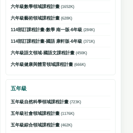
六年級數學領域課程計畫
(1652K)
六年級藝術領域課程計畫
(628K)
114部訂課程計畫-數學 南一版-6年級
(284K)
114部訂課程計畫-國語 康軒版-6年級
(371K)
六年級語文領域-國語文課程計畫
(450K)
六年級健康與體育領域課程計畫
(666K)
五年級
五年級自然科學領域課程計畫
(723K)
五年級社會領域課程計畫
(1176K)
五年級綜合領域課程計畫
(462K)