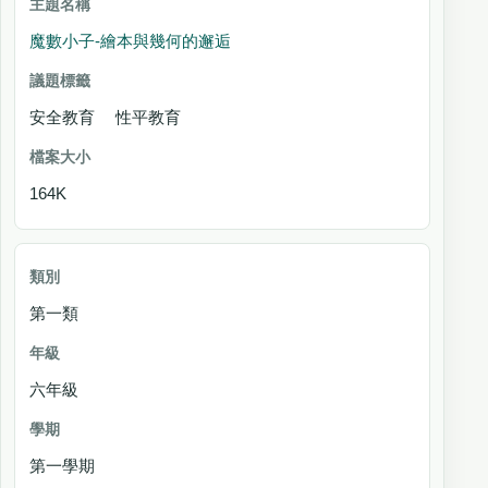
魔數小子-繪本與幾何的邂逅
安全教育 性平教育
164K
第一類
六年級
第一學期