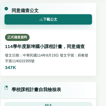
同意備查公文
下載公文
正式備查資料
114學年度新埤國小課程計畫，同意備查
發文日期：中華民國114年8月19日 發文字號：府教發
字第1140222355號
347K
學校課程計畫自我檢核表
FILE