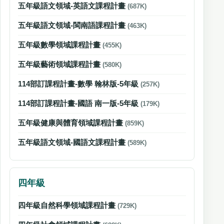
五年級語文領域-英語文課程計畫
(687K)
五年級語文領域-閩南語課程計畫
(463K)
五年級數學領域課程計畫
(455K)
五年級藝術領域課程計畫
(580K)
114部訂課程計畫-數學 翰林版-5年級
(257K)
114部訂課程計畫-國語 南一版-5年級
(179K)
五年級健康與體育領域課程計畫
(859K)
五年級語文領域-國語文課程計畫
(589K)
四年級
四年級自然科學領域課程計畫
(729K)