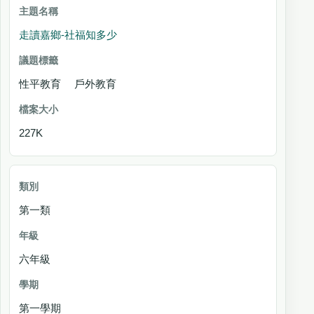
走讀嘉鄉-社福知多少
性平教育 戶外教育
227K
第一類
六年級
第一學期