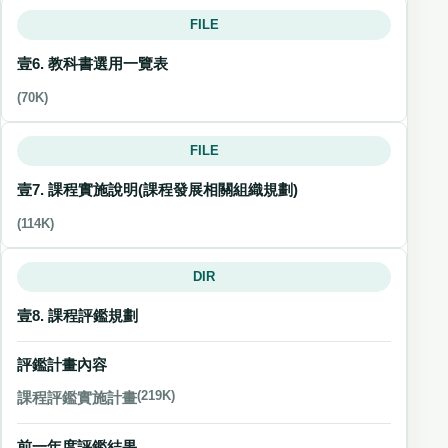
FILE
壹6. 教科書選用一覽表
(70K)
FILE
壹7. 課程實施說明(課程發展相關組織規劃)
(114K)
DIR
壹8. 課程評鑑規劃
評鑑計畫內容
課程評鑑實施計畫
(219K)
前一年度評鑑結果