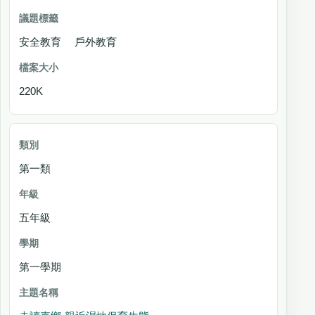
安全教育 戶外教育
220K
第一類
五年級
第一學期