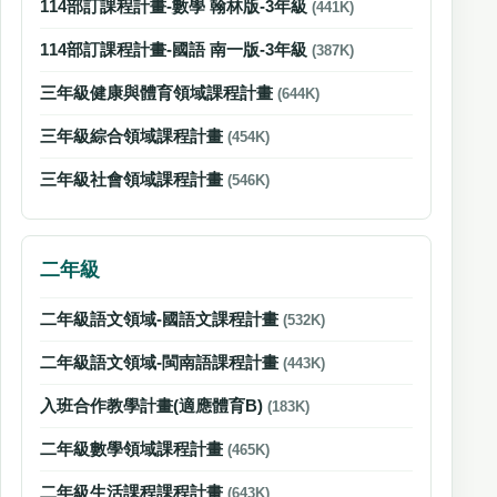
114部訂課程計畫-數學 翰林版-3年級
(441K)
114部訂課程計畫-國語 南一版-3年級
(387K)
三年級健康與體育領域課程計畫
(644K)
三年級綜合領域課程計畫
(454K)
三年級社會領域課程計畫
(546K)
二年級
二年級語文領域-國語文課程計畫
(532K)
二年級語文領域-閩南語課程計畫
(443K)
入班合作教學計畫(適應體育B)
(183K)
二年級數學領域課程計畫
(465K)
二年級生活課程課程計畫
(643K)