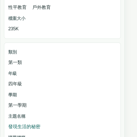
性平教育 戶外教育
235K
第一類
四年級
第一學期
發現生活的秘密