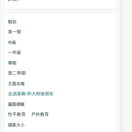
第一類
一年級
第二學期
走讀嘉鄉-和大樹做朋友
性平教育 戶外教育