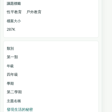
性平教育 戶外教育
287K
第一類
四年級
第二學期
發現生活的秘密