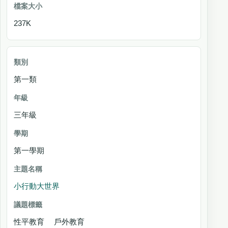
237K
第一類
三年級
第一學期
小行動大世界
性平教育 戶外教育