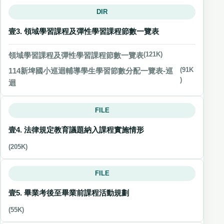
DIR
壹3. 領域學習課程及彈性學習課程節數一覽表
領域學習課程及彈性學習課程節數一覽表
(121K)
114新埤國小巡迴輔導學生學習節數分配一覽表-巡
(91K
)
迴
FILE
壹4. 法律規定教育議題納入課程實施情形
(205K)
FILE
壹5. 畢業考後至畢業前課程活動規劃
(55K)