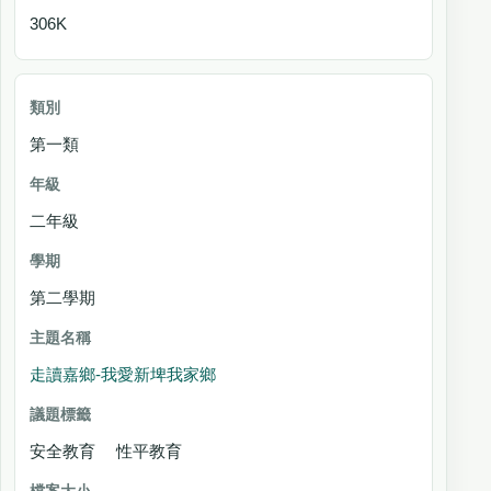
306K
第一類
二年級
第二學期
走讀嘉鄉-我愛新埤我家鄉
安全教育 性平教育