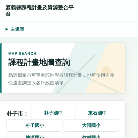
嘉義縣課程計畫及資源整合平
台
主選單
MAP SEARCH
課程計畫地圖查詢
點選鄉鎮市可查看該區學校課程計畫，也可使用右側
快速查詢進入各行政區清單。
朴子國中
東石國中
朴子市：
朴子國小
大同國小
雙溪國小
竹村國小