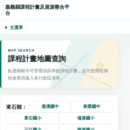
嘉義縣課程計畫及資源整合平
台
主選單
MAP SEARCH
課程計畫地圖查詢
點選鄉鎮市可查看該區學校課程計畫，也可使用右側
快速查詢進入各行政區清單。
過溝國中
東榮國中
東石鄉：
東石國小
塭港國小
三江國小
龍港國小