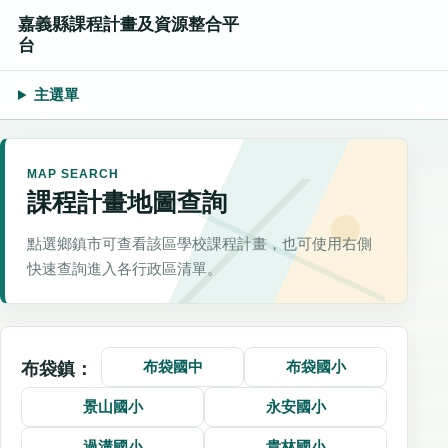
嘉義縣課程計畫及資源整合平
台
主選單
MAP SEARCH
課程計畫地圖查詢
點選鄉鎮市可查看該區學校課程計畫，也可使用右側
快速查詢進入各行政區清單。
布袋國中
布袋國小
布袋鎮：
景山國小
永安國小
過溝國小
貴林國小