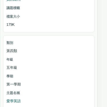
179K
第四類
五年級
第一學期
愛學英語