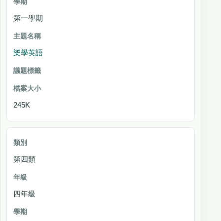
第一學期
樂學英語
245K
第四類
四年級