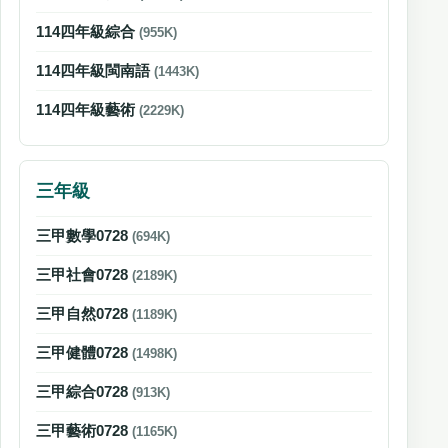
114四年級綜合
(955K)
114四年級閩南語
(1443K)
114四年級藝術
(2229K)
三年級
三甲數學0728
(694K)
三甲社會0728
(2189K)
三甲自然0728
(1189K)
三甲健體0728
(1498K)
三甲綜合0728
(913K)
三甲藝術0728
(1165K)