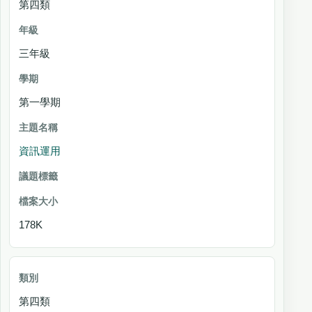
第四類
三年級
第一學期
資訊運用
178K
第四類