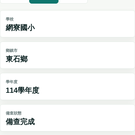
學校
網寮國小
鄉鎮市
東石鄉
學年度
114學年度
備查狀態
備查完成