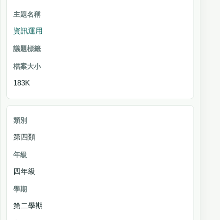
資訊運用
183K
第四類
四年級
第二學期