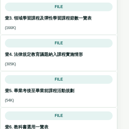
FILE
壹3. 領域學習課程及彈性學習課程節數一覽表
(166K)
FILE
壹4. 法律規定教育議題納入課程實施情形
(305K)
FILE
壹5. 畢業考後至畢業前課程活動規劃
(54K)
FILE
壹6. 教科書選用一覽表