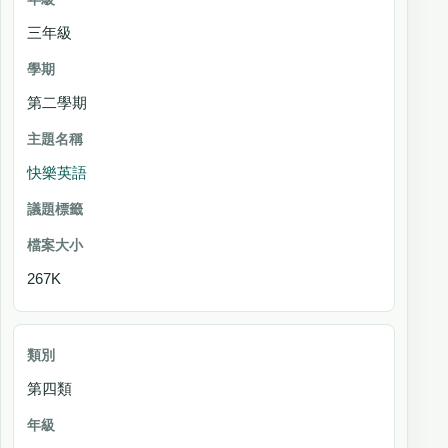
三年級
第二學期
快樂英語
267K
第四類