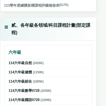
113學年度總體架構課程評鑑檢核表
(617K)
貳、各年級各領域/科目課程計畫(部定課
程)
六年級
114六年級自然
(2026K)
114六年級健體
(1150K)
114六年級綜合
(1085K)
114六年級數學0728
(1650K)
114六年級國語0728
(1209K)