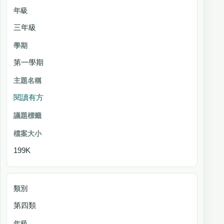
三年級
第一學期
閱讀有方
199K
第四類