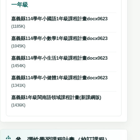
一年級
嘉義縣114學年小國語1年級課程計畫docx0623
(1185K)
嘉義縣114學年小數學1年級課程計畫docx0623
(1045K)
嘉義縣114學年小生活1年級課程計畫docx0623
(1454K)
嘉義縣114學年小健體1年級課程計畫docx0623
(1341K)
嘉義縣1年級閩南語領域課程計畫(新課綱版)
(1436K)
參、彈性學習課程計畫（校訂課程）