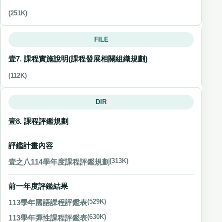
(251K)
FILE
壹7. 課程實施說明(課程發展相關組織規劃)
(112K)
DIR
壹8. 課程評鑑規劃
評鑑計畫內容
壹之八114學年度課程評鑑規劃
(313K)
前一年度評鑑結果
113學年國語課程評鑑表
(529K)
113學年彈性課程評鑑表
(630K)