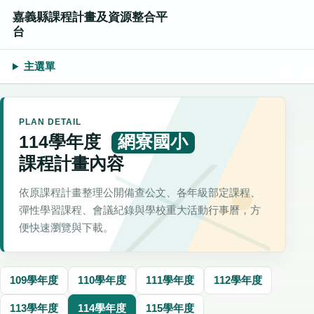
嘉義縣課程計畫及資源整合平
台
主選單
PLAN DETAIL
114學年度
網寮國小
課程計畫內容
依原課程計畫整理公開備查公文、各年級部定課程、
彈性學習課程、會議紀錄與學校重大活動行事曆，方
便快速瀏覽與下載。
109學年度
110學年度
111學年度
112學年度
113學年度
114學年度
115學年度