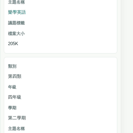
樂學英語
205K
第四類
四年級
第二學期