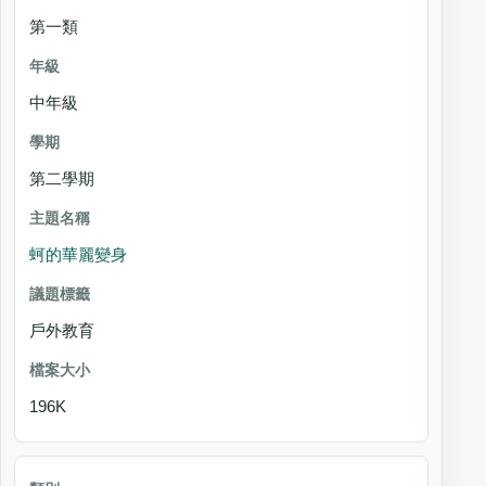
第一類
中年級
第二學期
蚵的華麗變身
戶外教育
196K