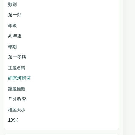
第一類
高年級
第一學期
網寮蚵蚵笑
戶外教育
199K