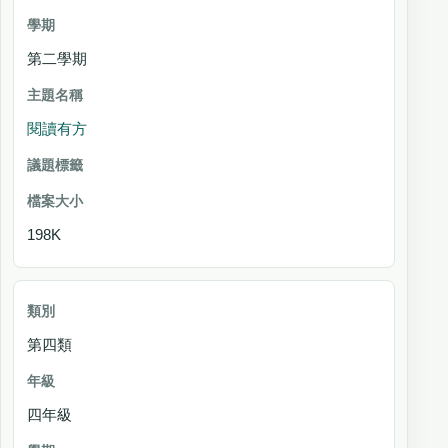
第二學期
閱讀有方
198K
第四類
四年級