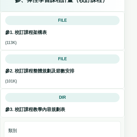
FILE
參1. 校訂課程架構表
(113K)
FILE
參2. 校訂課程整體規劃及節數安排
(101K)
DIR
參3. 校訂課程教學內容規劃表
類別