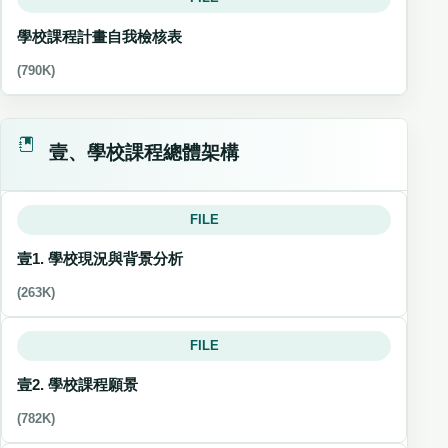
學校課程計畫自我檢核表
(790K)
壹、學校課程總體架構
FILE
壹1. 學校現況與背景分析
(263K)
FILE
壹2. 學校課程願景
(782K)