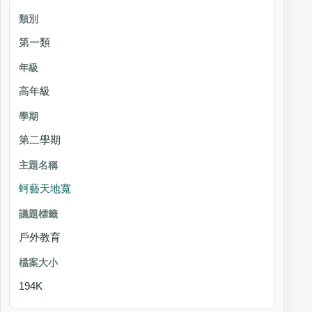
第一類
高年級
第二學期
蚵藝天地寬
戶外教育
194K