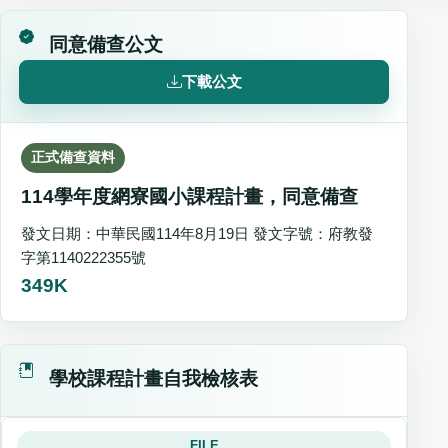
同意備查公文
下載公文
正式備查資料
114學年度網寮國小課程計畫，同意備查
發文日期：中華民國114年8月19日 發文字號：府教發
字第1140222355號
349K
學校課程計畫自我檢核表
FILE