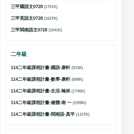
三甲國語文0728
(1701K)
三甲英語文0728
(1627K)
三甲閩南語文0728
(1041K)
二年級
114二年級課程計畫-國語-康軒
(933K)
114二年級課程計畫-數學-康軒
(808K)
114二年級課程計畫-生活-翰林
(1746K)
114二年級課程計畫-健體-南 一
(1958K)
114二年級課程計畫-閩南語-真平
(1157K)