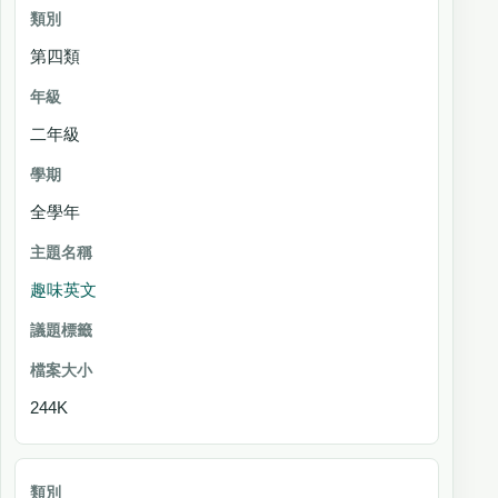
第四類
二年級
全學年
趣味英文
244K