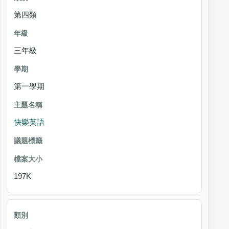
第四類
三年級
第一學期
快樂英語
197K