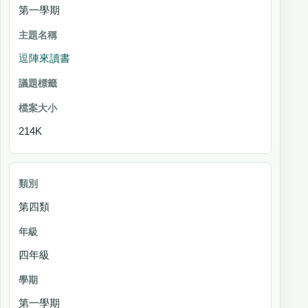
第一學期
逗陣來讀書
214K
第四類
四年級
第一學期