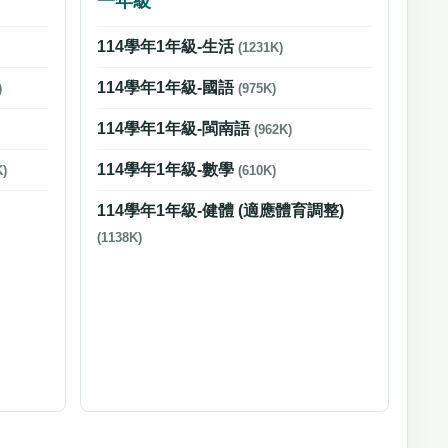
一年級
114學年1年級-生活
(1231K)
114學年1年級-國語
)
(975K)
114學年1年級-閩南語
(962K)
114學年1年級-數學
K)
(610K)
114學年1年級-健體 (適應體育調整)
(1138K)