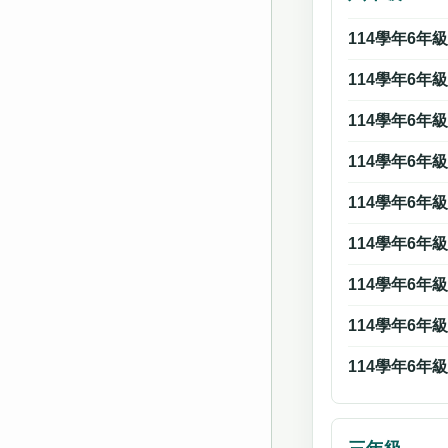
114學年6年
114學年6年
114學年6年
114學年6年
114學年6年
114學年6年
114學年6年
114學年6年
114學年6年