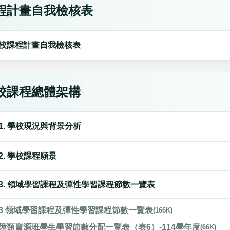
程計畫自我檢核表
校課程計畫自我檢核表
校課程總體架構
1. 學校現況與背景分析
2. 學校課程願景
3. 領域學習課程及彈性學習課程節數一覽表
3 領域學習課程及彈性學習課程節數一覽表
(166K)
障類資源班學生學習節數分配一覽表（表6）-114學年度
(66K)