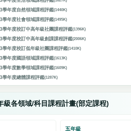
13學年度生活領域課程評鑑
(1627K)
13學年度自然領域課程評鑑
(1440K)
13學年度社會領域課程評鑑
(1495K)
13學年度校訂中高年級社團課程評鑑
(1396K)
13學年度校訂中高年級創課課程評鑑
(2006K)
13學年度校訂低年級社團課程評鑑
(1410K)
13學年度國語領域課程評鑑
(1613K)
13學年度數學領域課程評鑑
(1609K)
13學年度總體課程評鑑
(1287K)
年級各領域/科目課程計畫(部定課程)
五年級