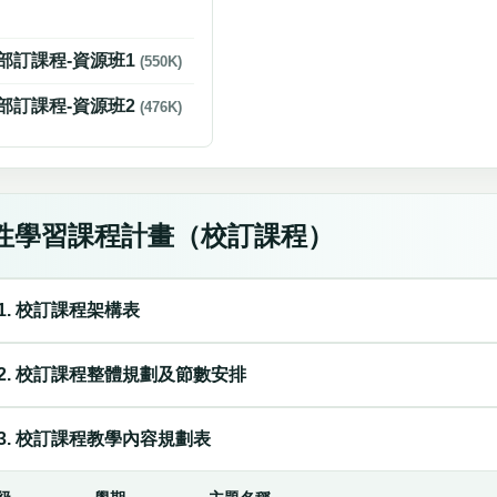
-部訂課程-資源班1
(550K)
-部訂課程-資源班2
(476K)
性學習課程計畫（校訂課程）
1. 校訂課程架構表
2. 校訂課程整體規劃及節數安排
3. 校訂課程教學內容規劃表