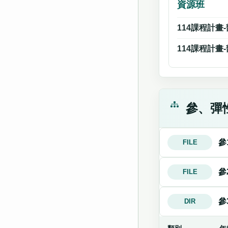
資源班
114課程計畫
114課程計畫
參、彈
參
FILE
參
FILE
參
DIR