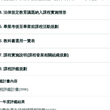
4. 法律規定教育議題納入課程實施情形
5. 畢業考後至畢業前課程活動規劃
6. 教科書選用一覽表
7. 課程實施說明(課程發展相關組織規劃)
8. 課程評鑑規劃
鑑計畫內容
程評鑑計畫
(399K)
一年度評鑑結果