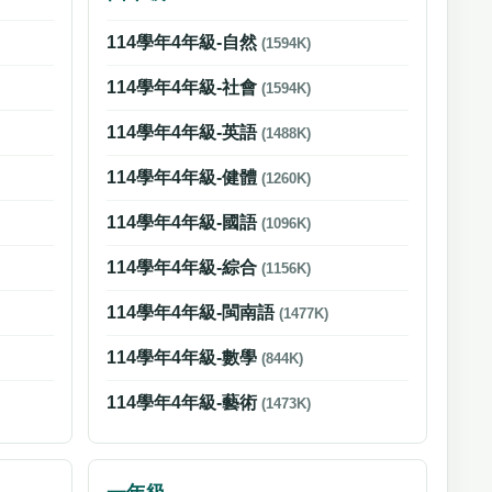
114學年4年級-自然
(1594K)
114學年4年級-社會
(1594K)
114學年4年級-英語
(1488K)
114學年4年級-健體
(1260K)
114學年4年級-國語
(1096K)
114學年4年級-綜合
(1156K)
114學年4年級-閩南語
(1477K)
114學年4年級-數學
(844K)
114學年4年級-藝術
(1473K)