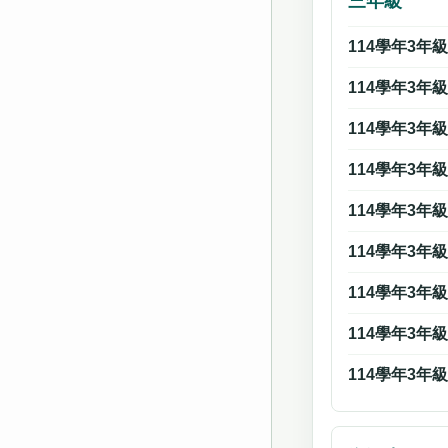
三年級
114學年3年
114學年3年
114學年3年
114學年3年
114學年3年
114學年3年
114學年3年
114學年3年
114學年3年