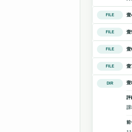
壹
FILE
壹
FILE
壹
FILE
壹
FILE
壹
DIR
評
課
前