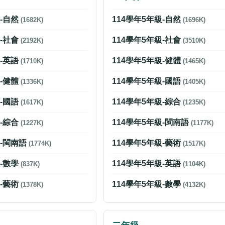
級-自然
114學年5年級-自然
(1682K)
(1696K)
級-社會
114學年5年級-社會
(2192K)
(3510K)
級-英語
114學年5年級-健體
(1710K)
(1465K)
級-健體
114學年5年級-國語
(1336K)
(1405K)
級-國語
114學年5年級-綜合
(1617K)
(1235K)
級-綜合
114學年5年級-閩南語
(1227K)
(1177K)
級-閩南語
114學年5年級-藝術
(1774K)
(1517K)
級-數學
114學年5年級-英語
(837K)
(1104K)
級-藝術
114學年5年級-數學
(1378K)
(4132K)