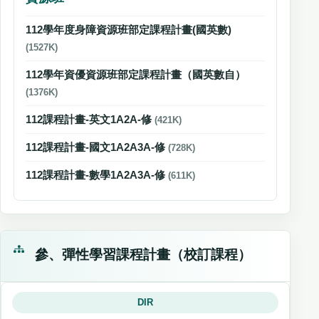
112學年度身障資源班部定課程計畫(國英數)
(1527K)
112學年資優資源班部定課程計畫（國英數自）
(1376K)
112課程計畫-英文1A2A-修
(421K)
112課程計畫-國文1A2A3A-修
(728K)
112課程計畫-數學1A2A3A-修
(611K)
參、彈性學習課程計畫（校訂課程）
DIR