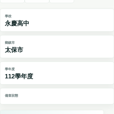
學校
永慶高中
鄉鎮市
太保市
學年度
112學年度
備查狀態