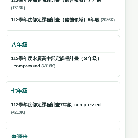
112學年度部定課程計畫（綜合領域）九年級
(1313K)
112學年度部定課程計畫（健體領域）9年級
(2086K)
八年級
112學年度永慶高中部定課程計畫（８年級）
_compressed
(4318K)
七年級
112學年度部定課程計畫7年級_compressed
(4219K)
資源班