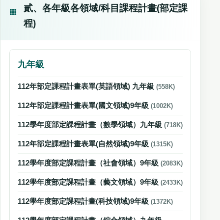
貳、各年級各領域/科目課程計畫(部定課
程)
九年級
112年部定課程計畫表單(英語領域) 九年級
(558K)
112年部定課程計畫表單(國文領域)9年級
(1002K)
112學年度部定課程計畫（數學領域）九年級
(718K)
112年部定課程計畫表單(自然領域)9年級
(1315K)
112學年度部定課程計畫（社會領域）9年級
(2083K)
112學年度部定課程計畫（藝文領域）9年級
(2433K)
112學年度部定課程計畫(科技領域)9年級
(1372K)