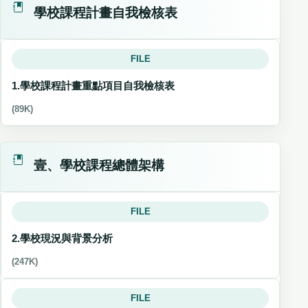
學校課程計畫自我檢核表
FILE
1.學校課程計畫重點項目自我檢核表
(89K)
壹、學校課程總體架構
FILE
2.學校現況與背景分析
(247K)
FILE