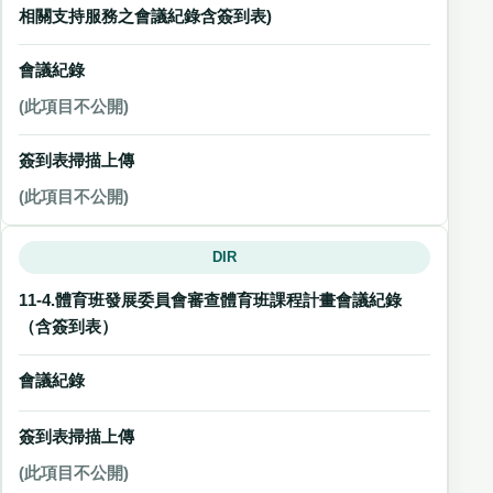
相關支持服務之會議紀錄含簽到表)
會議紀錄
(此項目不公開)
簽到表掃描上傳
(此項目不公開)
DIR
11-4.體育班發展委員會審查體育班課程計畫會議紀錄
（含簽到表）
會議紀錄
簽到表掃描上傳
(此項目不公開)