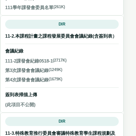
111學年課發會委員名單
(261K)
DIR
11-2.本課程計畫之課程發展委員會會議紀錄(含簽到表）
會議紀錄
111-2課發會紀錄0518-1
(2717K)
第3次課發會會議紀錄
(1249K)
第4次課發會會議紀錄
(1679K)
簽到表掃描上傳
(此項目不公開)
DIR
11-3.特殊教育推行委員會審議特殊教育學生課程規劃及