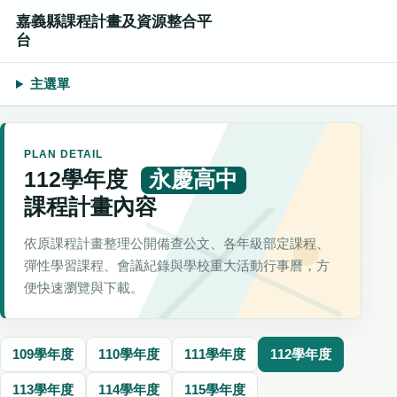
嘉義縣課程計畫及資源整合平
台
主選單
PLAN DETAIL
112學年度
永慶高中
課程計畫內容
依原課程計畫整理公開備查公文、各年級部定課程、
彈性學習課程、會議紀錄與學校重大活動行事曆，方
便快速瀏覽與下載。
109學年度
110學年度
111學年度
112學年度
113學年度
114學年度
115學年度